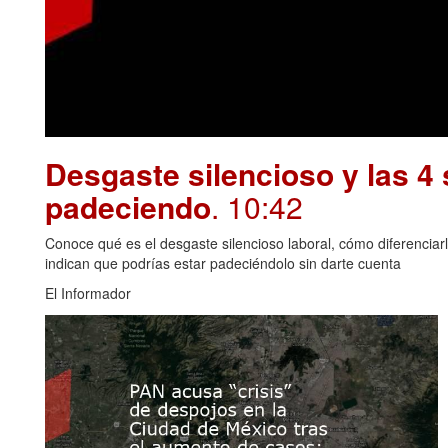
Desgaste silencioso y las 4 
padeciendo
. 10:42
Conoce qué es el desgaste silencioso laboral, cómo diferenciar
indican que podrías estar padeciéndolo sin darte cuenta
El Informador