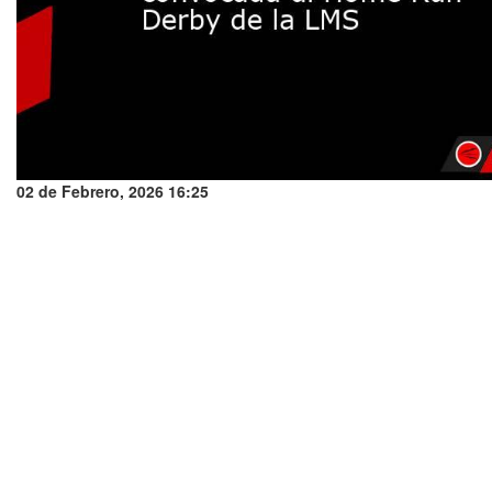
02 de Febrero, 2026 16:25