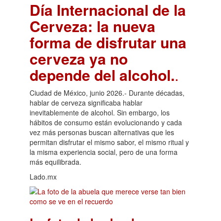
Día Internacional de la
Cerveza: la nueva
forma de disfrutar una
cerveza ya no
depende del alcohol.
.
Ciudad de México, junio 2026.- Durante décadas,
hablar de cerveza significaba hablar
inevitablemente de alcohol. Sin embargo, los
hábitos de consumo están evolucionando y cada
vez más personas buscan alternativas que les
permitan disfrutar el mismo sabor, el mismo ritual y
la misma experiencia social, pero de una forma
más equilibrada.
Lado.mx