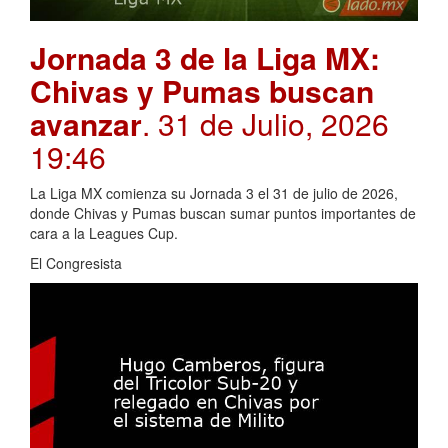
Jornada 3 de la Liga MX:
Chivas y Pumas buscan
avanzar
. 31 de Julio, 2026
19:46
La Liga MX comienza su Jornada 3 el 31 de julio de 2026,
donde Chivas y Pumas buscan sumar puntos importantes de
cara a la Leagues Cup.
El Congresista