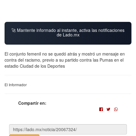
🚀 Mantente informado al instante, activa las notificaciones
de Lado.mx
El conjunto femenil no se quedó atrás y mostró un mensaje en
contra del racismo, previo a su partido contra las Pumas en el
estadio Ciudad de los Deportes
El Informador
Compartir en: