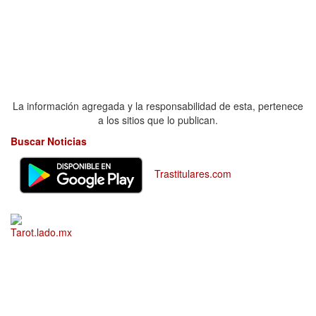
La información agregada y la responsabilidad de esta, pertenece
a los sitios que lo publican.
Buscar Noticias
Trastitulares.com
Tarot.lado.mx