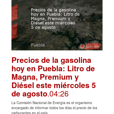
Precios de la gasolina
hoy en Puebla: Litro de
Magna, Premium y
Diésel este miércoles 5
de agosto
.04:26
La Comisión Nacional de Energía es el organismo
encargado de informar todos los días el precio de los
carburantes en el país