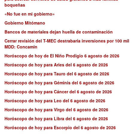
boqueñas
«No fue en mi gobierno»
Gobierno Mitómano
Bancos de materiales dejan huella de contaminación
Cerrar revisión del T-MEC destrabaría inversiones por 100 mil
MDD: Concamin
Horóscopo de hoy de El Niño Prodigio 6 agosto de 2026
Horóscopo de hoy para Aries del 6 agosto de 2026
Horóscopo de hoy para Tauro del 6 agosto de 2026
Horóscopo de hoy para Géminis del 6 agosto de 2026
Horóscopo de hoy para Cáncer del 6 agosto de 2026
Horóscopo de hoy para Leo del 6 agosto de 2026
Horóscopo de hoy para Virgo del 6 agosto de 2026
Horóscopo de hoy para Libra del 6 agosto de 2026
Horóscopo de hoy para Escorpio del 6 agosto de 2026