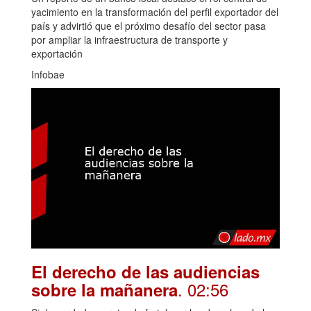
yacimiento en la transformación del perfil exportador del
país y advirtió que el próximo desafío del sector pasa
por ampliar la infraestructura de transporte y
exportación
Infobae
El derecho de las audiencias
. 02:56
sobre la mañanera