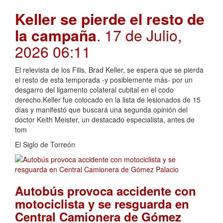
Keller se pierde el resto de
la campaña
. 17 de Julio,
2026 06:11
El relevista de los Filis, Brad Keller, se espera que se pierda
el resto de esta temporada -y posiblemente más- por un
desgarro del ligamento colateral cubital en el codo
derecho.Keller fue colocado en la lista de lesionados de 15
días y manifestó que buscará una segunda opinión del
doctor Keith Meister, un destacado especialista, antes de
tom
El Siglo de Torreón
Autobús provoca accidente con
motociclista y se resguarda en
Central Camionera de Gómez