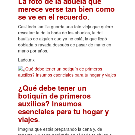
La foto de la abuela que
merece verse tan bien como
.
se ve en el recuerdo
Casi toda familia guarda una foto vieja que quiere
rescatar: la de la boda de los abuelos, la del
bautizo de alguien que ya no está, la que llegó
doblada o rayada después de pasar de mano en
mano por años.
Lado.mx
¿Qué debe tener un
botiquín de primeros
auxilios? Insumos
esenciales para tu hogar y
.
viajes
Imagina que estás preparando la cena y, de