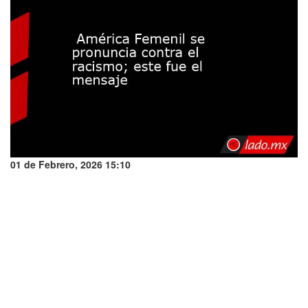
01 de Febrero, 2026 15:10