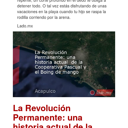
repente, un corte profundo en el dedo te obliga a
detener todo. O tal vez estás disfrutando de unas
vacaciones en la playa cuando tu hijo se raspa la
rodilla corriendo por la arena.
Lado.mx
La Revolución
Permanente: una
historia actual de la