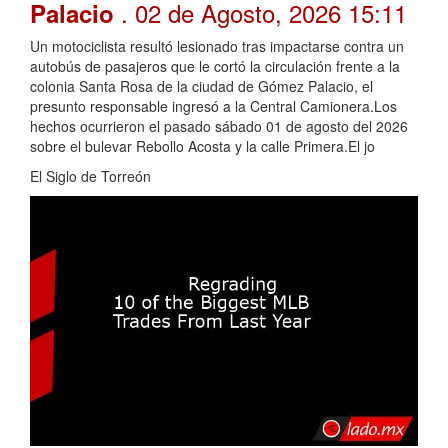
. 02 de Agosto, 2026 15:11
Palacio
Un motociclista resultó lesionado tras impactarse contra un
autobús de pasajeros que le cortó la circulación frente a la
colonia Santa Rosa de la ciudad de Gómez Palacio, el
presunto responsable ingresó a la Central Camionera.Los
hechos ocurrieron el pasado sábado 01 de agosto del 2026
sobre el bulevar Rebollo Acosta y la calle Primera.El jo
El Siglo de Torreón