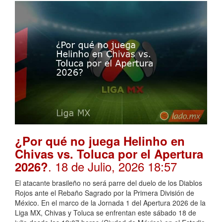
¿Por qué no juega Helinho en
Chivas vs. Toluca por el Apertura
. 18 de Julio, 2026 18:57
2026?
El atacante brasileño no será parre del duelo de los Diablos
Rojos ante el Rebaño Sagrado por la Primera División de
México. En el marco de la Jornada 1 del Apertura 2026 de la
Liga MX, Chivas y Toluca se enfrentan este sábado 18 de