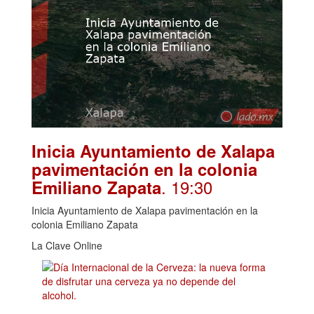
Inicia Ayuntamiento de Xalapa
pavimentación en la colonia
. 19:30
Emiliano Zapata
Inicia Ayuntamiento de Xalapa pavimentación en la
colonia Emiliano Zapata
La Clave Online