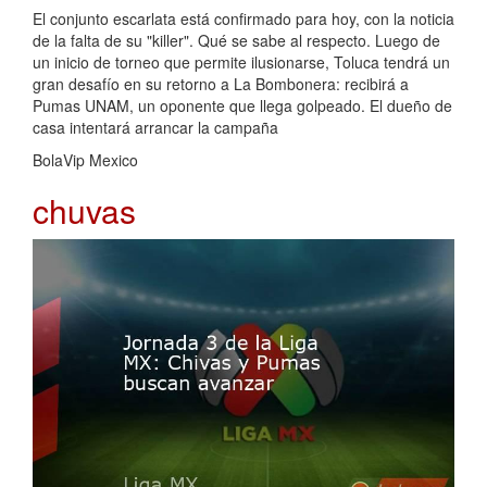
El conjunto escarlata está confirmado para hoy, con la noticia
de la falta de su "killer". Qué se sabe al respecto. Luego de
un inicio de torneo que permite ilusionarse, Toluca tendrá un
gran desafío en su retorno a La Bombonera: recibirá a
Pumas UNAM, un oponente que llega golpeado. El dueño de
casa intentará arrancar la campaña
BolaVip Mexico
chuvas