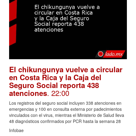
El chikungunya vuelve a circular
en Costa Rica y la Caja del
Seguro Social reporta 438
. 22:00
atenciones
Los registros del seguro social incluyen 338 atenciones en
emergencias y 100 en consulta externa por padecimientos
vinculados con el virus, mientras el Ministerio de Salud lleva
48 diagnósticos confirmados por PCR hasta la semana 28
Infobae