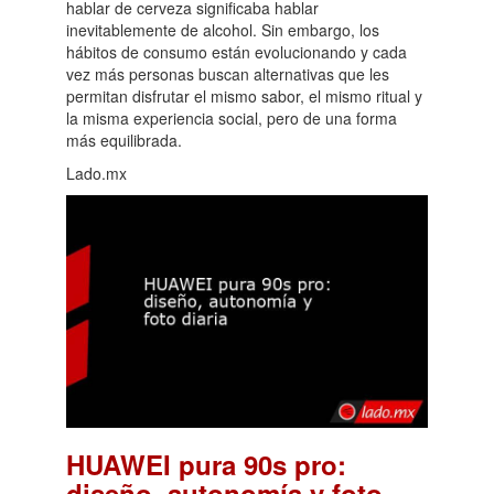
hablar de cerveza significaba hablar
inevitablemente de alcohol. Sin embargo, los
hábitos de consumo están evolucionando y cada
vez más personas buscan alternativas que les
permitan disfrutar el mismo sabor, el mismo ritual y
la misma experiencia social, pero de una forma
más equilibrada.
Lado.mx
HUAWEI pura 90s pro:
diseño, autonomía y foto