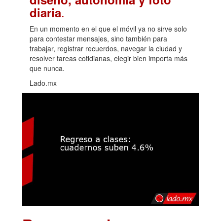
.
diaria
En un momento en el que el móvil ya no sirve solo
para contestar mensajes, sino también para
trabajar, registrar recuerdos, navegar la ciudad y
resolver tareas cotidianas, elegir bien importa más
que nunca.
Lado.mx