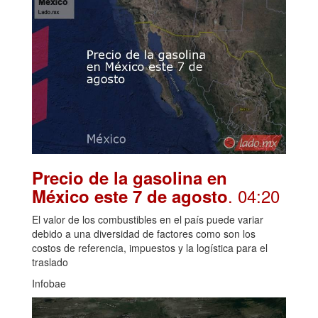
Precio de la gasolina en
. 04:20
México este 7 de agosto
El valor de los combustibles en el país puede variar
debido a una diversidad de factores como son los
costos de referencia, impuestos y la logística para el
traslado
Infobae