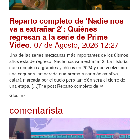
Reparto completo de ‘Nadie nos
va a extrañar 2’: Quiénes
regresan a la serie de Prime
. 07 de Agosto, 2026 12:27
Video
Una de las series mexicanas más importantes de los últimos
años está de regreso, Nadie nos va a extrañar 2. La historia
que conquistó a grandes y chicos en 2024 y que vuelve con
una segunda temporada que promete ser más emotiva,
estará marcada por el duelo pero también será el cierre de
una etapa. […]The post Reparto completo de 
Gluc.mx
comentarista