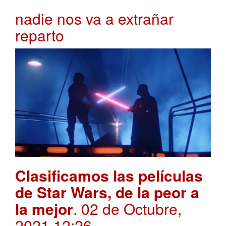
nadie nos va a extrañar
reparto
Clasificamos las películas
de Star Wars, de la peor a
la mejor
. 02 de Octubre,
2021 12:26