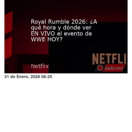
31 de Enero, 2026 08:25