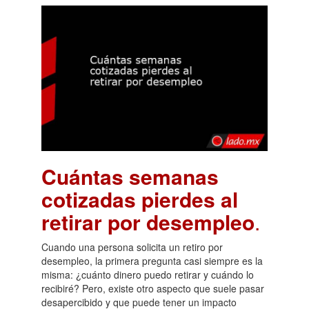
Cuántas semanas
cotizadas pierdes al
retirar por desempleo
.
Cuando una persona solicita un retiro por
desempleo, la primera pregunta casi siempre es la
misma: ¿cuánto dinero puedo retirar y cuándo lo
recibiré? Pero, existe otro aspecto que suele pasar
desapercibido y que puede tener un impacto