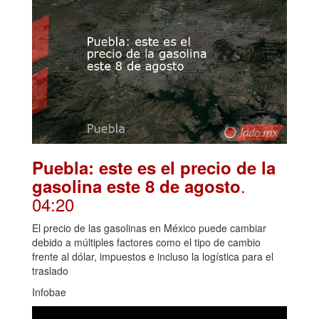
Puebla: este es el precio de la
.
gasolina este 8 de agosto
04:20
El precio de las gasolinas en México puede cambiar
debido a múltiples factores como el tipo de cambio
frente al dólar, impuestos e incluso la logística para el
traslado
Infobae