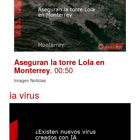
Aseguran la torre Lola en
. 00:50
Monterrey
Imagen Noticias
ia virus