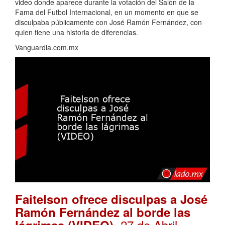
video donde aparece durante la votación del Salón de la
Fama del Futbol Internacional, en un momento en que se
disculpaba públicamente con José Ramón Fernández, con
quien tiene una historia de diferencias.
Vanguardia.com.mx
Faitelson ofrece disculpas a José
Ramón Fernández al borde las
. 27 de Abril,