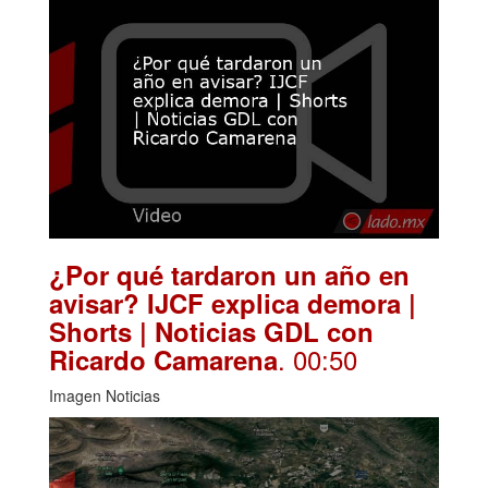
¿Por qué tardaron un año en
avisar? IJCF explica demora |
Shorts | Noticias GDL con
. 00:50
Ricardo Camarena
Imagen Noticias