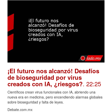
¡El futuro nos alcanzó! Desafíos
de bioseguridad por virus
. 22:25
creados con IA, ¿riesgos?
Científicos crean virus funcionales con IA, abriendo una
nueva era en medicina, pero encendiendo alarmas globales
sobre bioseguridad y falta de leyes.
Debate.com.mx