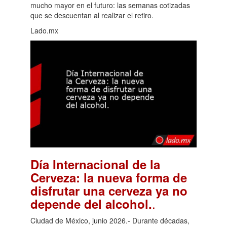
mucho mayor en el futuro: las semanas cotizadas
que se descuentan al realizar el retiro.
Lado.mx
Día Internacional de la
Cerveza: la nueva forma de
disfrutar una cerveza ya no
.
depende del alcohol.
Ciudad de México, junio 2026.- Durante décadas,