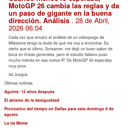
MotoGP 26 cambia las reglas y da
un paso de gigante en la buena
. 28 de Abril,
dirección. Análisis
2026 06:04
Cada vez que encaro el análisis de un videojuego de
Milestone tengo la duda de qué me voy a encontrar. Es
cierto que el último, Screamer, me dejó un buen sabor de
boca en líneas generales, pero el estudio italiano puso
mucho interés en esa nueva IP. De MotoGP 26 esperaba
muy poco
3d Juegos
Últimas noticias
Aguirre: 12 años después
El abismo de la desigualdad
Pronóstico del tiempo en Dallas para este domingo 9 de
agosto
La tía Meme