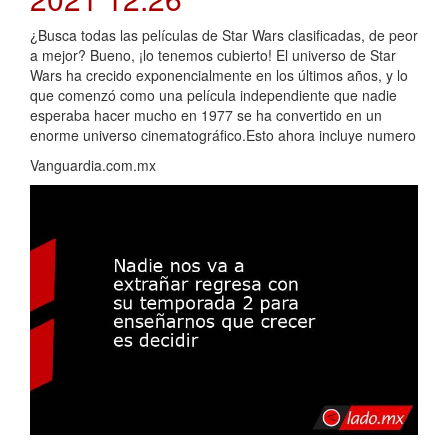
¿Busca todas las películas de Star Wars clasificadas, de peor
a mejor? Bueno, ¡lo tenemos cubierto! El universo de Star
Wars ha crecido exponencialmente en los últimos años, y lo
que comenzó como una película independiente que nadie
esperaba hacer mucho en 1977 se ha convertido en un
enorme universo cinematográfico.Esto ahora incluye numero
Vanguardia.com.mx