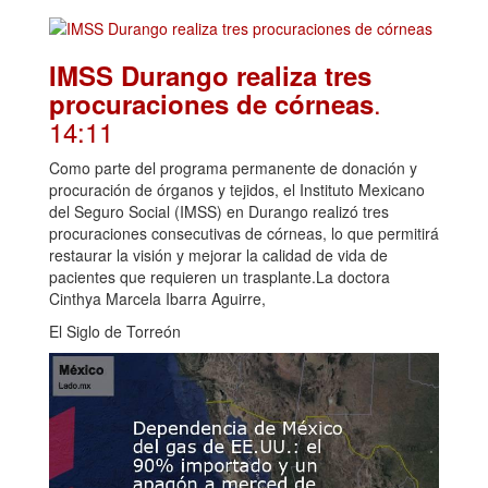
IMSS Durango realiza tres
.
procuraciones de córneas
14:11
Como parte del programa permanente de donación y
procuración de órganos y tejidos, el Instituto Mexicano
del Seguro Social (IMSS) en Durango realizó tres
procuraciones consecutivas de córneas, lo que permitirá
restaurar la visión y mejorar la calidad de vida de
pacientes que requieren un trasplante.La doctora
Cinthya Marcela Ibarra Aguirre,
El Siglo de Torreón