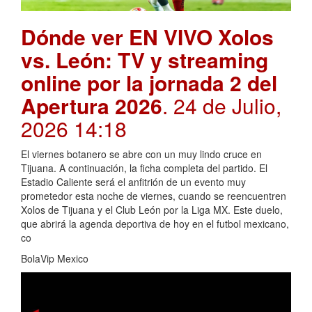
Dónde ver EN VIVO Xolos
vs. León: TV y streaming
online por la jornada 2 del
Apertura 2026
. 24 de Julio,
2026 14:18
El viernes botanero se abre con un muy lindo cruce en
Tijuana. A continuación, la ficha completa del partido. El
Estadio Caliente será el anfitrión de un evento muy
prometedor esta noche de viernes, cuando se reencuentren
Xolos de Tijuana y el Club León por la Liga MX. Este duelo,
que abrirá la agenda deportiva de hoy en el futbol mexicano,
co
BolaVip Mexico