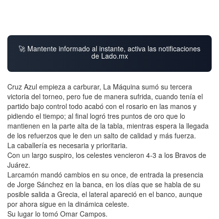
🚀 Mantente informado al instante, activa las notificaciones
de Lado.mx
Cruz Azul empieza a carburar, La Máquina sumó su tercera
victoria del torneo, pero fue de manera sufrida, cuando tenía el
partido bajo control todo acabó con el rosario en las manos y
pidiendo el tiempo; al final logró tres puntos de oro que lo
mantienen en la parte alta de la tabla, mientras espera la llegada
de los refuerzos que le den un salto de calidad y más fuerza.
La caballería es necesaria y prioritaria.
Con un largo suspiro, los celestes vencieron 4-3 a los Bravos de
Juárez.
Larcamón mandó cambios en su once, de entrada la presencia
de Jorge Sánchez en la banca, en los días que se habla de su
posible salida a Grecia, el lateral apareció en el banco, aunque
por ahora sigue en la dinámica celeste.
Su lugar lo tomó Omar Campos.