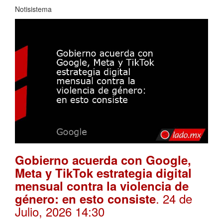
Notisistema
Gobierno acuerda con Google,
Meta y TikTok estrategia digital
mensual contra la violencia de
. 24 de
género: en esto consiste
Julio, 2026 14:30