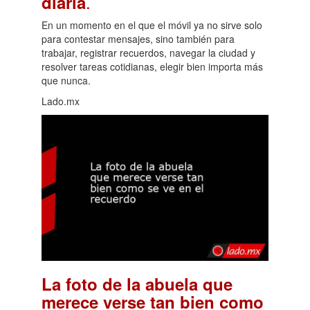
.
diaria
En un momento en el que el móvil ya no sirve solo
para contestar mensajes, sino también para
trabajar, registrar recuerdos, navegar la ciudad y
resolver tareas cotidianas, elegir bien importa más
que nunca.
Lado.mx
La foto de la abuela que
merece verse tan bien como