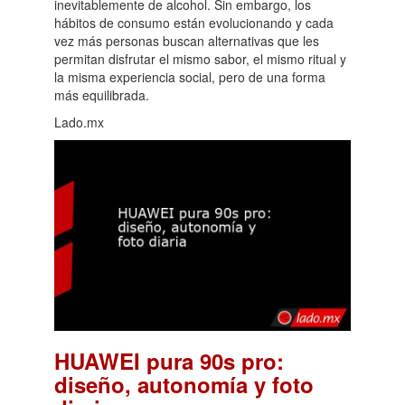
inevitablemente de alcohol. Sin embargo, los
hábitos de consumo están evolucionando y cada
vez más personas buscan alternativas que les
permitan disfrutar el mismo sabor, el mismo ritual y
la misma experiencia social, pero de una forma
más equilibrada.
Lado.mx
HUAWEI pura 90s pro:
diseño, autonomía y foto