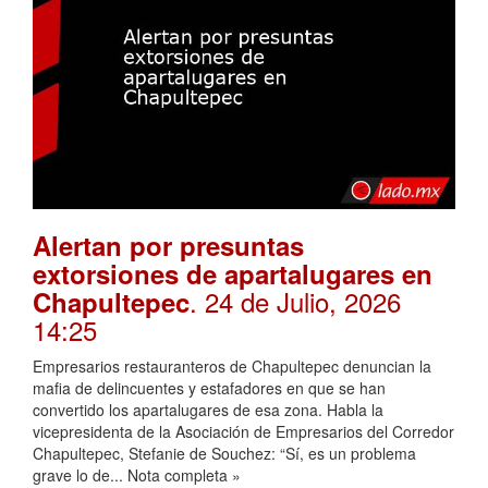
Alertan por presuntas
extorsiones de apartalugares en
. 24 de Julio, 2026
Chapultepec
14:25
Empresarios restauranteros de Chapultepec denuncian la
mafia de delincuentes y estafadores en que se han
convertido los apartalugares de esa zona. Habla la
vicepresidenta de la Asociación de Empresarios del Corredor
Chapultepec, Stefanie de Souchez: “Sí, es un problema
grave lo de... Nota completa »