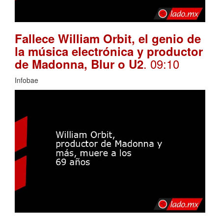
Fallece William Orbit, el genio de
la música electrónica y productor
. 09:10
de Madonna, Blur o U2
Infobae