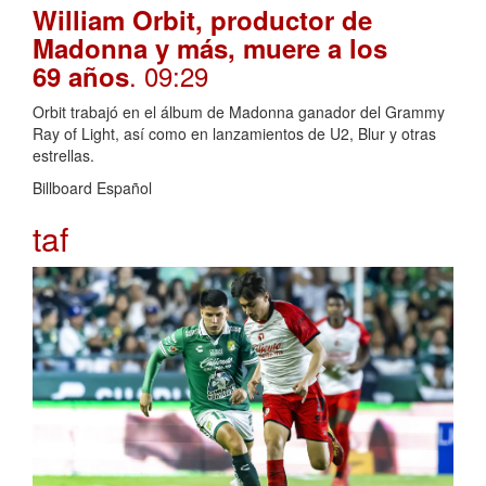
William Orbit, productor de
Madonna y más, muere a los
. 09:29
69 años
Orbit trabajó en el álbum de Madonna ganador del Grammy
Ray of Light, así como en lanzamientos de U2, Blur y otras
estrellas.
Billboard Español
taf