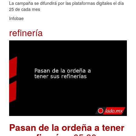
La campaña se difundirá por las plataformas digitales el día
25 de cada mes
Infobae
refinería
Pasan de la ordeña a tener