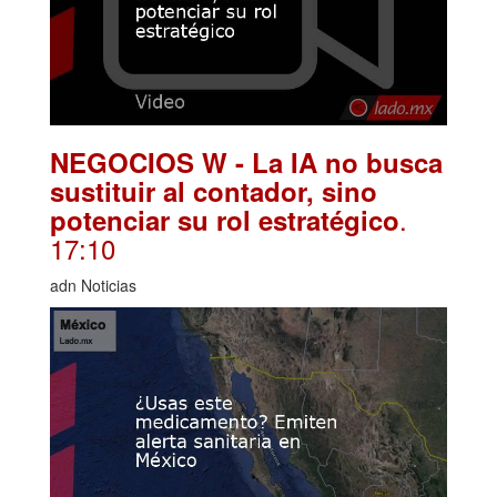
NEGOCIOS W - La IA no busca
sustituir al contador, sino
.
potenciar su rol estratégico
17:10
adn Noticias