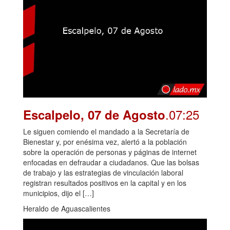
.07:25
Escalpelo, 07 de Agosto
Le siguen comiendo el mandado a la Secretaría de
Bienestar y, por enésima vez, alertó a la población
sobre la operación de personas y páginas de internet
enfocadas en defraudar a ciudadanos. Que las bolsas
de trabajo y las estrategias de vinculación laboral
registran resultados positivos en la capital y en los
municipios, dijo el […]
Heraldo de Aguascalientes