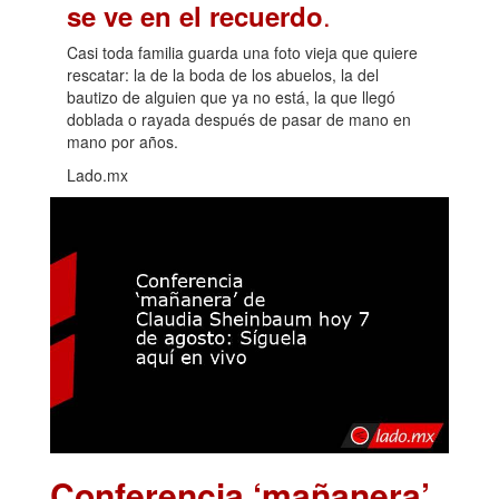
.
se ve en el recuerdo
Casi toda familia guarda una foto vieja que quiere
rescatar: la de la boda de los abuelos, la del
bautizo de alguien que ya no está, la que llegó
doblada o rayada después de pasar de mano en
mano por años.
Lado.mx
Conferencia ‘mañanera’