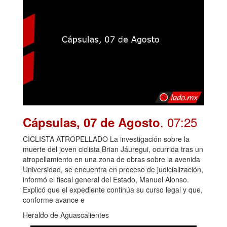
. 07:25
Cápsulas, 07 de Agosto
CICLISTA ATROPELLADO La investigación sobre la
muerte del joven ciclista Brian Jáuregui, ocurrida tras un
atropellamiento en una zona de obras sobre la avenida
Universidad, se encuentra en proceso de judicialización,
informó el fiscal general del Estado, Manuel Alonso.
Explicó que el expediente continúa su curso legal y que,
conforme avance e
Heraldo de Aguascalientes