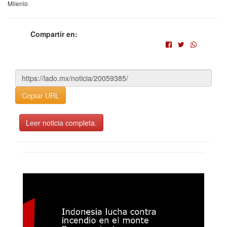
Milenio
Compartir en:
Copiar URL
Leer noticia completa.