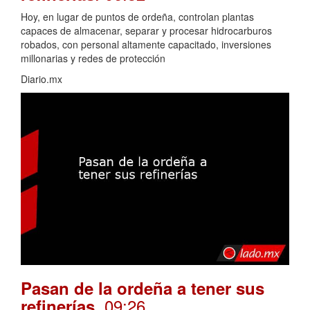
Hoy, en lugar de puntos de ordeña, controlan plantas
capaces de almacenar, separar y procesar hidrocarburos
robados, con personal altamente capacitado, inversiones
millonarias y redes de protección
Diario.mx
Pasan de la ordeña a tener sus
. 09:26
refinerías