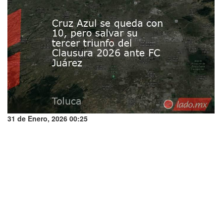
31 de Enero, 2026 00:25