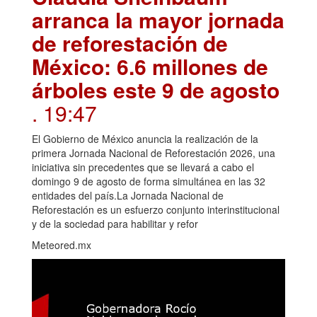
arranca la mayor jornada
de reforestación de
México: 6.6 millones de
árboles este 9 de agosto
. 19:47
El Gobierno de México anuncia la realización de la
primera Jornada Nacional de Reforestación 2026, una
iniciativa sin precedentes que se llevará a cabo el
domingo 9 de agosto de forma simultánea en las 32
entidades del país.La Jornada Nacional de
Reforestación es un esfuerzo conjunto interinstitucional
y de la sociedad para habilitar y refor
Meteored.mx