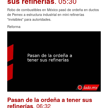
sus refinerías
. 05:30
Robo de combustibles en México pasó de ordeña en ductos
de Pemex a estructura industrial en mini refinerías
"invisibles" para autoridades.
Reforma
Pasan de la ordeña a tener sus
. 06:32
refinerías