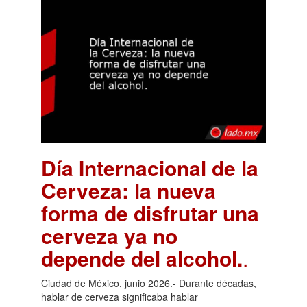
Día Internacional de la
Cerveza: la nueva
forma de disfrutar una
cerveza ya no
depende del alcohol.
.
Ciudad de México, junio 2026.- Durante décadas,
hablar de cerveza significaba hablar