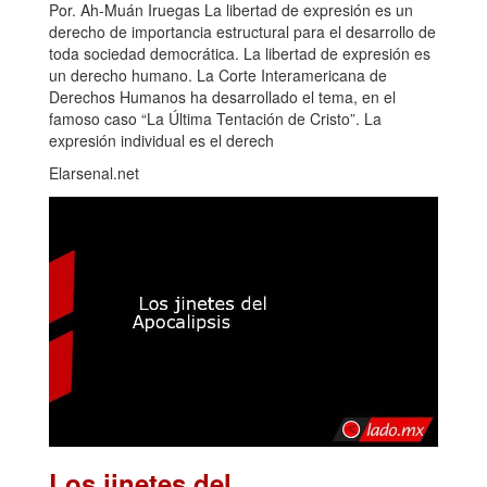
Por. Ah-Muán Iruegas La libertad de expresión es un
derecho de importancia estructural para el desarrollo de
toda sociedad democrática. La libertad de expresión es
un derecho humano. La Corte Interamericana de
Derechos Humanos ha desarrollado el tema, en el
famoso caso “La Última Tentación de Cristo”. La
expresión individual es el derech
Elarsenal.net
Los jinetes del