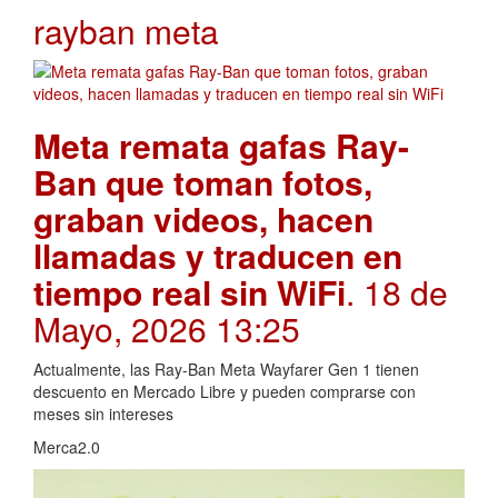
rayban meta
Meta remata gafas Ray-
Ban que toman fotos,
graban videos, hacen
llamadas y traducen en
tiempo real sin WiFi
. 18 de
Mayo, 2026 13:25
Actualmente, las Ray-Ban Meta Wayfarer Gen 1 tienen
descuento en Mercado Libre y pueden comprarse con
meses sin intereses
Merca2.0