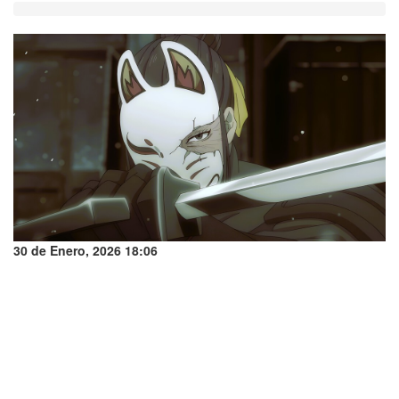
30 de Enero, 2026 18:06