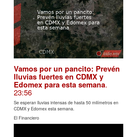
Vamos por un pancito: Prevén
lluvias fuertes en CDMX y
.
Edomex para esta semana
23:56
Se esperan lluvias intensas de hasta 50 milímetros en
CDMX y Edomex esta semana.
El Financiero