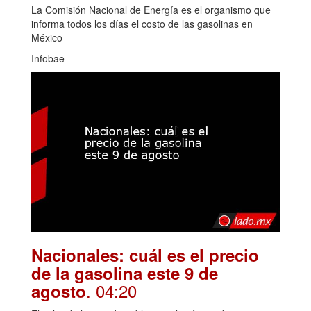
La Comisión Nacional de Energía es el organismo que
informa todos los días el costo de las gasolinas en
México
Infobae
Nacionales: cuál es el precio
de la gasolina este 9 de
. 04:20
agosto