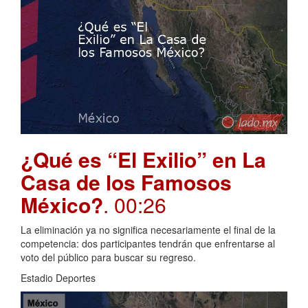
¿Qué es “El Exilio” en La
Casa de los Famosos
México?
. 00:26
La eliminación ya no significa necesariamente el final de la
competencia: dos participantes tendrán que enfrentarse al
voto del público para buscar su regreso.
Estadio Deportes