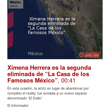
Ximena Herrera es la segunda
eliminada de “La Casa de los
. 00:41
Famosos México”
En esta ocasión, la actriz en lugar de abandonar por
completo el reality, fue enviada a un nuevo espacio
denominado “El Exilio”
El Informador