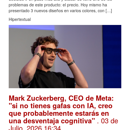
problemas de este producto: el precio. Hoy mismo ha
presentado 3 nuevos diseños en varios colores, con […]
Hipertextual
Mark Zuckerberg, CEO de Meta:
"si no tienes gafas con IA, creo
que probablemente estarás en
. 03 de
una desventaja cognitiva"
Julio, 2026 16:34