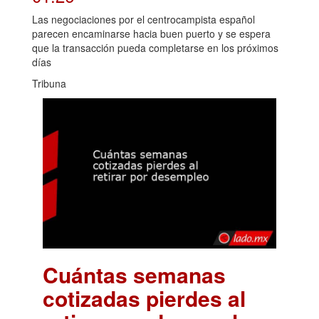
Las negociaciones por el centrocampista español
parecen encaminarse hacia buen puerto y se espera
que la transacción pueda completarse en los próximos
días
Tribuna
Cuántas semanas
cotizadas pierdes al