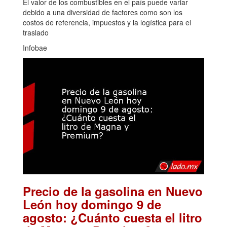
El valor de los combustibles en el país puede variar
debido a una diversidad de factores como son los
costos de referencia, impuestos y la logística para el
traslado
Infobae
Precio de la gasolina en Nuevo
León hoy domingo 9 de
agosto: ¿Cuánto cuesta el litro