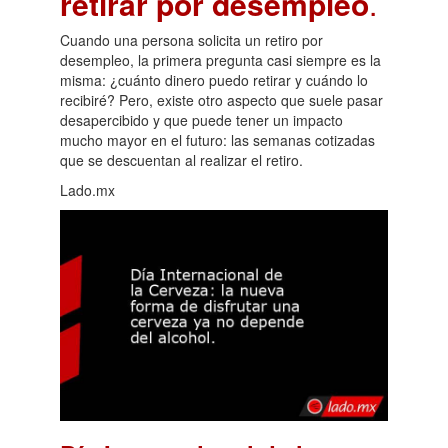
retirar por desempleo
.
Cuando una persona solicita un retiro por
desempleo, la primera pregunta casi siempre es la
misma: ¿cuánto dinero puedo retirar y cuándo lo
recibiré? Pero, existe otro aspecto que suele pasar
desapercibido y que puede tener un impacto
mucho mayor en el futuro: las semanas cotizadas
que se descuentan al realizar el retiro.
Lado.mx