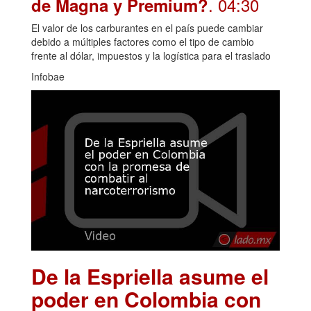
. 04:30
de Magna y Premium?
El valor de los carburantes en el país puede cambiar
debido a múltiples factores como el tipo de cambio
frente al dólar, impuestos y la logística para el traslado
Infobae
De la Espriella asume el
poder en Colombia con