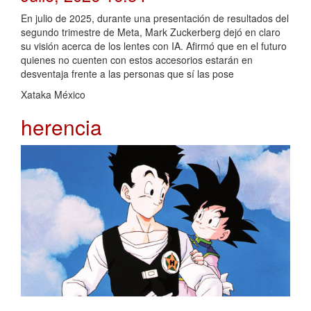
En julio de 2025, durante una presentación de resultados del
segundo trimestre de Meta, Mark Zuckerberg dejó en claro
su visión acerca de los lentes con IA. Afirmó que en el futuro
quienes no cuenten con estos accesorios estarán en
desventaja frente a las personas que sí las pose
Xataka México
herencia