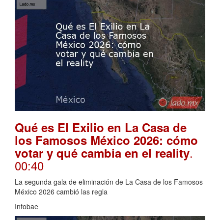
Qué es El Exilio en La Casa de
los Famosos México 2026: cómo
.
votar y qué cambia en el reality
00:40
La segunda gala de eliminación de La Casa de los Famosos
México 2026 cambió las regla
Infobae