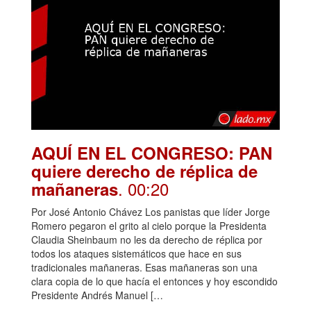
AQUÍ EN EL CONGRESO: PAN
quiere derecho de réplica de
. 00:20
mañaneras
Por José Antonio Chávez Los panistas que líder Jorge
Romero pegaron el grito al cielo porque la Presidenta
Claudia Sheinbaum no les da derecho de réplica por
todos los ataques sistemáticos que hace en sus
tradicionales mañaneras. Esas mañaneras son una
clara copia de lo que hacía el entonces y hoy escondido
Presidente Andrés Manuel […