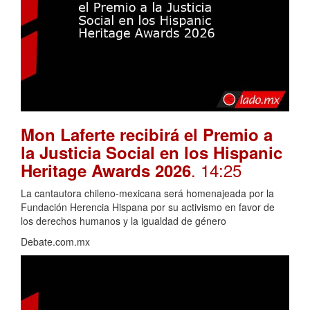
Mon Laferte recibirá el Premio a
la Justicia Social en los Hispanic
. 14:25
Heritage Awards 2026
La cantautora chileno-mexicana será homenajeada por la
Fundación Herencia Hispana por su activismo en favor de
los derechos humanos y la igualdad de género
Debate.com.mx