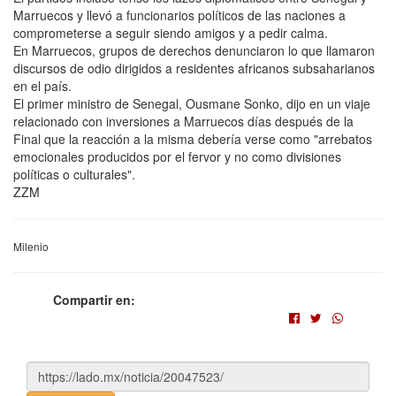
Marruecos y llevó a funcionarios políticos de las naciones a
comprometerse a seguir siendo amigos y a pedir calma.
En Marruecos, grupos de derechos denunciaron lo que llamaron
discursos de odio dirigidos a residentes africanos subsaharianos
en el país.
El primer ministro de Senegal, Ousmane Sonko, dijo en un viaje
relacionado con inversiones a Marruecos días después de la
Final que la reacción a la misma debería verse como "arrebatos
emocionales producidos por el fervor y no como divisiones
políticas o culturales".
ZZM
Milenio
Compartir en: