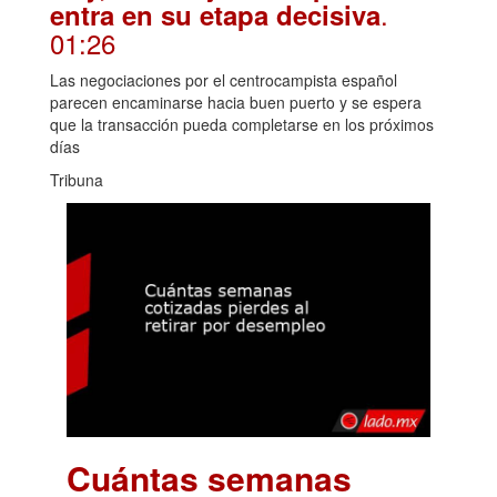
.
entra en su etapa decisiva
01:26
Las negociaciones por el centrocampista español
parecen encaminarse hacia buen puerto y se espera
que la transacción pueda completarse en los próximos
días
Tribuna
Cuántas semanas