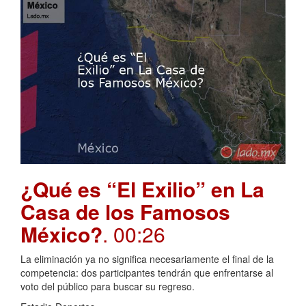
¿Qué es “El Exilio” en La
Casa de los Famosos
México?
. 00:26
La eliminación ya no significa necesariamente el final de la
competencia: dos participantes tendrán que enfrentarse al
voto del público para buscar su regreso.