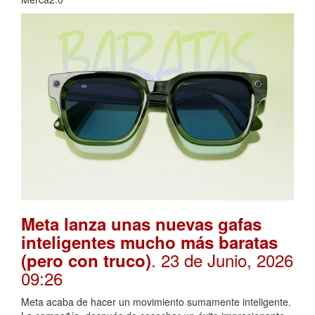
Meta lanza unas nuevas gafas
inteligentes mucho más baratas
. 23 de Junio, 2026
(pero con truco)
09:26
Meta acaba de hacer un movimiento sumamente inteligente.