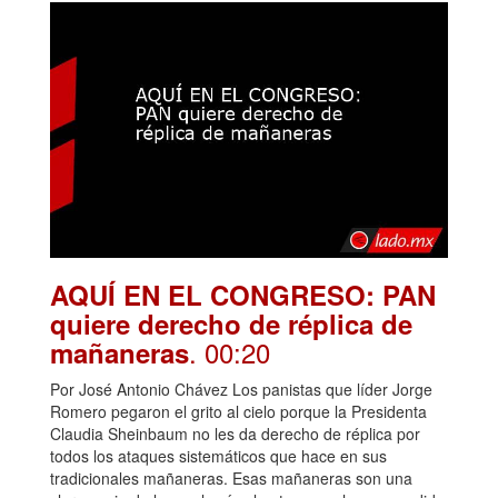
AQUÍ EN EL CONGRESO: PAN
quiere derecho de réplica de
. 00:20
mañaneras
Por José Antonio Chávez Los panistas que líder Jorge
Romero pegaron el grito al cielo porque la Presidenta
Claudia Sheinbaum no les da derecho de réplica por
todos los ataques sistemáticos que hace en sus
tradicionales mañaneras. Esas mañaneras son una