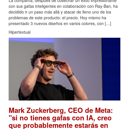
La compañía, después de cosechar un éxito impresionante
con sus gafas inteligentes en colaboración con Ray-Ban, ha
decidido ir un paso más allá y atacar de lleno uno de los
problemas de este producto: el precio. Hoy mismo ha
presentado 3 nuevos diseños en varios colores, con […]
Hipertextual
Mark Zuckerberg, CEO de Meta:
"si no tienes gafas con IA, creo
que probablemente estarás en