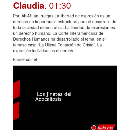
Claudia
. 01:30
Por. Ah-Muán Iruegas La libertad de expresión es un
derecho de importancia estructural para el desarrollo de
toda sociedad democrática. La libertad de expresión es
un derecho humano. La Corte Interamericana de
Derechos Humanos ha desarrollado el tema, en el
famoso caso “La Última Tentación de Cristo”. La
expresión individual es el derech
Elarsenal.net