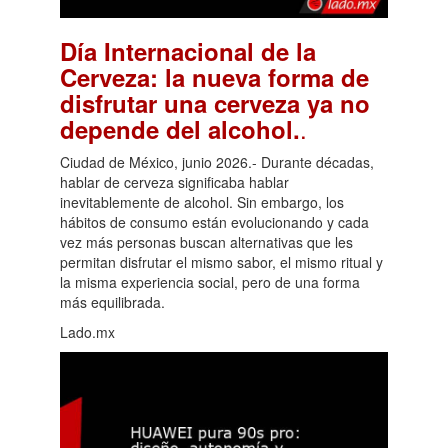
Día Internacional de la
Cerveza: la nueva forma de
disfrutar una cerveza ya no
.
depende del alcohol.
Ciudad de México, junio 2026.- Durante décadas,
hablar de cerveza significaba hablar
inevitablemente de alcohol. Sin embargo, los
hábitos de consumo están evolucionando y cada
vez más personas buscan alternativas que les
permitan disfrutar el mismo sabor, el mismo ritual y
la misma experiencia social, pero de una forma
más equilibrada.
Lado.mx