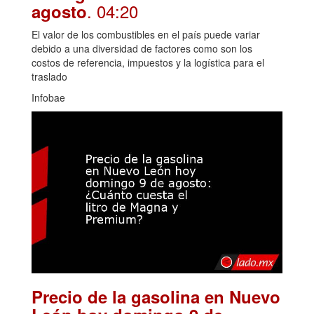
. 04:20
agosto
El valor de los combustibles en el país puede variar
debido a una diversidad de factores como son los
costos de referencia, impuestos y la logística para el
traslado
Infobae
Precio de la gasolina en Nuevo