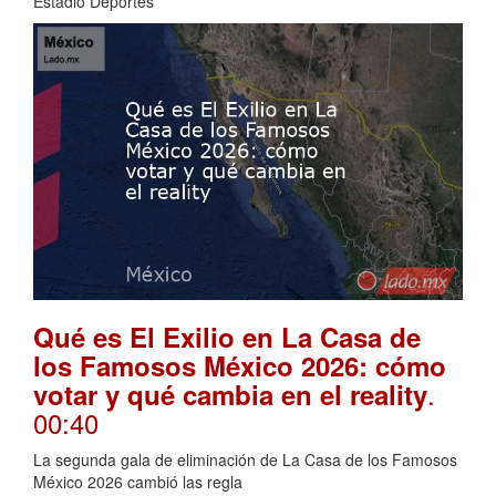
Estadio Deportes
Qué es El Exilio en La Casa de
los Famosos México 2026: cómo
.
votar y qué cambia en el reality
00:40
La segunda gala de eliminación de La Casa de los Famosos
México 2026 cambió las regla