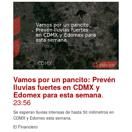
Vamos por un pancito: Prevén
lluvias fuertes en CDMX y
.
Edomex para esta semana
23:56
Se esperan lluvias intensas de hasta 50 milímetros en
CDMX y Edomex esta semana.
El Financiero