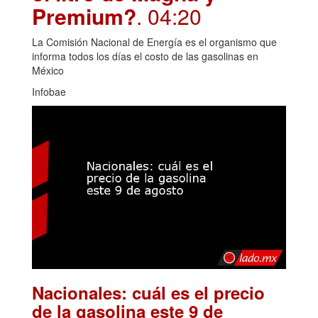
Premium?
. 04:20
La Comisión Nacional de Energía es el organismo que
informa todos los días el costo de las gasolinas en
México
Infobae
Nacionales: cuál es el precio
de la gasolina este 9 de