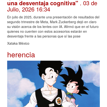
. 03 de
una desventaja cognitiva"
Julio, 2026 16:34
En julio de 2025, durante una presentación de resultados del
segundo trimestre de Meta, Mark Zuckerberg dejó en claro
su visión acerca de los lentes con IA. Afirmó que en el futuro
quienes no cuenten con estos accesorios estarán en
desventaja frente a las personas que sí las pose
Xataka México
herencia