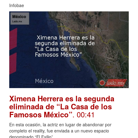
Infobae
Ximena Herrera es la segunda
eliminada de “La Casa de los
. 00:41
Famosos México”
En esta ocasión, la actriz en lugar de abandonar por
completo el reality, fue enviada a un nuevo espacio
denominado “El Exilio”