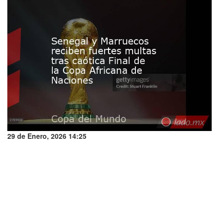
29 de Enero, 2026 14:25