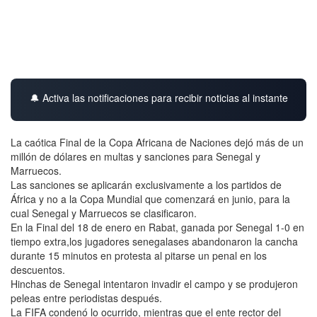
🔔 Activa las notificaciones para recibir noticias al instante
La caótica Final de la Copa Africana de Naciones dejó más de un
millón de dólares en multas y sanciones para Senegal y
Marruecos.
Las sanciones se aplicarán exclusivamente a los partidos de
África y no a la Copa Mundial que comenzará en junio, para la
cual Senegal y Marruecos se clasificaron.
En la Final del 18 de enero en Rabat, ganada por Senegal 1-0 en
tiempo extra,los jugadores senegalases abandonaron la cancha
durante 15 minutos en protesta al pitarse un penal en los
descuentos.
Hinchas de Senegal intentaron invadir el campo y se produjeron
peleas entre periodistas después.
La FIFA condenó lo ocurrido, mientras que el ente rector del