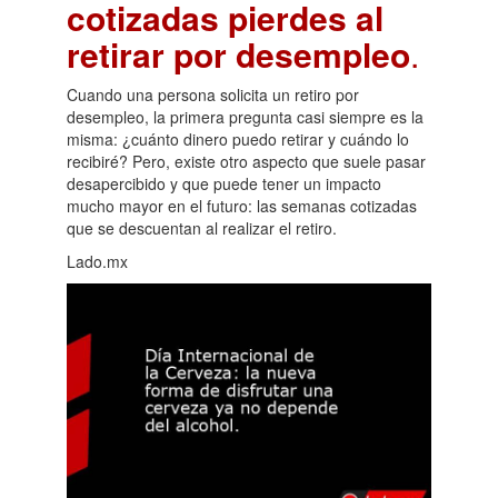
cotizadas pierdes al
retirar por desempleo
.
Cuando una persona solicita un retiro por
desempleo, la primera pregunta casi siempre es la
misma: ¿cuánto dinero puedo retirar y cuándo lo
recibiré? Pero, existe otro aspecto que suele pasar
desapercibido y que puede tener un impacto
mucho mayor en el futuro: las semanas cotizadas
que se descuentan al realizar el retiro.
Lado.mx