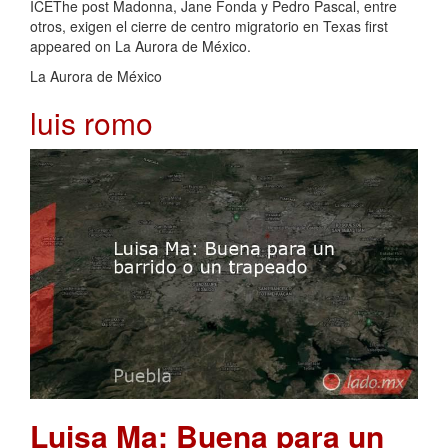
ICEThe post Madonna, Jane Fonda y Pedro Pascal, entre
otros, exigen el cierre de centro migratorio en Texas first
appeared on La Aurora de México.
La Aurora de México
luis romo
Luisa Ma: Buena para un