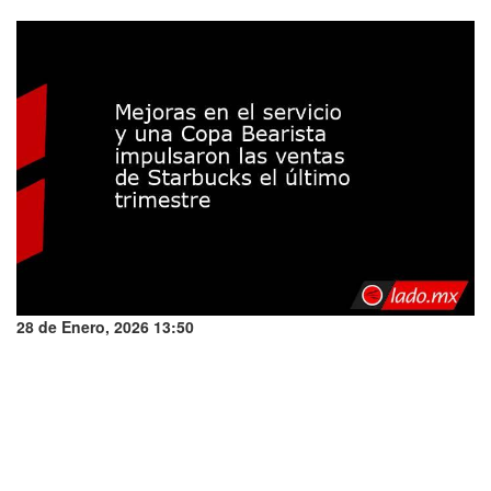
28 de Enero, 2026 13:50