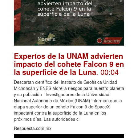
Expertos de la UNAM advierten
impacto del cohete Falcon 9 en
. 00:04
la superficie de la Luna
Descartan científico del Instituto de Geofísica Unidad
Michoacán y ENES Morelia riesgos para nuestro planeta
y su población Investigadores de la Universidad
Nacional Autónoma de México (UNAM) informan que la
etapa superior de un cohete Falcon 9 de SpaceX
impactará contra la superficie de la Luna en los
próximos días. Las autoridades ci
Respuesta.com.mx