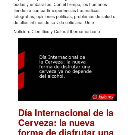
bodas y embarazos. Con el tiempo, los humanos
tienden a compartir experiencias traumáticas,
fotografías, opiniones políticas, problemas de salud o
detalles íntimos de su vida cotidiana. Un e
Noticiero Científico y Cultural Iberoamericano
Día Internacional de la
Cerveza: la nueva
forma de disfrutar una