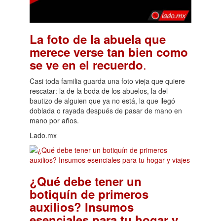
La foto de la abuela que
merece verse tan bien como
.
se ve en el recuerdo
Casi toda familia guarda una foto vieja que quiere
rescatar: la de la boda de los abuelos, la del
bautizo de alguien que ya no está, la que llegó
doblada o rayada después de pasar de mano en
mano por años.
Lado.mx
¿Qué debe tener un
botiquín de primeros
auxilios? Insumos
esenciales para tu hogar y