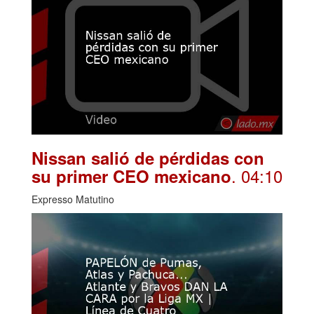
Nissan salió de pérdidas con
. 04:10
su primer CEO mexicano
Expresso Matutino