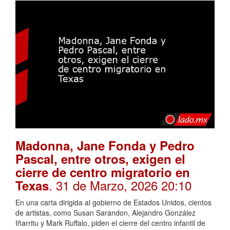
Madonna, Jane Fonda y Pedro
Pascal, entre otros, exigen el
cierre de centro migratorio en
. 31 de Marzo, 2026 20:10
Texas
En una carta dirigida al gobierno de Estados Unidos, cientos
de artistas, como Susan Sarandon, Alejandro González
Iñarritu y Mark Ruffalo, piden el cierre del centro infantil de