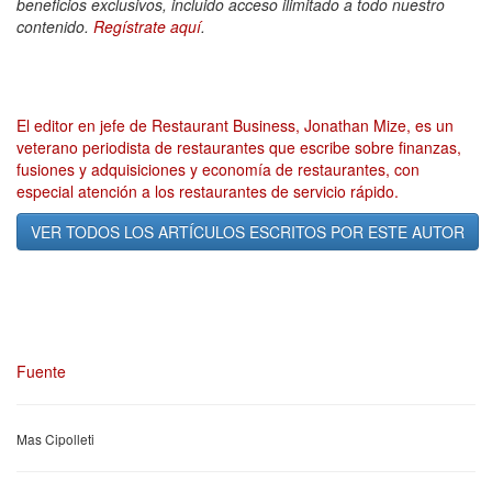
beneficios exclusivos, incluido acceso ilimitado a todo nuestro
contenido.
Regístrate aquí
.
El editor en jefe de Restaurant Business, Jonathan Mize, es un
veterano periodista de restaurantes que escribe sobre finanzas,
fusiones y adquisiciones y economía de restaurantes, con
especial atención a los restaurantes de servicio rápido.
VER TODOS LOS ARTÍCULOS ESCRITOS POR ESTE AUTOR
Fuente
Mas Cipolleti