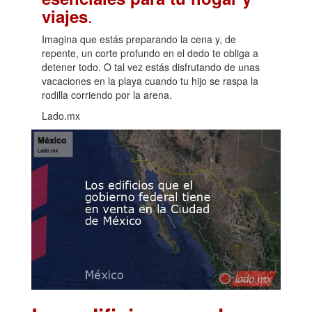
.
viajes
Imagina que estás preparando la cena y, de
repente, un corte profundo en el dedo te obliga a
detener todo. O tal vez estás disfrutando de unas
vacaciones en la playa cuando tu hijo se raspa la
rodilla corriendo por la arena.
Lado.mx