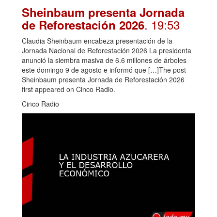
Sheinbaum presenta Jornada
. 19:53
de Reforestación 2026
Claudia Sheinbaum encabeza presentación de la
Jornada Nacional de Reforestación 2026 La presidenta
anunció la siembra masiva de 6.6 millones de árboles
este domingo 9 de agosto e informó que […]The post
Sheinbaum presenta Jornada de Reforestación 2026
first appeared on Cinco Radio.
Cinco Radio