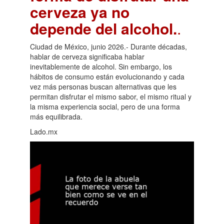
cerveza ya no
depende del alcohol.
.
Ciudad de México, junio 2026.- Durante décadas,
hablar de cerveza significaba hablar
inevitablemente de alcohol. Sin embargo, los
hábitos de consumo están evolucionando y cada
vez más personas buscan alternativas que les
permitan disfrutar el mismo sabor, el mismo ritual y
la misma experiencia social, pero de una forma
más equilibrada.
Lado.mx