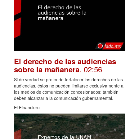
El derecho de las audiencias
. 02:56
sobre la mañanera
Si de verdad se pretende fortalecer los derechos de las
audiencias, éstos no pueden limitarse exclusivamente a
los medios de comunicación concesionados; también
deben alcanzar a la comunicación gubernamental.
El Financiero