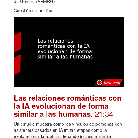
de Género (VPMRG)
Cuestión de política
Las relaciones románticas con
la IA evolucionan de forma
. 21:34
similar a las humanas
Un estudio muestra cómo los vínculos de personas con
asistentes basados en IA imitan etapas como la
exploración y la ruptura, llegando incluso a simular