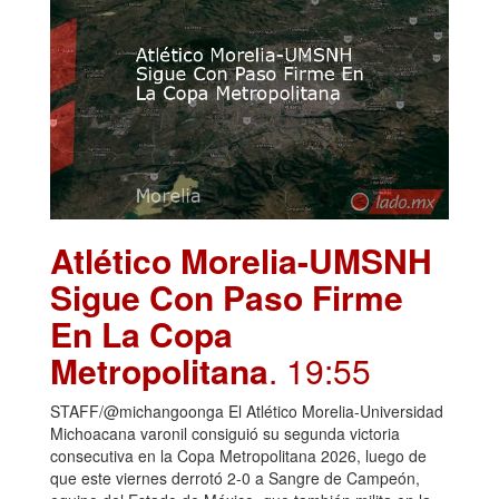
Atlético Morelia-UMSNH
Sigue Con Paso Firme
En La Copa
Metropolitana
. 19:55
STAFF/@michangoonga El Atlético Morelia-Universidad
Michoacana varonil consiguió su segunda victoria
consecutiva en la Copa Metropolitana 2026, luego de
que este viernes derrotó 2-0 a Sangre de Campeón,