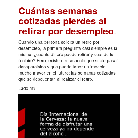
Cuántas semanas
cotizadas pierdes al
retirar por desempleo
.
Cuando una persona solicita un retiro por
desempleo, la primera pregunta casi siempre es la
misma: ¿cuánto dinero puedo retirar y cuándo lo
recibiré? Pero, existe otro aspecto que suele pasar
desapercibido y que puede tener un impacto
mucho mayor en el futuro: las semanas cotizadas
que se descuentan al realizar el retiro.
Lado.mx