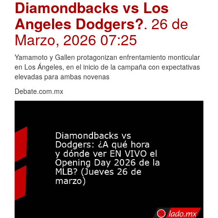
Diamondbacks vs Los
Angeles Dodgers?
. 26 de
Marzo, 2026 07:25
Yamamoto y Gallen protagonizan enfrentamiento monticular
en Los Ángeles, en el inicio de la campaña con expectativas
elevadas para ambas novenas
Debate.com.mx