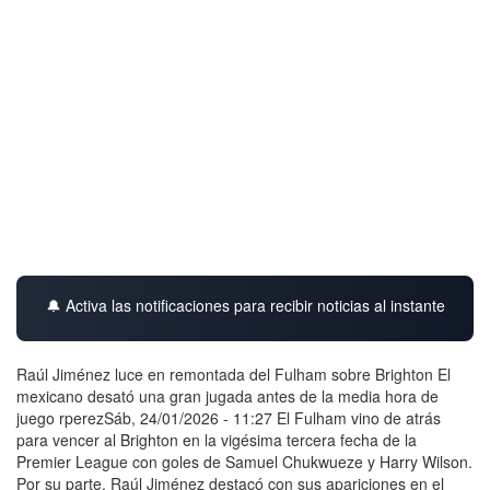
🔔 Activa las notificaciones para recibir noticias al instante
Raúl Jiménez luce en remontada del Fulham sobre Brighton El
mexicano desató una gran jugada antes de la media hora de
juego rperezSáb, 24/01/2026 - 11:27 El Fulham vino de atrás
para vencer al Brighton en la vigésima tercera fecha de la
Premier League con goles de Samuel Chukwueze y Harry Wilson.
Por su parte, Raúl Jiménez destacó con sus apariciones en el