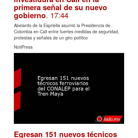
primera señal de su nuevo
. 17:44
gobierno
Abelardo de la Espriella asumió la Presidencia de
Colombia en Cali entre fuertes medidas de seguridad,
protestas y señales de un giro político
NotiPress
Egresan 151 nuevos técnicos