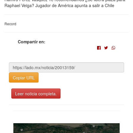
Raphael Veiga? Jugador de América apunta a salir a Chile
Record
Compartir en:
Copiar URL
Leer noticia completa.