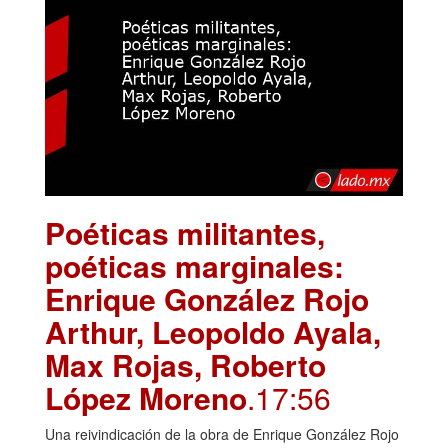
Poéticas militantes,
poéticas marginales:
Enrique González Rojo
Arthur, Leopoldo Ayala,
Max Rojas, Roberto
López Moreno
.17:56
Una reivindicación de la obra de Enrique González Rojo