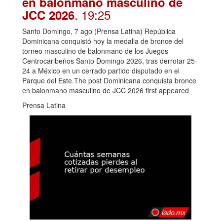
en balonmano masculino de
. 19:25
JCC 2026
Santo Domingo, 7 ago (Prensa Latina) República
Dominicana conquistó hoy la medalla de bronce del
torneo masculino de balonmano de los Juegos
Centrocaribeños Santo Domingo 2026, tras derrotar 25-
24 a México en un cerrado partido disputado en el
Parque del Este.The post Dominicana conquista bronce
en balonmano masculino de JCC 2026 first appeared
Prensa Latina