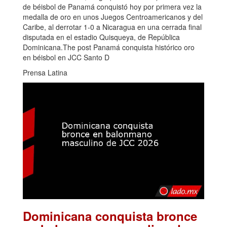
de béisbol de Panamá conquistó hoy por primera vez la
medalla de oro en unos Juegos Centroamericanos y del
Caribe, al derrotar 1-0 a Nicaragua en una cerrada final
disputada en el estadio Quisqueya, de República
Dominicana.The post Panamá conquista histórico oro
en béisbol en JCC Santo D
Prensa Latina
Dominicana conquista bronce