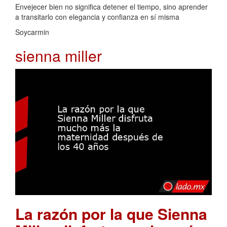
Envejecer bien no significa detener el tiempo, sino aprender
a transitarlo con elegancia y confianza en sí misma
Soycarmin
sienna miller
La razón por la que Sienna