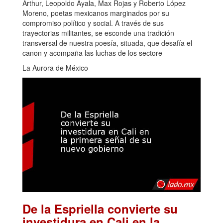
Arthur, Leopoldo Ayala, Max Rojas y Roberto López
Moreno, poetas mexicanos marginados por su
compromiso político y social. A través de sus
trayectorias militantes, se esconde una tradición
transversal de nuestra poesía, situada, que desafía el
canon y acompaña las luchas de los sectore
La Aurora de México
De la Espriella convierte su
investidura en Cali en la