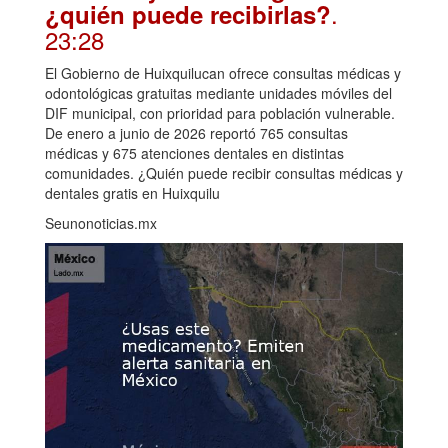
.
¿quién puede recibirlas?
23:28
El Gobierno de Huixquilucan ofrece consultas médicas y
odontológicas gratuitas mediante unidades móviles del
DIF municipal, con prioridad para población vulnerable.
De enero a junio de 2026 reportó 765 consultas
médicas y 675 atenciones dentales en distintas
comunidades. ¿Quién puede recibir consultas médicas y
dentales gratis en Huixquilu
Seunonoticias.mx