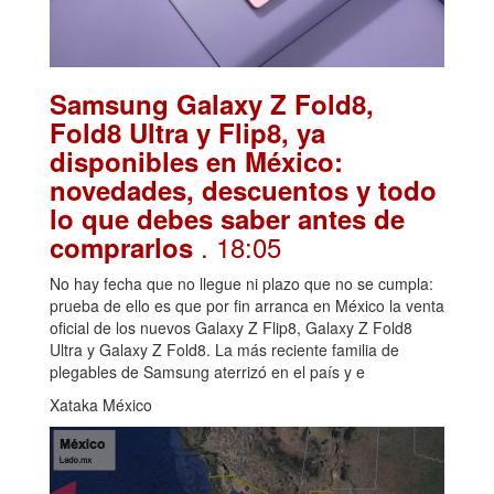
Samsung Galaxy Z Fold8,
Fold8 Ultra y Flip8, ya
disponibles en México:
novedades, descuentos y todo
lo que debes saber antes de
. 18:05
comprarlos
No hay fecha que no llegue ni plazo que no se cumpla:
prueba de ello es que por fin arranca en México la venta
oficial de los nuevos Galaxy Z Flip8, Galaxy Z Fold8
Ultra y Galaxy Z Fold8. La más reciente familia de
plegables de Samsung aterrizó en el país y e
Xataka México