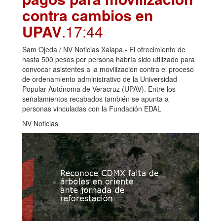
contra cambios en
UPAV
.17:44
Sam Ojeda / NV Noticias Xalapa.- El ofrecimiento de
hasta 500 pesos por persona habría sido utilizado para
convocar asistentes a la movilización contra el proceso
de ordenamiento administrativo de la Universidad
Popular Autónoma de Veracruz (UPAV). Entre los
señalamientos recabados también se apunta a
personas vinculadas con la Fundación EDAL
NV Noticias