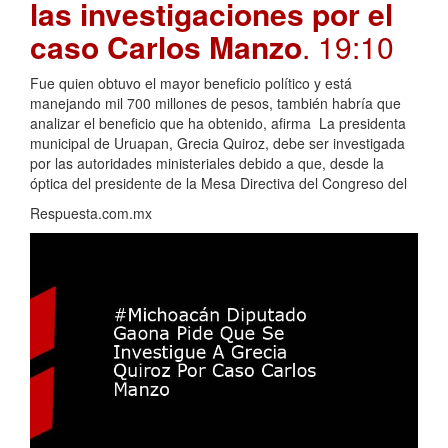
las investigaciones por el
caso Carlos Manzo
. 19:10
Fue quien obtuvo el mayor beneficio político y está
manejando mil 700 millones de pesos, también habría que
analizar el beneficio que ha obtenido, afirma La presidenta
municipal de Uruapan, Grecia Quiroz, debe ser investigada
por las autoridades ministeriales debido a que, desde la
óptica del presidente de la Mesa Directiva del Congreso del
Respuesta.com.mx