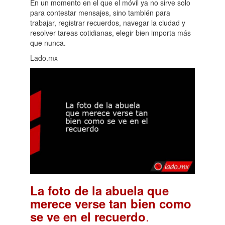
En un momento en el que el móvil ya no sirve solo
para contestar mensajes, sino también para
trabajar, registrar recuerdos, navegar la ciudad y
resolver tareas cotidianas, elegir bien importa más
que nunca.
Lado.mx
La foto de la abuela que
merece verse tan bien como
.
se ve en el recuerdo