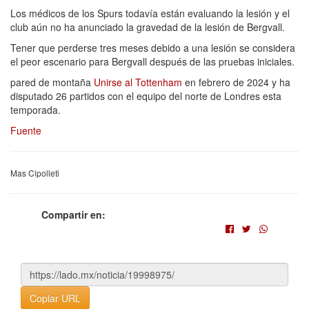
Los médicos de los Spurs todavía están evaluando la lesión y el
club aún no ha anunciado la gravedad de la lesión de Bergvall.
Tener que perderse tres meses debido a una lesión se considera
el peor escenario para Bergvall después de las pruebas iniciales.
pared de montaña
Unirse al Tottenham
en febrero de 2024 y ha
disputado 26 partidos con el equipo del norte de Londres esta
temporada.
Fuente
Mas Cipolleti
Compartir en:
Copiar URL