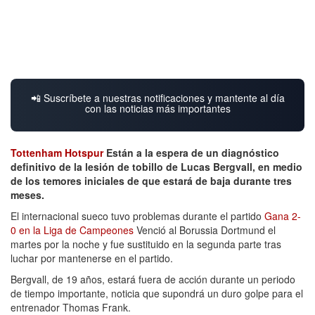
📲 Suscríbete a nuestras notificaciones y mantente al día
con las noticias más importantes
Tottenham Hotspur
Están a la espera de un diagnóstico
definitivo de la lesión de tobillo de Lucas Bergvall, en medio
de los temores iniciales de que estará de baja durante tres
meses.
El internacional sueco tuvo problemas durante el partido
Gana 2-
0 en la Liga de Campeones
Venció al Borussia Dortmund el
martes por la noche y fue sustituido en la segunda parte tras
luchar por mantenerse en el partido.
Bergvall, de 19 años, estará fuera de acción durante un periodo
de tiempo importante, noticia que supondrá un duro golpe para el
entrenador Thomas Frank.