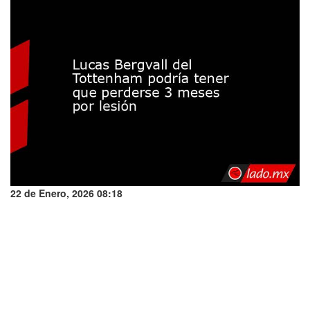
22 de Enero, 2026 08:18