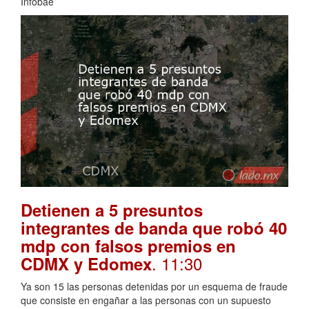
Infobae
Detienen a 5 presuntos
integrantes de banda que robó 40
mdp con falsos premios en
. 11:30
CDMX y Edomex
Ya son 15 las personas detenidas por un esquema de fraude
que consiste en engañar a las personas con un supuesto