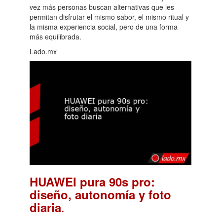
vez más personas buscan alternativas que les
permitan disfrutar el mismo sabor, el mismo ritual y
la misma experiencia social, pero de una forma
más equilibrada.
Lado.mx
HUAWEI pura 90s pro:
diseño, autonomía y foto
.
diaria