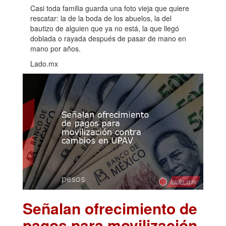
Casi toda familia guarda una foto vieja que quiere
rescatar: la de la boda de los abuelos, la del
bautizo de alguien que ya no está, la que llegó
doblada o rayada después de pasar de mano en
mano por años.
Lado.mx
Señalan ofrecimiento de
pagos para movilización