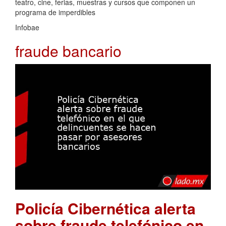
teatro, cine, ferias, muestras y cursos que componen un
programa de imperdibles
Infobae
fraude bancario
Policía Cibernética alerta
sobre fraude telefónico en