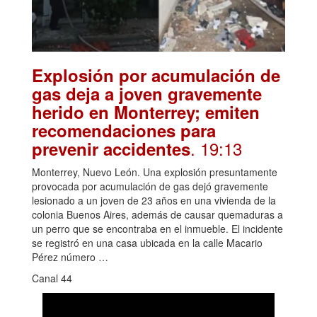
Explosión por acumulación de
gas deja a joven gravemente
herido en Monterrey; emiten
recomendaciones para
. 19:13
prevenir accidentes
Monterrey, Nuevo León. Una explosión presuntamente
provocada por acumulación de gas dejó gravemente
lesionado a un joven de 23 años en una vivienda de la
colonia Buenos Aires, además de causar quemaduras a
un perro que se encontraba en el inmueble. El incidente
se registró en una casa ubicada en la calle Macario
Pérez número …
Canal 44