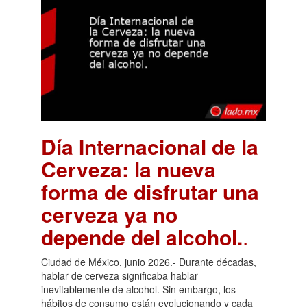
Día Internacional de la
Cerveza: la nueva
forma de disfrutar una
cerveza ya no
depende del alcohol.
.
Ciudad de México, junio 2026.- Durante décadas,
hablar de cerveza significaba hablar
inevitablemente de alcohol. Sin embargo, los
hábitos de consumo están evolucionando y cada