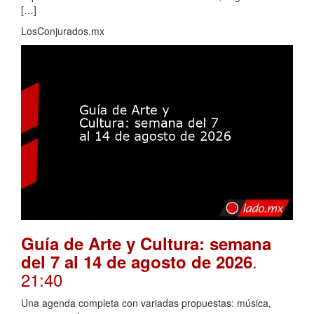
[…]
LosConjurados.mx
Guía de Arte y Cultura: semana
.
del 7 al 14 de agosto de 2026
21:40
Una agenda completa con variadas propuestas: música,