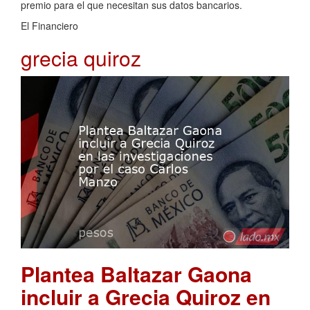
premio para el que necesitan sus datos bancarios.
El Financiero
grecia quiroz
Plantea Baltazar Gaona
incluir a Grecia Quiroz en