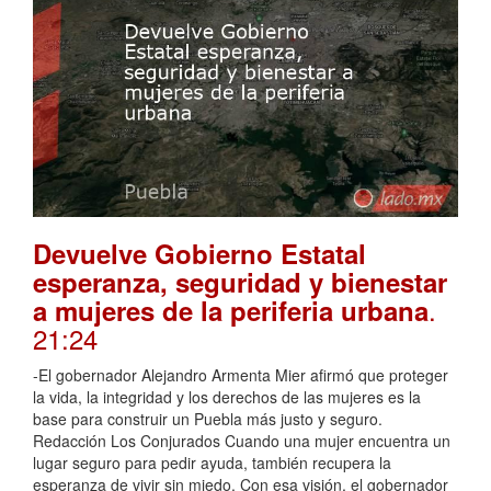
Devuelve Gobierno Estatal
esperanza, seguridad y bienestar
.
a mujeres de la periferia urbana
21:24
-El gobernador Alejandro Armenta Mier afirmó que proteger
la vida, la integridad y los derechos de las mujeres es la
base para construir un Puebla más justo y seguro.
Redacción Los Conjurados Cuando una mujer encuentra un
lugar seguro para pedir ayuda, también recupera la
esperanza de vivir sin miedo. Con esa visión, el gobernador