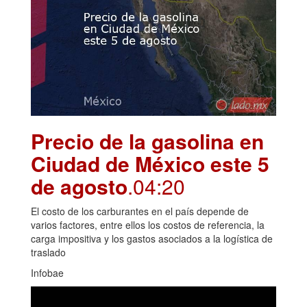
Precio de la gasolina en
Ciudad de México este 5
de agosto
.04:20
El costo de los carburantes en el país depende de
varios factores, entre ellos los costos de referencia, la
carga impositiva y los gastos asociados a la logística de
traslado
Infobae