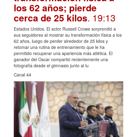
los 62 años; pierde
cerca de 25 kilos
. 19:13
Estados Unidos. El actor Russell Crowe sorprendió a
sus seguidores al mostrar su transformación física a los
62 años, luego de perder alrededor de 25 kilos y
retomar una rutina de entrenamiento que le ha
permitido recuperar una apariencia más atlética. El
ganador del Oscar compartió recientemente una
fotografía desde el gimnasio junto al lu
Canal 44