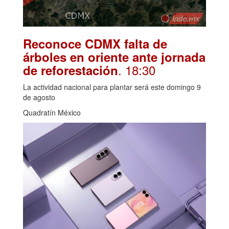
Reconoce CDMX falta de
árboles en oriente ante jornada
. 18:30
de reforestación
La actividad nacional para plantar será este domingo 9
de agosto
Quadratín México