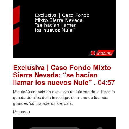
Exclusiva | Caso Fondo Mixto
Sierra Nevada: “se hacían
. 04:57
llamar los nuevos Nule”
Minuto60 conoció en exclusiva un informe de la Fiscalía
que da detalles de la investigación a uno de los más
grandes ‘contrataderos’ del país.
Minuto60