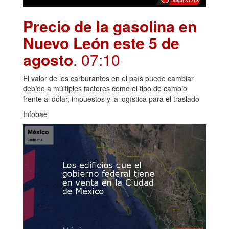
Precio de la gasolina en
Nuevo León este 5 de
agosto
. 07:10
El valor de los carburantes en el país puede cambiar
debido a múltiples factores como el tipo de cambio
frente al dólar, impuestos y la logística para el traslado
Infobae