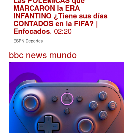
MARCARON la ERA
INFANTINO ¿Tiene sus días
CONTADOS en la FIFA? |
. 02:20
Enfocados
ESPN Deportes
bbc news mundo