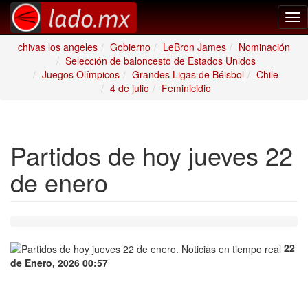
Tog
nav
chivas los angeles
Gobierno
LeBron James
Nominación
Selección de baloncesto de Estados Unidos
Juegos Olímpicos
Grandes Ligas de Béisbol
Chile
4 de julio
Feminicidio
Partidos de hoy jueves 22
de enero
22
de Enero, 2026 00:57