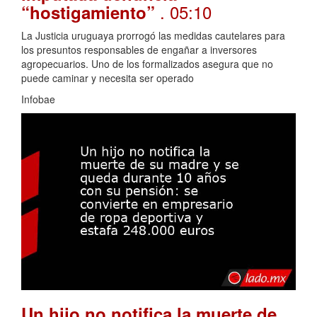
. 05:10
“hostigamiento”
La Justicia uruguaya prorrogó las medidas cautelares para
los presuntos responsables de engañar a inversores
agropecuarios. Uno de los formalizados asegura que no
puede caminar y necesita ser operado
Infobae
Un hijo no notifica la muerte de