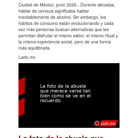
Ciudad de México, junio 2026.- Durante décadas,
hablar de cerveza significaba hablar
inevitablemente de alcohol. Sin embargo, los
hábitos de consumo están evolucionando y cada
vez más personas buscan alternativas que les
permitan disfrutar el mismo sabor, el mismo ritual y
la misma experiencia social, pero de una forma
más equilibrada.
Lado.mx