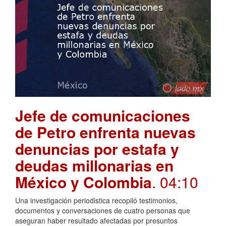
Jefe de comunicaciones
de Petro enfrenta nuevas
denuncias por estafa y
deudas millonarias en
México y Colombia
. 04:10
Una investigación periodistica recopiló testimonios,
documentos y conversaciones de cuatro personas que
aseguran haber resultado afectadas por presuntos