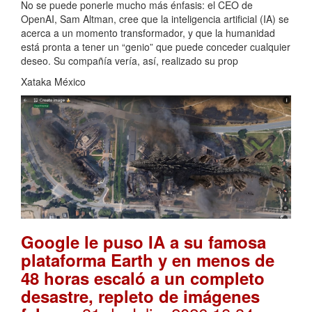
No se puede ponerle mucho más énfasis: el CEO de
OpenAI, Sam Altman, cree que la inteligencia artificial (IA) se
acerca a un momento transformador, y que la humanidad
está pronta a tener un “genio” que puede conceder cualquier
deseo. Su compañía vería, así, realizado su prop
Xataka México
Google le puso IA a su famosa
plataforma Earth y en menos de
48 horas escaló a un completo
desastre, repleto de imágenes