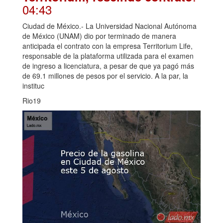
04:43
Ciudad de México.- La Universidad Nacional Autónoma
de México (UNAM) dio por terminado de manera
anticipada el contrato con la empresa Territorium Life,
responsable de la plataforma utilizada para el examen
de ingreso a licenciatura, a pesar de que ya pagó más
de 69.1 millones de pesos por el servicio. A la par, la
instituc
Rio19