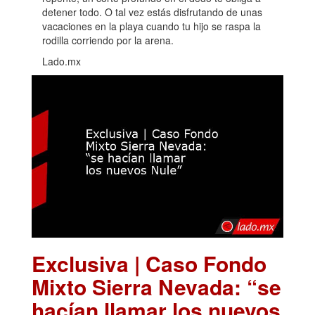
detener todo. O tal vez estás disfrutando de unas
vacaciones en la playa cuando tu hijo se raspa la
rodilla corriendo por la arena.
Lado.mx
Exclusiva | Caso Fondo
Mixto Sierra Nevada: “se
hacían llamar los nuevos