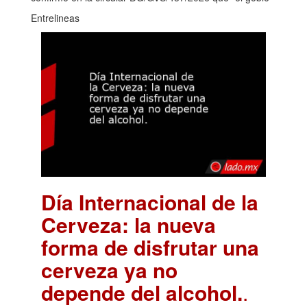
Entrelineas
Día Internacional de la
Cerveza: la nueva
forma de disfrutar una
cerveza ya no
depende del alcohol.
.