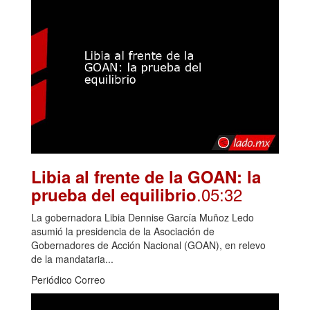
Libia al frente de la GOAN: la
.05:32
prueba del equilibrio
La gobernadora Libia Dennise García Muñoz Ledo
asumió la presidencia de la Asociación de
Gobernadores de Acción Nacional (GOAN), en relevo
de la mandataria...
Periódico Correo