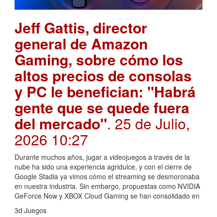
Jeff Gattis, director
general de Amazon
Gaming, sobre cómo los
altos precios de consolas
y PC le benefician: "Habrá
gente que se quede fuera
del mercado"
. 25 de Julio,
2026 10:27
Durante muchos años, jugar a videojuegos a través de la
nube ha sido una experiencia agridulce, y con el cierre de
Google Stadia ya vimos cómo el streaming se desmoronaba
en nuestra industria. Sin embargo, propuestas como NVIDIA
GeForce Now y XBOX Cloud Gaming se han consolidado en
3d Juegos