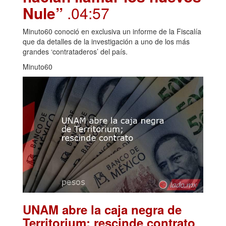
Nule”
.04:57
Minuto60 conoció en exclusiva un informe de la Fiscalía
que da detalles de la investigación a uno de los más
grandes ‘contrataderos’ del país.
Minuto60
UNAM abre la caja negra de
.
Territorium; rescinde contrato