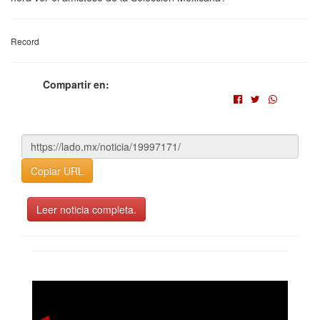
Record
Compartir en:
Copiar URL
Leer noticia completa.