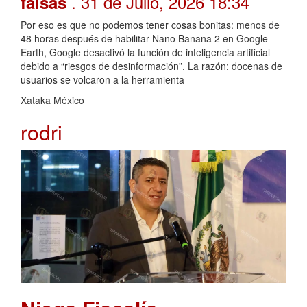
. 31 de Julio, 2026 18:34
falsas
Por eso es que no podemos tener cosas bonitas: menos de
48 horas después de habilitar Nano Banana 2 en Google
Earth, Google desactivó la función de inteligencia artificial
debido a “riesgos de desinformación”. La razón: docenas de
usuarios se volcaron a la herramienta
Xataka México
rodri