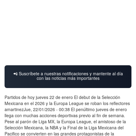
📲 Suscríbete a nuestras notificaciones y mantente al día
con las noticias más importantes
Partidos de hoy jueves 22 de enero El debut de la Selección
Mexicana en el 2026 y la Europa League se roban los reflectores
amartinezJue, 22/01/2026 - 00:38 El penúltimo jueves de enero
llega con muchas acciones deportivas previo al fin de semana.
Pese al parón de Liga MX, la Europa League, el amistoso de la
Selección Mexicana, la NBA y la Final de la Liga Mexicana del
Pacifico se convierten en las grandes protagonistas de la