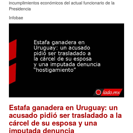
incumplimientos económicos del actual funcionario de la
Presidencia
Infobae
Estafa ganadera en Uruguay: un
acusado pidió ser trasladado a la
cárcel de su esposa y una
imputada denuncia