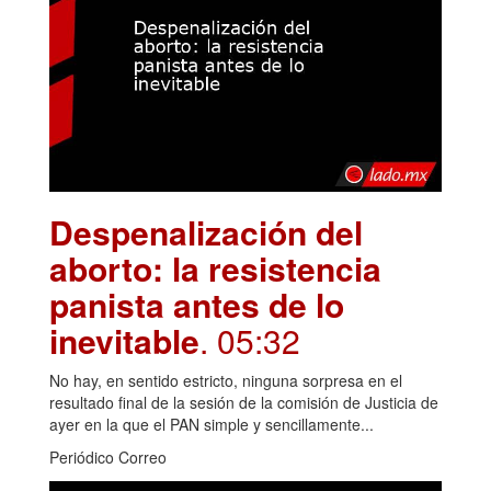
Despenalización del
aborto: la resistencia
panista antes de lo
inevitable
. 05:32
No hay, en sentido estricto, ninguna sorpresa en el
resultado final de la sesión de la comisión de Justicia de
ayer en la que el PAN simple y sencillamente...
Periódico Correo