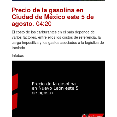
Precio de la gasolina en
Ciudad de México este 5 de
. 04:20
agosto
El costo de los carburantes en el país depende de
varios factores, entre ellos los costos de referencia, la
carga impositiva y los gastos asociados a la logística de
traslado
Infobae