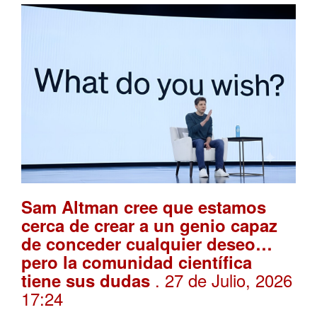
Sam Altman cree que estamos
cerca de crear a un genio capaz
de conceder cualquier deseo…
pero la comunidad científica
. 27 de Julio, 2026
tiene sus dudas
17:24