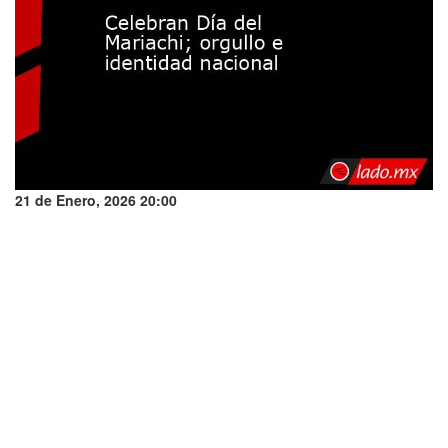
21 de Enero, 2026 20:00