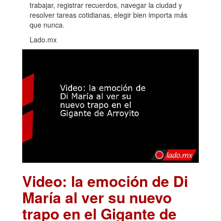
trabajar, registrar recuerdos, navegar la ciudad y
resolver tareas cotidianas, elegir bien importa más
que nunca.
Lado.mx
Video: la emoción de Di
María al ver su nuevo
trapo en el Gigante de