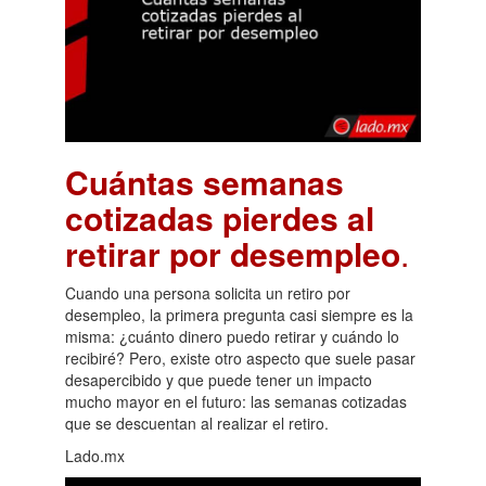
Cuántas semanas
cotizadas pierdes al
retirar por desempleo
.
Cuando una persona solicita un retiro por
desempleo, la primera pregunta casi siempre es la
misma: ¿cuánto dinero puedo retirar y cuándo lo
recibiré? Pero, existe otro aspecto que suele pasar
desapercibido y que puede tener un impacto
mucho mayor en el futuro: las semanas cotizadas
que se descuentan al realizar el retiro.
Lado.mx