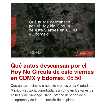
Qué autos descansan por el
Hoy No Circula de este viernes
. 05:50
en CDMX y Edomex
Que un carro circule o no este viernes en la Ciudad de
México y su zona conurbada, así como en los valles de
Toluca y de Santiago Tianguistenco depende de su
holograma y de la terminación de su placa