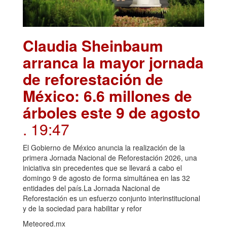
Claudia Sheinbaum
arranca la mayor jornada
de reforestación de
México: 6.6 millones de
árboles este 9 de agosto
. 19:47
El Gobierno de México anuncia la realización de la
primera Jornada Nacional de Reforestación 2026, una
iniciativa sin precedentes que se llevará a cabo el
domingo 9 de agosto de forma simultánea en las 32
entidades del país.La Jornada Nacional de
Reforestación es un esfuerzo conjunto interinstitucional
y de la sociedad para habilitar y refor
Meteored.mx