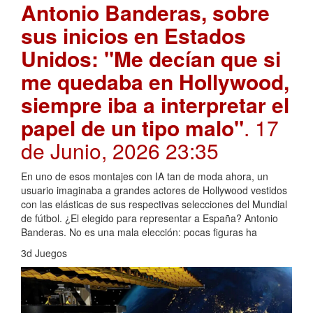
Antonio Banderas, sobre
sus inicios en Estados
Unidos: "Me decían que si
me quedaba en Hollywood,
siempre iba a interpretar el
papel de un tipo malo"
. 17
de Junio, 2026 23:35
En uno de esos montajes con IA tan de moda ahora, un
usuario imaginaba a grandes actores de Hollywood vestidos
con las elásticas de sus respectivas selecciones del Mundial
de fútbol. ¿El elegido para representar a España? Antonio
Banderas. No es una mala elección: pocas figuras ha
3d Juegos