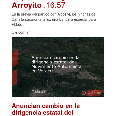
Arroyito
.16:57
En la previa del partido con Aldosivi, los hinchas del
Canalla sacaron a la luz una bandera especial para
Fideo.
Olé.com.ar
Anuncian cambio en la
dirigencia estatal del