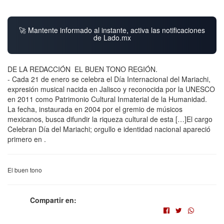
🚀 Mantente informado al instante, activa las notificaciones
de Lado.mx
DE LA REDACCIÓN EL BUEN TONO REGIÓN.
- Cada 21 de enero se celebra el Día Internacional del Mariachi,
expresión musical nacida en Jalisco y reconocida por la UNESCO
en 2011 como Patrimonio Cultural Inmaterial de la Humanidad.
La fecha, instaurada en 2004 por el gremio de músicos
mexicanos, busca difundir la riqueza cultural de esta […]El cargo
Celebran Día del Mariachi; orgullo e identidad nacional apareció
primero en .
El buen tono
Compartir en: