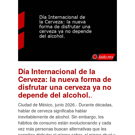
Día Internacional de la
Cerveza: la nueva forma de
disfrutar una cerveza ya no
.
depende del alcohol.
Ciudad de México, junio 2026.- Durante décadas,
hablar de cerveza significaba hablar
inevitablemente de alcohol. Sin embargo, los
hábitos de consumo están evolucionando y cada
vez más personas buscan alternativas que les
permitan disfrutar el mismo sabor, el mismo ritual y