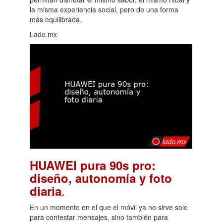
la misma experiencia social, pero de una forma
más equilibrada.
Lado.mx
HUAWEI pura 90s pro:
diseño, autonomía y foto
.
diaria
En un momento en el que el móvil ya no sirve solo
para contestar mensajes, sino también para