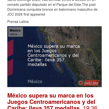
cerrado partido disputado en el Parque del Este.The post
Dominicana conquista bronce en balonmano masculino de
JCC 2026 first appeared
Prensa Latina
México supera su marca en los
Juegos Centroamericanos y del
. 19:36
Caribe: lleva 357 medallas