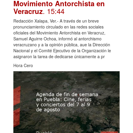
Movimiento Antorchista en
. 15:44
Veracruz
Redacción Xalapa, Ver.- A través de un breve
pronunciamiento circulado en las redes sociales
oficiales del Movimiento Antorchista en Veracruz,
Samuel Aguirre Ochoa, informó al antorchismo
veracruzano y a la opinión pública, aue la Dirección
Nacional y el Comité Ejecutivo de la Organización le
asignaron la tarea de dedicarse únicamente a pr
Hora Cero