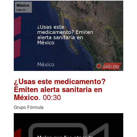
¿Usas este medicamento?
Emiten alerta sanitaria en
. 00:30
México
Grupo Fórmula