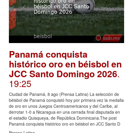
Panamá conquista
histórico oro en béisbol en
JCC Santo Domingo 2026
.
19:25
Ciudad de Panamá, 8 ago (Prensa Latina) La selección de
béisbol de Panamá conquistó hoy por primera vez la medalla
de oro en unos Juegos Centroamericanos y del Caribe, al
derrotar 1-0 a Nicaragua en una cerrada final disputada en
el estadio Quisqueya, de República Dominicana.The post
Panamá conquista histórico oro en béisbol en JCC Santo D
Prensa Latina