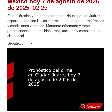
México hoy 7 de agosto de 2026
. 02:25
de 2025
Este miércoles 7 de agosto de 2026, Naucalpan de Juárez
espera un día con lluvias intermitentes, temperaturas frescas
y condiciones variables. Mantente informado y toma
precauciones ante posibles precipitaciones y cambios en el
clima local.
Debate.com.mx