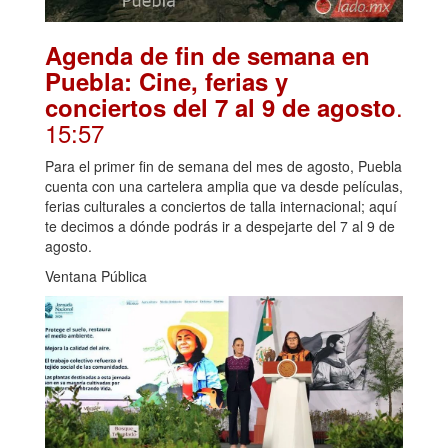
Agenda de fin de semana en
Puebla: Cine, ferias y
.
conciertos del 7 al 9 de agosto
15:57
Para el primer fin de semana del mes de agosto, Puebla
cuenta con una cartelera amplia que va desde películas,
ferias culturales a conciertos de talla internacional; aquí
te decimos a dónde podrás ir a despejarte del 7 al 9 de
agosto.
Ventana Pública