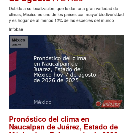
Debido a su localización, que le dan una gran variedad de
climas, México es uno de los países con mayor biodiversidad
y es hogar de al menos 12% de las especies del mundo
Infobae
Pronóstico del clima en
Naucalpan de Juárez, Estado de