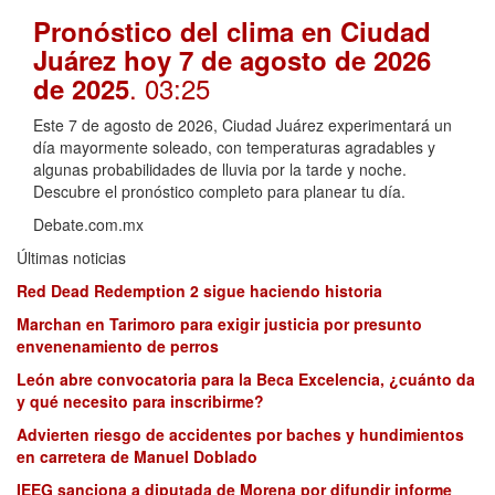
Pronóstico del clima en Ciudad
Juárez hoy 7 de agosto de 2026
. 03:25
de 2025
Este 7 de agosto de 2026, Ciudad Juárez experimentará un
día mayormente soleado, con temperaturas agradables y
algunas probabilidades de lluvia por la tarde y noche.
Descubre el pronóstico completo para planear tu día.
Debate.com.mx
Últimas noticias
Red Dead Redemption 2 sigue haciendo historia
Marchan en Tarimoro para exigir justicia por presunto
envenenamiento de perros
León abre convocatoria para la Beca Excelencia, ¿cuánto da
y qué necesito para inscribirme?
Advierten riesgo de accidentes por baches y hundimientos
en carretera de Manuel Doblado
IEEG sanciona a diputada de Morena por difundir informe