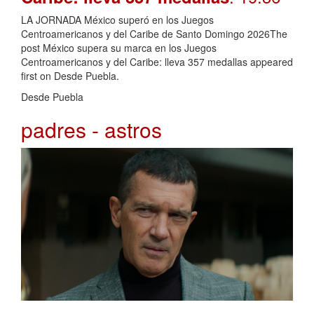
LA JORNADA México superó en los Juegos
Centroamericanos y del Caribe de Santo Domingo 2026The
post México supera su marca en los Juegos
Centroamericanos y del Caribe: lleva 357 medallas appeared
first on Desde Puebla.
Desde Puebla
padres - astros