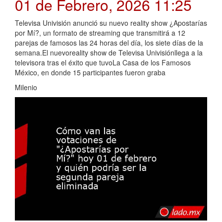
01 de Febrero, 2026 11:25
Televisa Univisión anunció su nuevo reality show ¿Apostarías
por Mí?, un formato de streaming que transmitirá a 12
parejas de famosos las 24 horas del día, los siete días de la
semana.El nuevoreality show de Televisa Univisiónllega a la
televisora tras el éxito que tuvoLa Casa de los Famosos
México, en donde 15 participantes fueron graba
Milenio