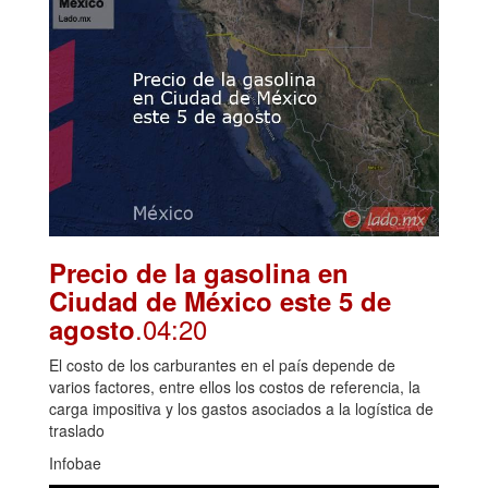
Precio de la gasolina en
Ciudad de México este 5 de
.04:20
agosto
El costo de los carburantes en el país depende de
varios factores, entre ellos los costos de referencia, la
carga impositiva y los gastos asociados a la logística de
traslado
Infobae