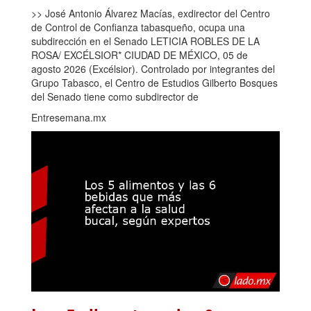
>> José Antonio Álvarez Macías, exdirector del Centro
de Control de Confianza tabasqueño, ocupa una
subdirección en el Senado LETICIA ROBLES DE LA
ROSA/ EXCÉLSIOR* CIUDAD DE MÉXICO, 05 de
agosto 2026 (Excélsior). Controlado por integrantes del
Grupo Tabasco, el Centro de Estudios Gilberto Bosques
del Senado tiene como subdirector de
Entresemana.mx