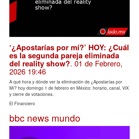
‘¿Apostarías por mí?’ HOY: ¿Cuál
es la segunda pareja eliminada
. 01 de Febrero,
del reality show?
2026 19:46
A qué hora y dónde ver la eliminación de ¿Apostarías por
Mí? hoy domingo 1 de febrero en México: horario, canal, ViX
y cierre de votaciones.
El Financiero
bbc news mundo