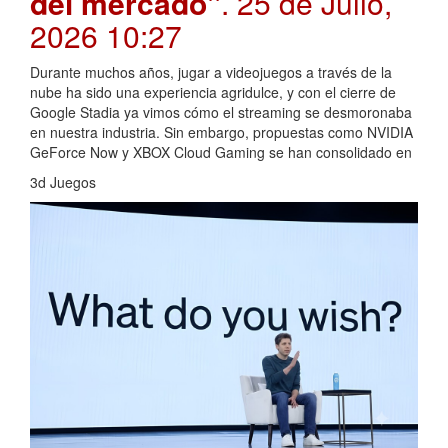
del mercado"
. 25 de Julio,
2026 10:27
Durante muchos años, jugar a videojuegos a través de la
nube ha sido una experiencia agridulce, y con el cierre de
Google Stadia ya vimos cómo el streaming se desmoronaba
en nuestra industria. Sin embargo, propuestas como NVIDIA
GeForce Now y XBOX Cloud Gaming se han consolidado en
3d Juegos