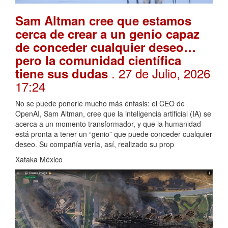
Sam Altman cree que estamos
cerca de crear a un genio capaz
de conceder cualquier deseo…
pero la comunidad científica
. 27 de Julio, 2026
tiene sus dudas
17:24
No se puede ponerle mucho más énfasis: el CEO de
OpenAI, Sam Altman, cree que la inteligencia artificial (IA) se
acerca a un momento transformador, y que la humanidad
está pronta a tener un “genio” que puede conceder cualquier
deseo. Su compañía vería, así, realizado su prop
Xataka México