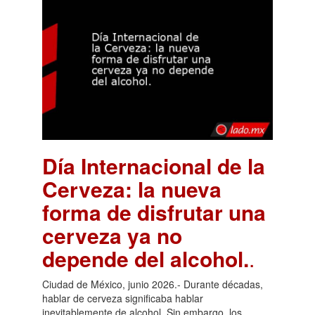
Día Internacional de la
Cerveza: la nueva
forma de disfrutar una
cerveza ya no
depende del alcohol.
.
Ciudad de México, junio 2026.- Durante décadas,
hablar de cerveza significaba hablar
inevitablemente de alcohol. Sin embargo, los