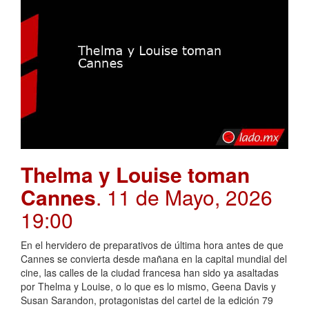
Thelma y Louise toman
Cannes
. 11 de Mayo, 2026
19:00
En el hervidero de preparativos de última hora antes de que
Cannes se convierta desde mañana en la capital mundial del
cine, las calles de la ciudad francesa han sido ya asaltadas
por Thelma y Louise, o lo que es lo mismo, Geena Davis y
Susan Sarandon, protagonistas del cartel de la edición 79