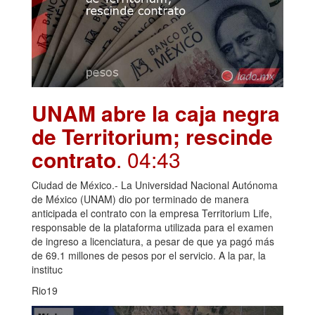
UNAM abre la caja negra
de Territorium; rescinde
contrato
. 04:43
Ciudad de México.- La Universidad Nacional Autónoma
de México (UNAM) dio por terminado de manera
anticipada el contrato con la empresa Territorium Life,
responsable de la plataforma utilizada para el examen
de ingreso a licenciatura, a pesar de que ya pagó más
de 69.1 millones de pesos por el servicio. A la par, la
instituc
Rio19