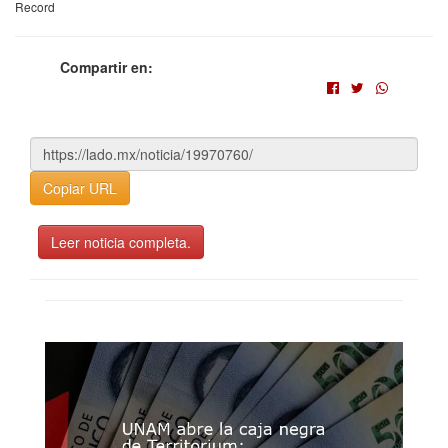
Record
Compartir en:
Copiar URL
Leer noticia completa.