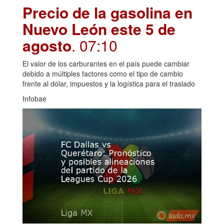
Precio de la gasolina en
Nuevo León este 5 de
agosto
. 07:10
El valor de los carburantes en el país puede cambiar
debido a múltiples factores como el tipo de cambio
frente al dólar, impuestos y la logística para el traslado
Infobae