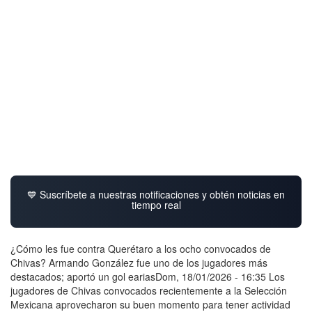
💙 Suscríbete a nuestras notificaciones y obtén noticias en
tiempo real
¿Cómo les fue contra Querétaro a los ocho convocados de
Chivas? Armando González fue uno de los jugadores más
destacados; aportó un gol eariasDom, 18/01/2026 - 16:35 Los
jugadores de Chivas convocados recientemente a la Selección
Mexicana aprovecharon su buen momento para tener actividad