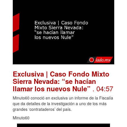
Exclusiva | Caso Fondo Mixto
Sierra Nevada: “se hacían
. 04:57
llamar los nuevos Nule”
Minuto60 conoció en exclusiva un informe de la Fiscalía
que da detalles de la investigación a uno de los más
grandes ‘contrataderos’ del país.
Minuto60