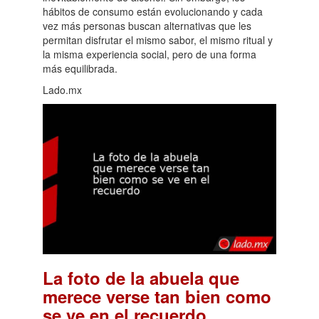
hábitos de consumo están evolucionando y cada
vez más personas buscan alternativas que les
permitan disfrutar el mismo sabor, el mismo ritual y
la misma experiencia social, pero de una forma
más equilibrada.
Lado.mx
La foto de la abuela que
merece verse tan bien como
.
se ve en el recuerdo