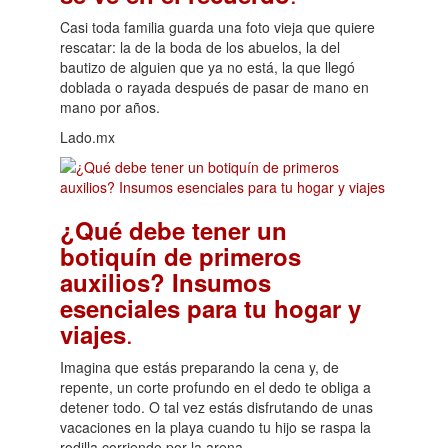
Casi toda familia guarda una foto vieja que quiere
rescatar: la de la boda de los abuelos, la del
bautizo de alguien que ya no está, la que llegó
doblada o rayada después de pasar de mano en
mano por años.
Lado.mx
¿Qué debe tener un
botiquín de primeros
auxilios? Insumos
esenciales para tu hogar y
.
viajes
Imagina que estás preparando la cena y, de
repente, un corte profundo en el dedo te obliga a
detener todo. O tal vez estás disfrutando de unas
vacaciones en la playa cuando tu hijo se raspa la
rodilla corriendo por la arena.