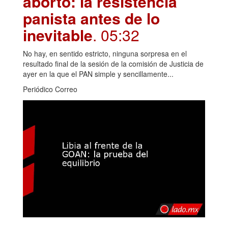
aborto: la resistencia
panista antes de lo
inevitable
. 05:32
No hay, en sentido estricto, ninguna sorpresa en el
resultado final de la sesión de la comisión de Justicia de
ayer en la que el PAN simple y sencillamente...
Periódico Correo