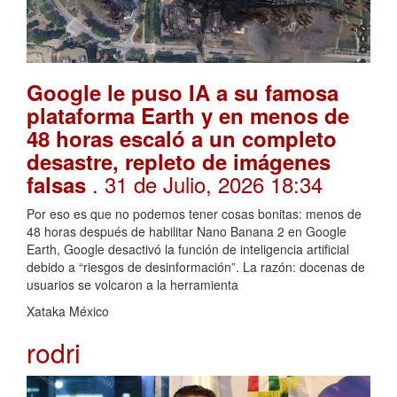
Google le puso IA a su famosa
plataforma Earth y en menos de
48 horas escaló a un completo
desastre, repleto de imágenes
. 31 de Julio, 2026 18:34
falsas
Por eso es que no podemos tener cosas bonitas: menos de
48 horas después de habilitar Nano Banana 2 en Google
Earth, Google desactivó la función de inteligencia artificial
debido a “riesgos de desinformación”. La razón: docenas de
usuarios se volcaron a la herramienta
Xataka México
rodri