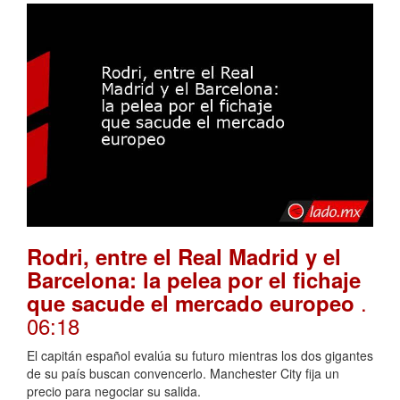
Rodri, entre el Real Madrid y el
Barcelona: la pelea por el fichaje
.
que sacude el mercado europeo
06:18
El capitán español evalúa su futuro mientras los dos gigantes
de su país buscan convencerlo. Manchester City fija un
precio para negociar su salida.