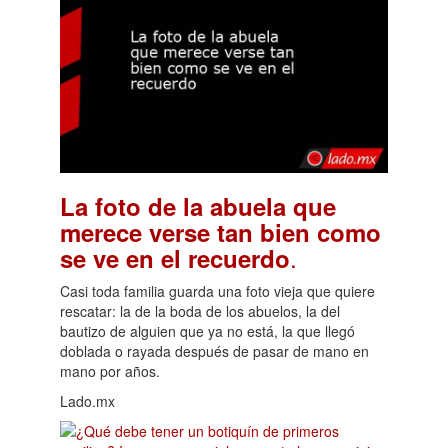
La foto de la abuela que
merece verse tan bien como
.
se ve en el recuerdo
Casi toda familia guarda una foto vieja que quiere
rescatar: la de la boda de los abuelos, la del
bautizo de alguien que ya no está, la que llegó
doblada o rayada después de pasar de mano en
mano por años.
Lado.mx