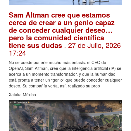
Sam Altman cree que estamos
cerca de crear a un genio capaz
de conceder cualquier deseo…
pero la comunidad científica
. 27 de Julio, 2026
tiene sus dudas
17:24
No se puede ponerle mucho más énfasis: el CEO de
OpenAI, Sam Altman, cree que la inteligencia artificial (IA) se
acerca a un momento transformador, y que la humanidad
está pronta a tener un “genio” que puede conceder cualquier
deseo. Su compañía vería, así, realizado su prop
Xataka México