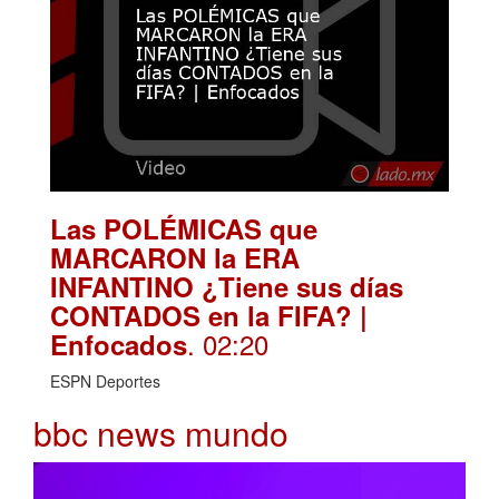
Las POLÉMICAS que
MARCARON la ERA
INFANTINO ¿Tiene sus días
CONTADOS en la FIFA? |
. 02:20
Enfocados
ESPN Deportes
bbc news mundo