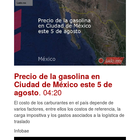
Precio de la gasolina en
Ciudad de México este 5 de
. 04:20
agosto
El costo de los carburantes en el país depende de
varios factores, entre ellos los costos de referencia, la
carga impositiva y los gastos asociados a la logística de
traslado
Infobae