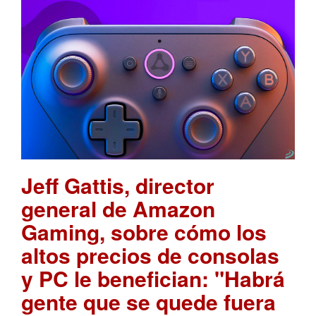
Jeff Gattis, director
general de Amazon
Gaming, sobre cómo los
altos precios de consolas
y PC le benefician: "Habrá
gente que se quede fuera