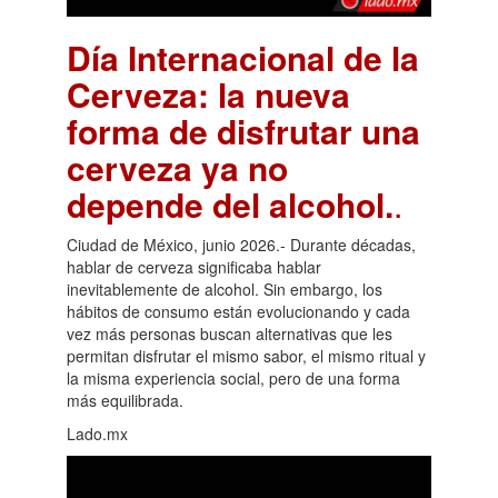
Día Internacional de la
Cerveza: la nueva
forma de disfrutar una
cerveza ya no
depende del alcohol.
.
Ciudad de México, junio 2026.- Durante décadas,
hablar de cerveza significaba hablar
inevitablemente de alcohol. Sin embargo, los
hábitos de consumo están evolucionando y cada
vez más personas buscan alternativas que les
permitan disfrutar el mismo sabor, el mismo ritual y
la misma experiencia social, pero de una forma
más equilibrada.
Lado.mx