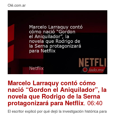
Olé.com.ar
Marcelo Larraquy contó cómo
nació “Gordon el Aniquilador”, la
novela que Rodrigo de la Serna
. 06:40
protagonizará para Netflix
El escritor explicó por qué dejó la investigación histórica para