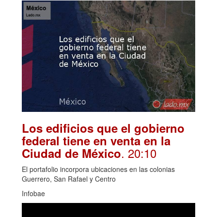
Los edificios que el gobierno
federal tiene en venta en la
. 20:10
Ciudad de México
El portafolio incorpora ubicaciones en las colonias
Guerrero, San Rafael y Centro
Infobae