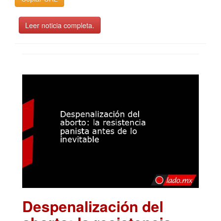
Leer noticia completa.
Despenalización del