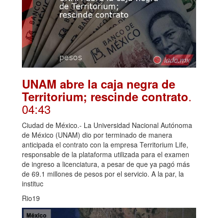
UNAM abre la caja negra de
.
Territorium; rescinde contrato
04:43
Ciudad de México.- La Universidad Nacional Autónoma
de México (UNAM) dio por terminado de manera
anticipada el contrato con la empresa Territorium Life,
responsable de la plataforma utilizada para el examen
de ingreso a licenciatura, a pesar de que ya pagó más
de 69.1 millones de pesos por el servicio. A la par, la
instituc
Rio19