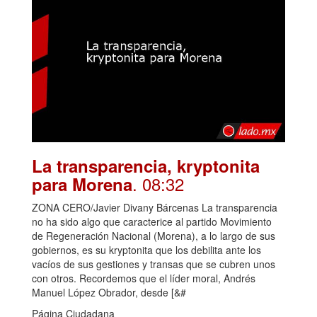
La transparencia, kryptonita
. 08:32
para Morena
ZONA CERO/Javier Divany Bárcenas La transparencia
no ha sido algo que caracterice al partido Movimiento
de Regeneración Nacional (Morena), a lo largo de sus
gobiernos, es su kryptonita que los debilita ante los
vacíos de sus gestiones y transas que se cubren unos
con otros. Recordemos que el líder moral, Andrés
Manuel López Obrador, desde [&#
Página Ciudadana