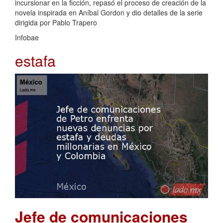
incursionar en la ficción, repasó el proceso de creación de la
novela inspirada en Aníbal Gordon y dio detalles de la serie
dirigida por Pablo Trapero
Infobae
estafa
Jefe de comunicaciones