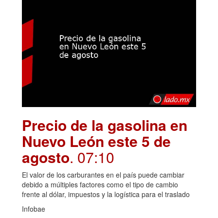
Precio de la gasolina en
Nuevo León este 5 de
agosto
. 07:10
El valor de los carburantes en el país puede cambiar
debido a múltiples factores como el tipo de cambio
frente al dólar, impuestos y la logística para el traslado
Infobae