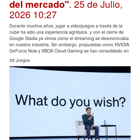
del mercado"
. 25 de Julio,
2026 10:27
Durante muchos años, jugar a videojuegos a través de la
nube ha sido una experiencia agridulce, y con el cierre de
Google Stadia ya vimos cómo el streaming se desmoronaba
en nuestra industria. Sin embargo, propuestas como NVIDIA
GeForce Now y XBOX Cloud Gaming se han consolidado en
3d Juegos