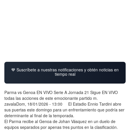
💙 Suscríbete a nuestras notificaciones y obtén noticias en
tiempo real
Parma vs Genoa EN VIVO Serie A Jornada 21 Sigue EN VIVO
todas las acciones de este emocionante partido m.
zavalaDom, 18/01/2026 - 13:00 El Estadio Ennio Tardini abre
sus puertas este domingo para un enfrentamiento que podría ser
determinante al final de la temporada.
El Parma recibe al Genoa de Johan Vásquez en un duelo de
equipos separados por apenas tres puntos en la clasificación.