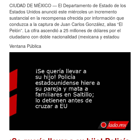
CIUDAD DE MÉXICO — El Departamento de Estado de los
Estados Unidos anunció este miércoles un incremento
sustancial en la recompensa ofrecida por información que
conduzca a la captura de Juan Carlos González, alias “El
Pelón”. La cifra ascendió a 25 millones de dólares por el
ciudadano con doble nacionalidad (mexicana y estadou
Ventana Pública