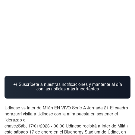
📲 Suscríbete a nuestras notificaciones y mantente al día
con las noticias más importantes
Udinese vs Inter de Milán EN VIVO Serie A Jornada 21 El cuadro
nerazurri visita a Udinese con la mira puesta en sostener el
liderazgo c.
chavezSáb, 17/01/2026 - 00:00 Udinese recibirá a Inter de Milán
este sábado 17 de enero en el Bluenergy Stadium de Údine, en