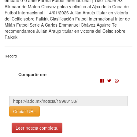
empate 0-0 ante Parma Futbol Internacional | 14/01/2026 AZ
Alkmaar de Mateo Chávez golea y elimina al Ajax de la Copa de
Futbol Internacional | 14/01/2026 Julián Araujo titular en victoria
del Celtic sobre Falkirk Clasificación Futbol Internacional Inter de
Milán Futbol Serie A Carlos Emmanuel Chávez Aguirre Te
recomendamos Julián Araujo titular en victoria del Celtic sobre
Falkirk
Record
Compartir en:
Copiar URL
Leer noticia completa.