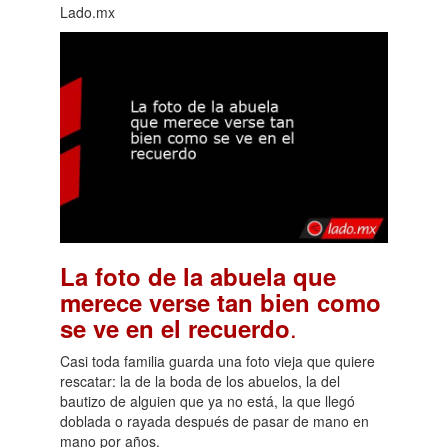
Lado.mx
La foto de la abuela que
merece verse tan bien como
.
se ve en el recuerdo
Casi toda familia guarda una foto vieja que quiere
rescatar: la de la boda de los abuelos, la del
bautizo de alguien que ya no está, la que llegó
doblada o rayada después de pasar de mano en
mano por años.