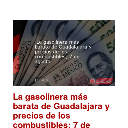
La gasolinera más
barata de Guadalajara y
precios de los
combustibles; 7 de