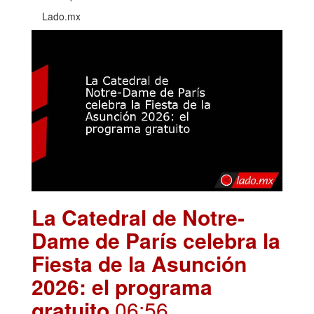
Lado.mx
La Catedral de Notre-
Dame de París celebra la
Fiesta de la Asunción
2026: el programa
gratuito
.06:56