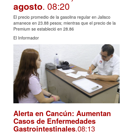
agosto
. 08:20
El precio promedio de la gasolina regular en Jalisco
amanece en 23.88 pesos; mientras que el precio de la
Premium se estableció en 28.86
El Informador
Alerta en Cancún: Aumentan
Casos de Enfermedades
.08:13
Gastrointestinales