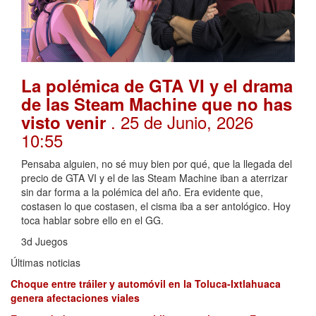
La polémica de GTA VI y el drama
de las Steam Machine que no has
. 25 de Junio, 2026
visto venir
10:55
Pensaba alguien, no sé muy bien por qué, que la llegada del
precio de GTA VI y el de las Steam Machine iban a aterrizar
sin dar forma a la polémica del año. Era evidente que,
costasen lo que costasen, el cisma iba a ser antológico. Hoy
toca hablar sobre ello en el GG.
3d Juegos
Últimas noticias
Choque entre tráiler y automóvil en la Toluca-Ixtlahuaca
genera afectaciones viales