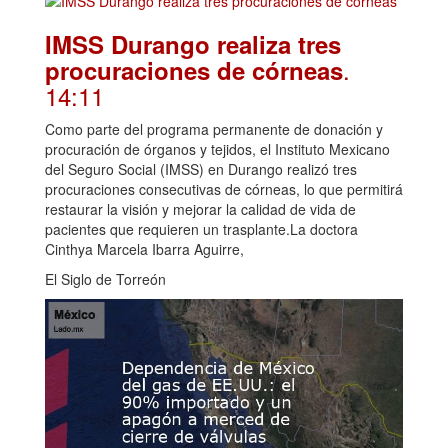
IMSS Durango realiza tres
.
procuraciones de córneas
14:11
Como parte del programa permanente de donación y
procuración de órganos y tejidos, el Instituto Mexicano
del Seguro Social (IMSS) en Durango realizó tres
procuraciones consecutivas de córneas, lo que permitirá
restaurar la visión y mejorar la calidad de vida de
pacientes que requieren un trasplante.La doctora
Cinthya Marcela Ibarra Aguirre,
El Siglo de Torreón