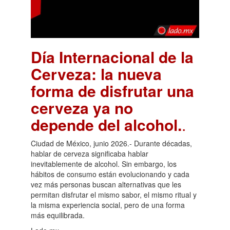
Día Internacional de la
Cerveza: la nueva
forma de disfrutar una
cerveza ya no
depende del alcohol.
.
Ciudad de México, junio 2026.- Durante décadas,
hablar de cerveza significaba hablar
inevitablemente de alcohol. Sin embargo, los
hábitos de consumo están evolucionando y cada
vez más personas buscan alternativas que les
permitan disfrutar el mismo sabor, el mismo ritual y
la misma experiencia social, pero de una forma
más equilibrada.