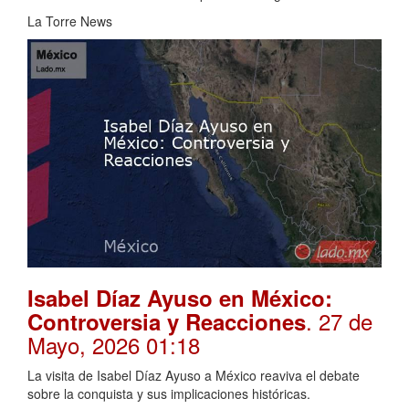
La Torre News
Isabel Díaz Ayuso en México:
. 27 de
Controversia y Reacciones
Mayo, 2026 01:18
La visita de Isabel Díaz Ayuso a México reaviva el debate
sobre la conquista y sus implicaciones históricas.