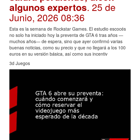
algunos expertos
. 25 de
Junio, 2026 08:36
Esta es la semana de Rockstar Games. El estudio escocés
no solo ha iniciado hoy la preventa de GTA 6 tras años —
muchos años— de espera, sino que ayer confirmó varias
buenas noticias, como su precio y que no llegará a los 100
euros en su versión básica, así como sus incentiv
3d Juegos