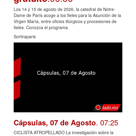
Los 14 y 15 de agosto de 2026, la catedral de Notre-
Dame de París acoge a los fieles para la Asunción de la
Virgen María, entre oficios litúrgicos y procesiones de
fieles. Conozca el programa.
Sortiraparis
. 07:25
Cápsulas, 07 de Agosto
CICLISTA ATROPELLADO La investigación sobre la