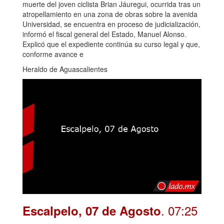
muerte del joven ciclista Brian Jáuregui, ocurrida tras un
atropellamiento en una zona de obras sobre la avenida
Universidad, se encuentra en proceso de judicialización,
informó el fiscal general del Estado, Manuel Alonso.
Explicó que el expediente continúa su curso legal y que,
conforme avance e
Heraldo de Aguascalientes
. 07:25
Escalpelo, 07 de Agosto