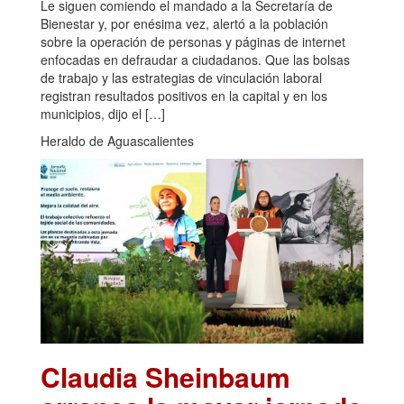
Le siguen comiendo el mandado a la Secretaría de
Bienestar y, por enésima vez, alertó a la población
sobre la operación de personas y páginas de internet
enfocadas en defraudar a ciudadanos. Que las bolsas
de trabajo y las estrategias de vinculación laboral
registran resultados positivos en la capital y en los
municipios, dijo el […]
Heraldo de Aguascalientes
Claudia Sheinbaum