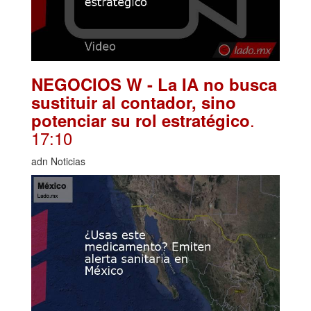
NEGOCIOS W - La IA no busca
sustituir al contador, sino
.
potenciar su rol estratégico
17:10
adn Noticias