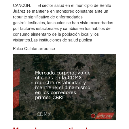
CANCÚN. — El sector salud en el municipio de Benito
Juárez se mantiene en monitoreo constante ante un
repunte significativo de enfermedades
gastrointestinales, las cuales se han visto exacerbadas
por factores estacionales y cambios en los hábitos de
consumo alimentario de la población local y los
visitantes.Las instituciones de salud pública
Palco Quintanarroense