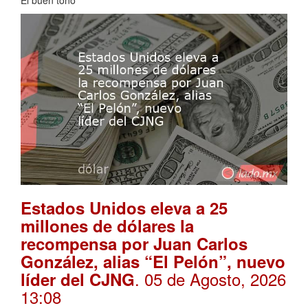
Estados Unidos eleva a 25
millones de dólares la
recompensa por Juan Carlos
González, alias “El Pelón”, nuevo
. 05 de Agosto, 2026
líder del CJNG
13:08