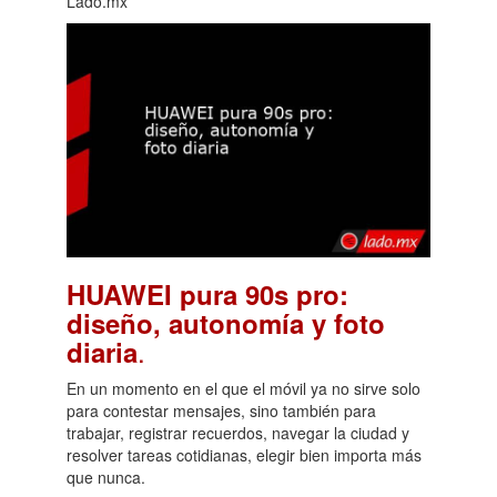
Lado.mx
HUAWEI pura 90s pro:
diseño, autonomía y foto
.
diaria
En un momento en el que el móvil ya no sirve solo
para contestar mensajes, sino también para
trabajar, registrar recuerdos, navegar la ciudad y
resolver tareas cotidianas, elegir bien importa más
que nunca.