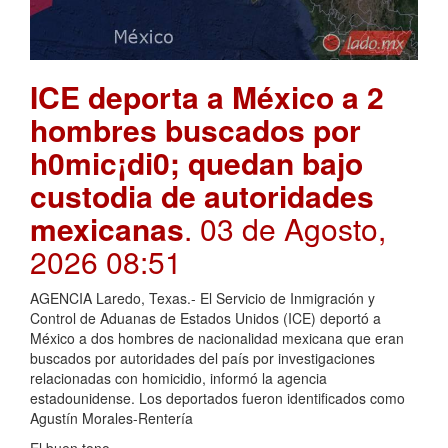
ICE deporta a México a 2
hombres buscados por
h0mic¡di0; quedan bajo
custodia de autoridades
mexicanas
. 03 de Agosto,
2026 08:51
AGENCIA Laredo, Texas.- El Servicio de Inmigración y
Control de Aduanas de Estados Unidos (ICE) deportó a
México a dos hombres de nacionalidad mexicana que eran
buscados por autoridades del país por investigaciones
relacionadas con homicidio, informó la agencia
estadounidense. Los deportados fueron identificados como
Agustín Morales-Rentería
El buen tono