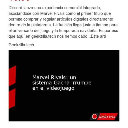
Discord lanza una experiencia comercial integrada,
asociándose con Marvel Rivals como el primer título que
permite comprar y regalar artículos digitales directamente
dentro de la plataforma. La función llega justo a tiempo para
el aniversario del juego y la temporada navideña. Es por eso
que aquí en geekzilla.tech nos hemos dado...Este artí
Geekzilla.tech