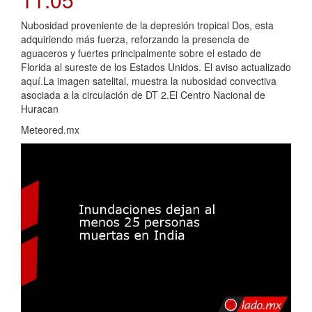
Nubosidad proveniente de la depresión tropical Dos, esta
adquiriendo más fuerza, reforzando la presencia de
aguaceros y fuertes principalmente sobre el estado de
Florida al sureste de los Estados Unidos. El aviso actualizado
aquí.La imagen satelital, muestra la nubosidad convectiva
asociada a la circulación de DT 2.El Centro Nacional de
Huracan
Meteored.mx