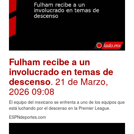
Fulham recibe a un
involucrado en temas de
descenso
. 21 de Marzo,
2026 09:08
El equipo del mexicano se enfrenta a uno de los equipos que
está luchando por el descenso en la Premier League.
ESPNdeportes.com