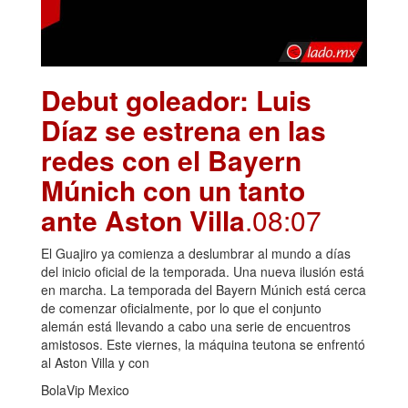
Debut goleador: Luis
Díaz se estrena en las
redes con el Bayern
Múnich con un tanto
ante Aston Villa
.08:07
El Guajiro ya comienza a deslumbrar al mundo a días
del inicio oficial de la temporada. Una nueva ilusión está
en marcha. La temporada del Bayern Múnich está cerca
de comenzar oficialmente, por lo que el conjunto
alemán está llevando a cabo una serie de encuentros
amistosos. Este viernes, la máquina teutona se enfrentó
al Aston Villa y con
BolaVip Mexico