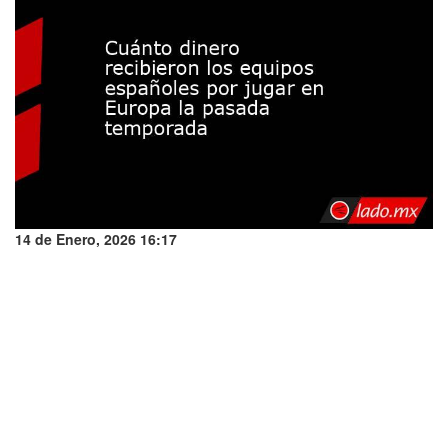
14 de Enero, 2026 16:17