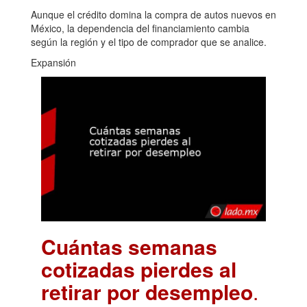
Aunque el crédito domina la compra de autos nuevos en
México, la dependencia del financiamiento cambia
según la región y el tipo de comprador que se analice.
Expansión
Cuántas semanas
cotizadas pierdes al
retirar por desempleo
.