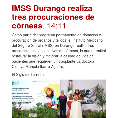
IMSS Durango realiza
tres procuraciones de
córneas
. 14:11
Como parte del programa permanente de donación y
procuración de órganos y tejidos, el Instituto Mexicano
del Seguro Social (IMSS) en Durango realizó tres
procuraciones consecutivas de córneas, lo que permitirá
restaurar la visión y mejorar la calidad de vida de
pacientes que requieren un trasplante.La doctora
Cinthya Marcela Ibarra Aguirre,
El Siglo de Torreón