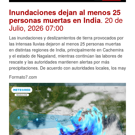
Inundaciones dejan al menos 25
. 20 de
personas muertas en India
Julio, 2026 07:00
Las inundaciones y deslizamientos de tierra provocados por
las intensas lluvias dejaron al menos 25 personas muertas
en distintas regiones de India, principalmente en Cachemira
y el estado de Nagaland, mientras continúan las labores de
rescate y las autoridades mantienen alertas por más
precipitaciones. De acuerdo con autoridades locales, los may
Formato7.com