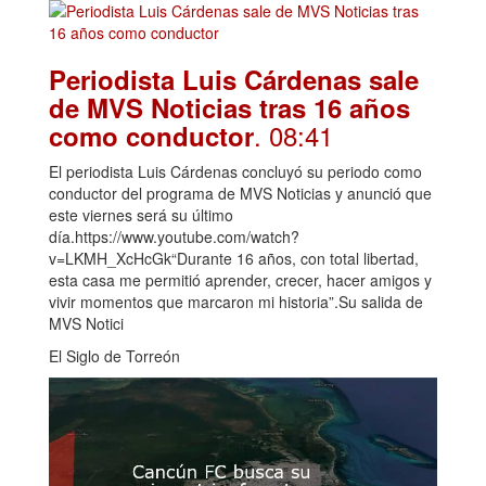
Periodista Luis Cárdenas sale
de MVS Noticias tras 16 años
. 08:41
como conductor
El periodista Luis Cárdenas concluyó su periodo como
conductor del programa de MVS Noticias y anunció que
este viernes será su último
día.https://www.youtube.com/watch?
v=LKMH_XcHcGk“Durante 16 años, con total libertad,
esta casa me permitió aprender, crecer, hacer amigos y
vivir momentos que marcaron mi historia”.Su salida de
MVS Notici
El Siglo de Torreón