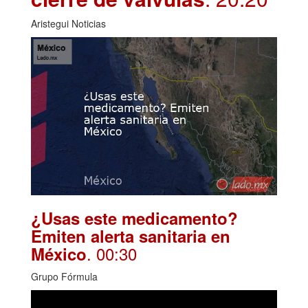
Aristegui Noticias
¿Usas este medicamento?
Emiten alerta sanitaria en
. 00:30
México
Grupo Fórmula