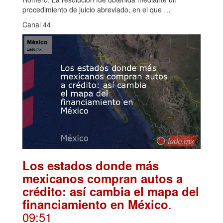
procedimiento de juicio abreviado, en el que …
Canal 44
Los estados donde más
mexicanos compran autos a
crédito: así cambia el mapa del
.
financiamiento en México
09:51