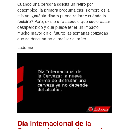
Cuando una persona solicita un retiro por
desempleo, la primera pregunta casi siempre es la
misma: ¿cuánto dinero puedo retirar y cuándo lo
recibiré? Pero, existe otro aspecto que suele pasar
desapercibido y que puede tener un impacto
mucho mayor en el futuro: las semanas cotizadas
que se descuentan al realizar el retiro.
Lado.mx
Día Internacional de la