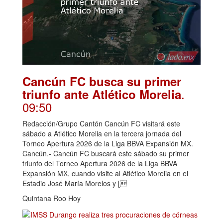
Cancún FC busca su primer
.
triunfo ante Atlético Morelia
09:50
Redacción/Grupo Cantón Cancún FC visitará este
sábado a Atlético Morelia en la tercera jornada del
Torneo Apertura 2026 de la Liga BBVA Expansión MX.
Cancún.- Cancún FC buscará este sábado su primer
triunfo del Torneo Apertura 2026 de la Liga BBVA
Expansión MX, cuando visite al Atlético Morelia en el
Estadio José María Morelos y [
Quintana Roo Hoy