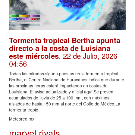
Tormenta tropical Bertha apunta
directo a la costa de Luisiana
. 22 de Julio, 2026
este miércoles
04:56
Todas las miradas siguen puestas en la tormenta tropical
Bertha, el Centro Nacional de Huracanes indica que durante
las próximas horas estará impactando en costas de
Louisiana. El aviso actualizado y oficial aquí.Se prevén
acumulados de lluvia de 25 a 100 mm, con máximos
aislados de hasta 150 mm al norte del Golfo de México.La
tormenta tropic
Meteored.mx
marvel rivals