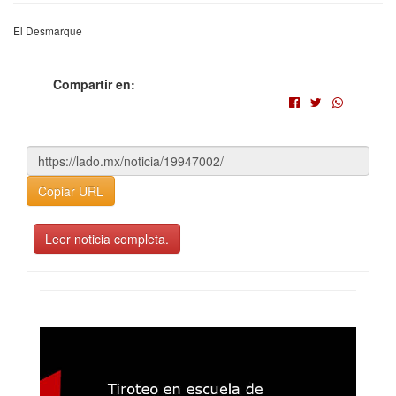
El Desmarque
Compartir en:
Copiar URL
Leer noticia completa.