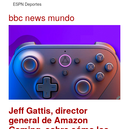
ESPN Deportes
bbc news mundo
Jeff Gattis, director
general de Amazon