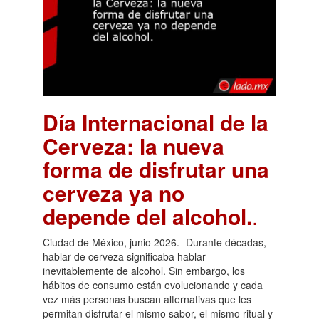
Día Internacional de la
Cerveza: la nueva
forma de disfrutar una
cerveza ya no
depende del alcohol.
.
Ciudad de México, junio 2026.- Durante décadas,
hablar de cerveza significaba hablar
inevitablemente de alcohol. Sin embargo, los
hábitos de consumo están evolucionando y cada
vez más personas buscan alternativas que les
permitan disfrutar el mismo sabor, el mismo ritual y