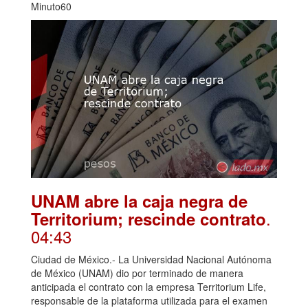
Minuto60
UNAM abre la caja negra de
.
Territorium; rescinde contrato
04:43
Ciudad de México.- La Universidad Nacional Autónoma
de México (UNAM) dio por terminado de manera
anticipada el contrato con la empresa Territorium Life,
responsable de la plataforma utilizada para el examen