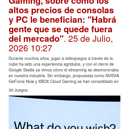
Gaming, sobre cómo los
altos precios de consolas
y PC le benefician: "Habrá
gente que se quede fuera
del mercado"
. 25 de Julio,
2026 10:27
Durante muchos años, jugar a videojuegos a través de la
nube ha sido una experiencia agridulce, y con el cierre de
Google Stadia ya vimos cómo el streaming se desmoronaba
en nuestra industria. Sin embargo, propuestas como NVIDIA
GeForce Now y XBOX Cloud Gaming se han consolidado en
3d Juegos