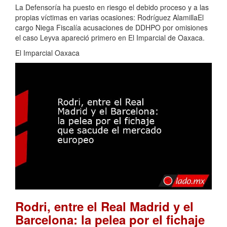
La Defensoría ha puesto en riesgo el debido proceso y a las
propias víctimas en varias ocasiones: Rodríguez AlamillaEl
cargo Niega Fiscalía acusaciones de DDHPO por omisiones
el caso Leyva apareció primero en El Imparcial de Oaxaca.
El Imparcial Oaxaca
Rodri, entre el Real Madrid y el
Barcelona: la pelea por el fichaje