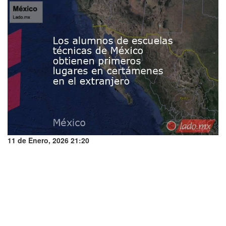
11 de Enero, 2026 21:20