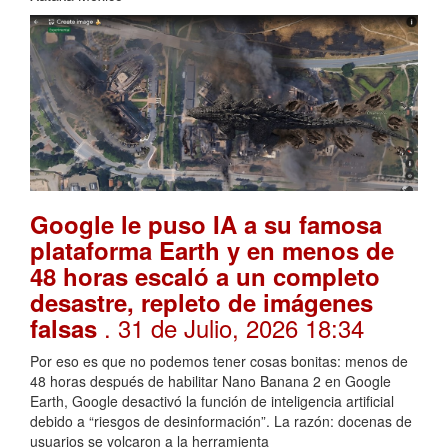
Google le puso IA a su famosa
plataforma Earth y en menos de
48 horas escaló a un completo
desastre, repleto de imágenes
. 31 de Julio, 2026 18:34
falsas
Por eso es que no podemos tener cosas bonitas: menos de
48 horas después de habilitar Nano Banana 2 en Google
Earth, Google desactivó la función de inteligencia artificial
debido a “riesgos de desinformación”. La razón: docenas de
usuarios se volcaron a la herramienta