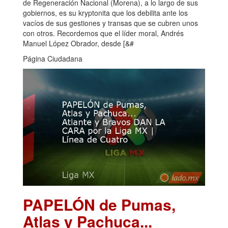
de Regeneración Nacional (Morena), a lo largo de sus
gobiernos, es su kryptonita que los debilita ante los
vacíos de sus gestiones y transas que se cubren unos
con otros. Recordemos que el líder moral, Andrés
Manuel López Obrador, desde [&#
Página Ciudadana
PAPELÓN de Pumas,
Atlas y Pachuca...