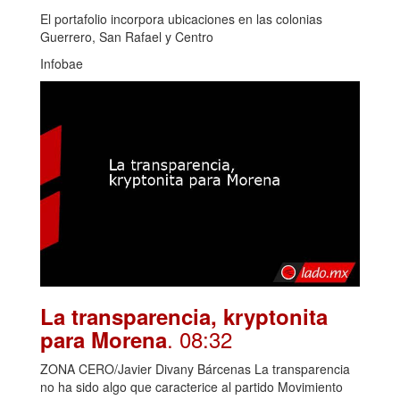
El portafolio incorpora ubicaciones en las colonias
Guerrero, San Rafael y Centro
Infobae
La transparencia, kryptonita
. 08:32
para Morena
ZONA CERO/Javier Divany Bárcenas La transparencia
no ha sido algo que caracterice al partido Movimiento