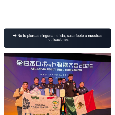
📢 No te pierdas ninguna noticia, suscríbete a nuestras
notificaciones