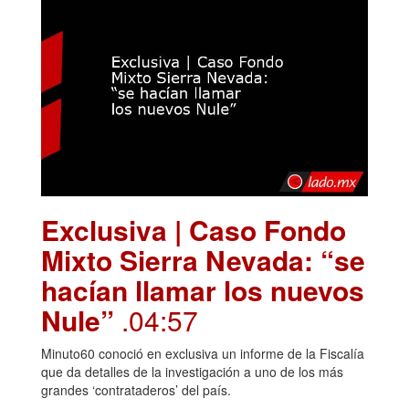
Exclusiva | Caso Fondo
Mixto Sierra Nevada: “se
hacían llamar los nuevos
Nule”
.04:57
Minuto60 conoció en exclusiva un informe de la Fiscalía
que da detalles de la investigación a uno de los más
grandes ‘contrataderos’ del país.