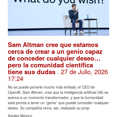
Sam Altman cree que estamos
cerca de crear a un genio capaz
de conceder cualquier deseo…
pero la comunidad científica
. 27 de Julio, 2026
tiene sus dudas
17:24
No se puede ponerle mucho más énfasis: el CEO de
OpenAI, Sam Altman, cree que la inteligencia artificial (IA) se
acerca a un momento transformador, y que la humanidad
está pronta a tener un “genio” que puede conceder cualquier
deseo. Su compañía vería, así, realizado su prop
Xataka México