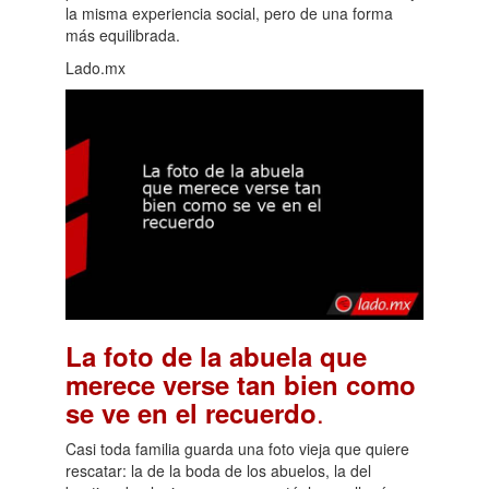
la misma experiencia social, pero de una forma
más equilibrada.
Lado.mx
La foto de la abuela que
merece verse tan bien como
.
se ve en el recuerdo
Casi toda familia guarda una foto vieja que quiere
rescatar: la de la boda de los abuelos, la del