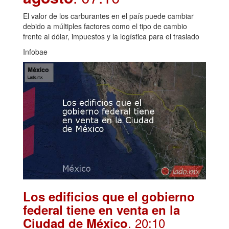
El valor de los carburantes en el país puede cambiar
debido a múltiples factores como el tipo de cambio
frente al dólar, impuestos y la logística para el traslado
Infobae
Los edificios que el gobierno
federal tiene en venta en la
. 20:10
Ciudad de México