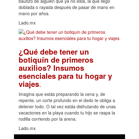
bautizo de alguien que ya no está, la que llegó
doblada o rayada después de pasar de mano en
mano por años.
Lado.mx
¿Qué debe tener un
botiquín de primeros
auxilios? Insumos
esenciales para tu hogar y
.
viajes
Imagina que estás preparando la cena y, de
repente, un corte profundo en el dedo te obliga a
detener todo. O tal vez estás disfrutando de unas
vacaciones en la playa cuando tu hijo se raspa la
rodilla corriendo por la arena.
Lado.mx