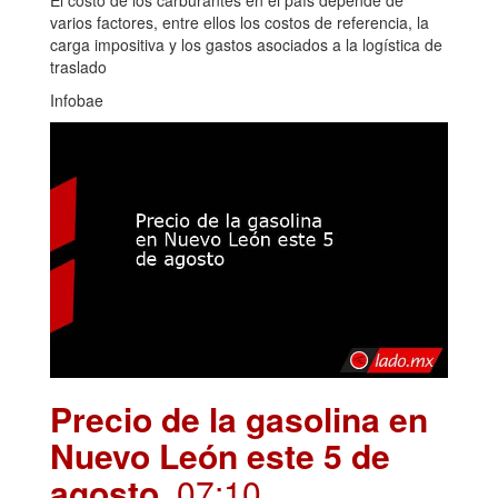
varios factores, entre ellos los costos de referencia, la
carga impositiva y los gastos asociados a la logística de
traslado
Infobae
Precio de la gasolina en
Nuevo León este 5 de
agosto
. 07:10