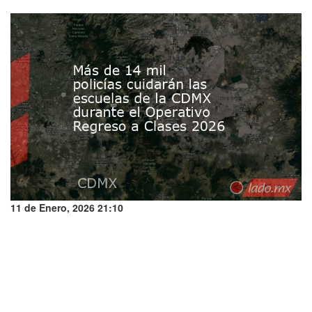
11 de Enero, 2026 21:10