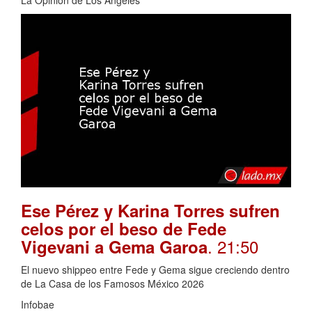
Ese Pérez y Karina Torres sufren
celos por el beso de Fede
. 21:50
Vigevani a Gema Garoa
El nuevo shippeo entre Fede y Gema sigue creciendo dentro
de La Casa de los Famosos México 2026
Infobae