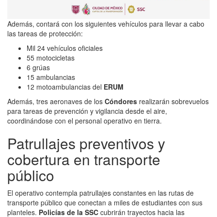
Además, contará con los siguientes vehículos para llevar a cabo
las tareas de protección:
Mil 24 vehículos oficiales
55 motocicletas
6 grúas
15 ambulancias
12 motoambulancias del
ERUM
Además, tres aeronaves de los
Cóndores
realizarán sobrevuelos
para tareas de prevención y vigilancia desde el aire,
coordinándose con el personal operativo en tierra.
Patrullajes preventivos y
cobertura en transporte
público
El operativo contempla patrullajes constantes en las rutas de
transporte público que conectan a miles de estudiantes con sus
planteles.
Policías de la SSC
cubrirán trayectos hacia las