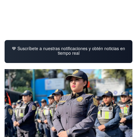
💙 Suscríbete a nuestras notificaciones y obtén noticias en
tiempo real