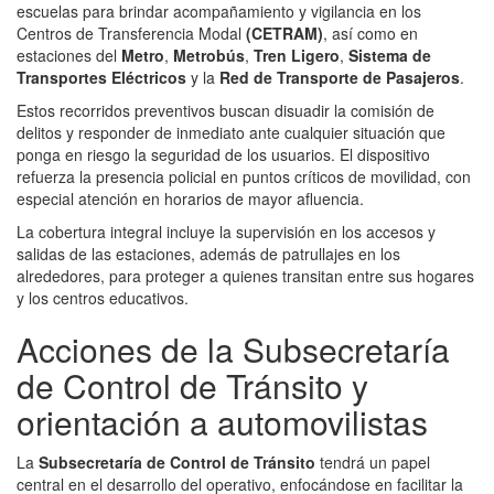
escuelas para brindar acompañamiento y vigilancia en los
Centros de Transferencia Modal
(CETRAM)
, así como en
estaciones del
Metro
,
Metrobús
,
Tren Ligero
,
Sistema de
Transportes Eléctricos
y la
Red de Transporte de Pasajeros
.
Estos recorridos preventivos buscan disuadir la comisión de
delitos y responder de inmediato ante cualquier situación que
ponga en riesgo la seguridad de los usuarios. El dispositivo
refuerza la presencia policial en puntos críticos de movilidad, con
especial atención en horarios de mayor afluencia.
La cobertura integral incluye la supervisión en los accesos y
salidas de las estaciones, además de patrullajes en los
alrededores, para proteger a quienes transitan entre sus hogares
y los centros educativos.
Acciones de la Subsecretaría
de Control de Tránsito y
orientación a automovilistas
La
Subsecretaría de Control de Tránsito
tendrá un papel
central en el desarrollo del operativo, enfocándose en facilitar la