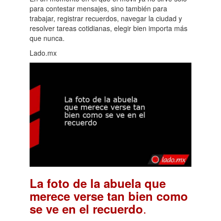
para contestar mensajes, sino también para
trabajar, registrar recuerdos, navegar la ciudad y
resolver tareas cotidianas, elegir bien importa más
que nunca.
Lado.mx
La foto de la abuela que
merece verse tan bien como
.
se ve en el recuerdo