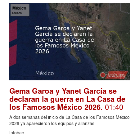
Gema Garoa y Yanet García se
declaran la guerra en La Casa de
. 01:40
los Famosos México 2026
A dos semanas del inicio de La Casa de los Famosos México
2026 ya aparecieron los equipos y alianzas
Infobae