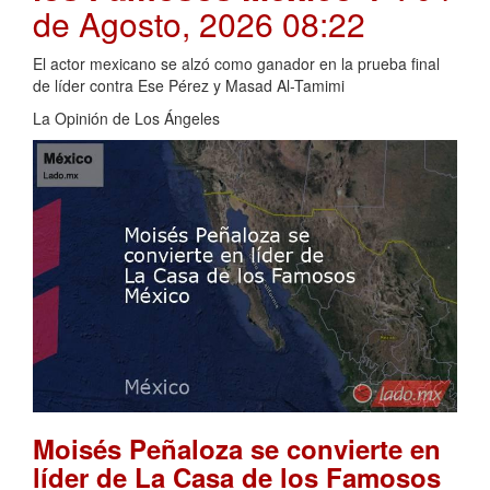
de Agosto, 2026 08:22
El actor mexicano se alzó como ganador en la prueba final
de líder contra Ese Pérez y Masad Al-Tamimi
La Opinión de Los Ángeles
Moisés Peñaloza se convierte en
líder de La Casa de los Famosos