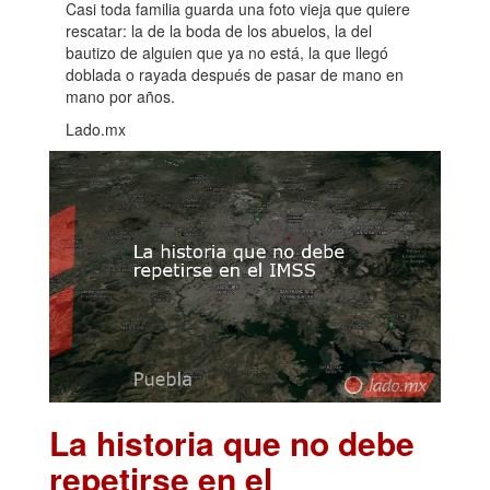
Casi toda familia guarda una foto vieja que quiere
rescatar: la de la boda de los abuelos, la del
bautizo de alguien que ya no está, la que llegó
doblada o rayada después de pasar de mano en
mano por años.
Lado.mx
La historia que no debe
repetirse en el