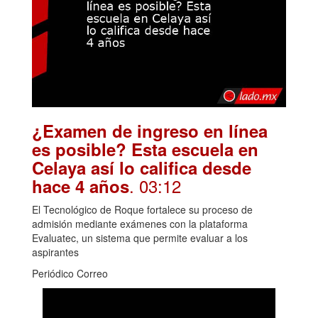
¿Examen de ingreso en línea
es posible? Esta escuela en
Celaya así lo califica desde
. 03:12
hace 4 años
El Tecnológico de Roque fortalece su proceso de
admisión mediante exámenes con la plataforma
Evaluatec, un sistema que permite evaluar a los
aspirantes
Periódico Correo