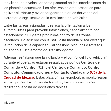
movilidad tanto vehicular como peatonal en las inmediaciones de
los planteles educativos. Los efectivos estarán presentes para
agilizar el tránsito y evitar congestionamientos derivados del
incremento significativo en la circulación de vehículos.
Entre las tareas asignadas, destaca la orientación a los
automovilistas para prevenir infracciones, especialmente por
estacionarse en lugares prohibidos dentro de las zonas
escolares. De acuerdo con la
SSC
, esta medida busca evitar que
la reducción de la capacidad vial ocasione bloqueos o retrasos,
en apego al Reglamento de Tránsito vigente.
Además, señalaron que la vigilancia y el control del flujo vehicular
durante el operativo estarán respaldados por los
Centros de
Comando y Control (C2)
y el
Centro de Comando, Control,
Cómputo, Comunicaciones y Contacto Ciudadano
(C5)
de la
Ciudad de México
. Estas plataformas tecnológicas monitorearán
en tiempo real los cruces de tránsito y las zonas escolares,
facilitando la toma de decisiones rápidas.
Infobae