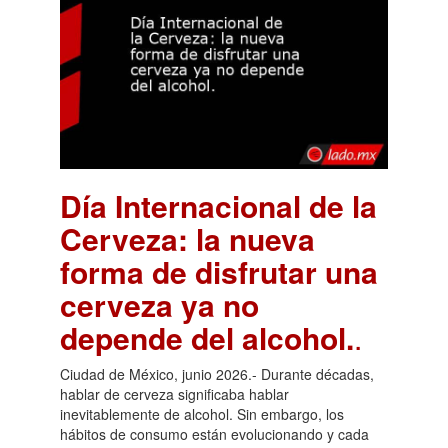
Día Internacional de la
Cerveza: la nueva
forma de disfrutar una
cerveza ya no
depende del alcohol.
.
Ciudad de México, junio 2026.- Durante décadas,
hablar de cerveza significaba hablar
inevitablemente de alcohol. Sin embargo, los
hábitos de consumo están evolucionando y cada