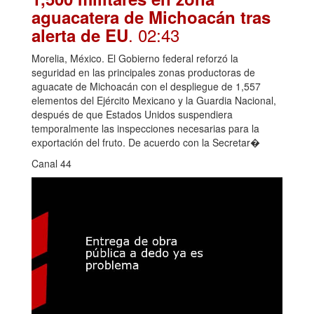
aguacatera de Michoacán tras
. 02:43
alerta de EU
Morelia, México. El Gobierno federal reforzó la
seguridad en las principales zonas productoras de
aguacate de Michoacán con el despliegue de 1,557
elementos del Ejército Mexicano y la Guardia Nacional,
después de que Estados Unidos suspendiera
temporalmente las inspecciones necesarias para la
exportación del fruto. De acuerdo con la Secretar�
Canal 44