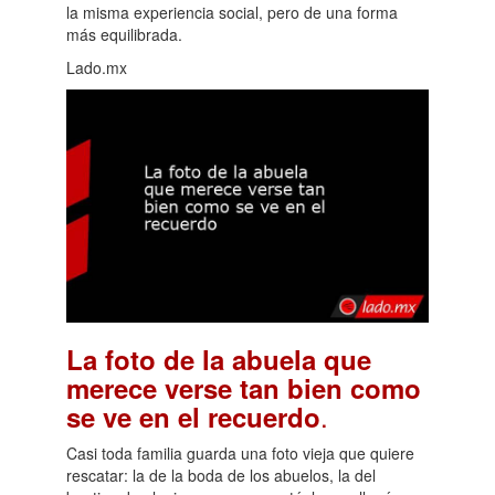
la misma experiencia social, pero de una forma
más equilibrada.
Lado.mx
La foto de la abuela que
merece verse tan bien como
.
se ve en el recuerdo
Casi toda familia guarda una foto vieja que quiere
rescatar: la de la boda de los abuelos, la del