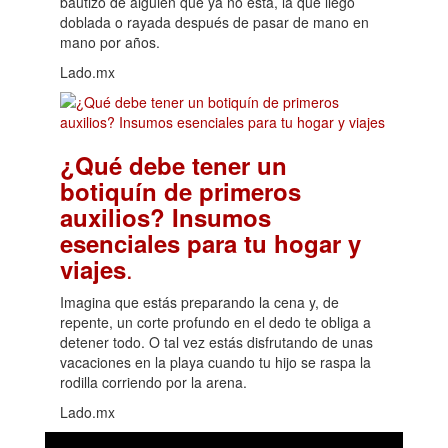
bautizo de alguien que ya no está, la que llegó
doblada o rayada después de pasar de mano en
mano por años.
Lado.mx
¿Qué debe tener un
botiquín de primeros
auxilios? Insumos
esenciales para tu hogar y
.
viajes
Imagina que estás preparando la cena y, de
repente, un corte profundo en el dedo te obliga a
detener todo. O tal vez estás disfrutando de unas
vacaciones en la playa cuando tu hijo se raspa la
rodilla corriendo por la arena.
Lado.mx