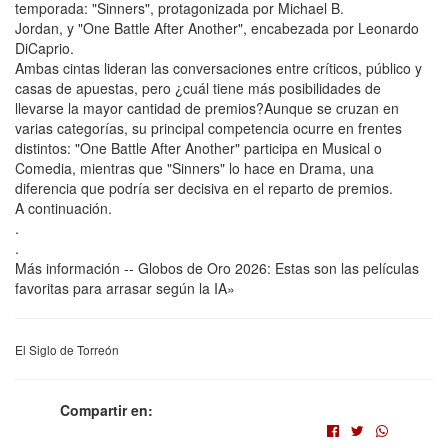
temporada: "Sinners", protagonizada por Michael B.
Jordan, y "One Battle After Another", encabezada por Leonardo
DiCaprio.
Ambas cintas lideran las conversaciones entre críticos, público y
casas de apuestas, pero ¿cuál tiene más posibilidades de
llevarse la mayor cantidad de premios?Aunque se cruzan en
varias categorías, su principal competencia ocurre en frentes
distintos: "One Battle After Another" participa en Musical o
Comedia, mientras que "Sinners" lo hace en Drama, una
diferencia que podría ser decisiva en el reparto de premios.
A continuación.
.
.
Más información -- Globos de Oro 2026: Estas son las películas
favoritas para arrasar según la IA»
El Siglo de Torreón
Compartir en: