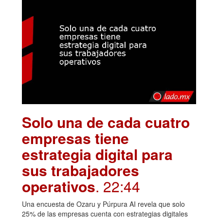
Solo una de cada cuatro
empresas tiene
estrategia digital para
sus trabajadores
operativos
. 22:44
Una encuesta de Ozaru y Púrpura AI revela que solo
25% de las empresas cuenta con estrategias digitales