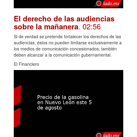
El derecho de las audiencias
. 02:56
sobre la mañanera
Si de verdad se pretende fortalecer los derechos de las
audiencias, éstos no pueden limitarse exclusivamente a
los medios de comunicación concesionados; también
deben alcanzar a la comunicación gubernamental.
El Financiero