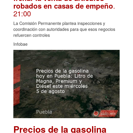
.
robados en casas de empeño
21:00
La Comisión Permanente plantea inspecciones y
coordinación con autoridades para que esos negocios
refuercen controles
Infobae
Precios de la gasolina