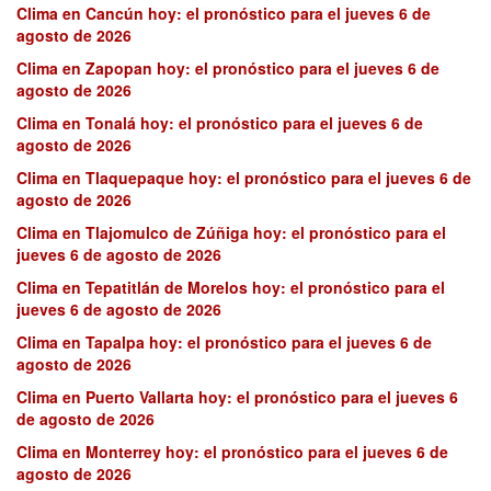
Clima en Cancún hoy: el pronóstico para el jueves 6 de
agosto de 2026
Clima en Zapopan hoy: el pronóstico para el jueves 6 de
agosto de 2026
Clima en Tonalá hoy: el pronóstico para el jueves 6 de
agosto de 2026
Clima en Tlaquepaque hoy: el pronóstico para el jueves 6 de
agosto de 2026
Clima en Tlajomulco de Zúñiga hoy: el pronóstico para el
jueves 6 de agosto de 2026
Clima en Tepatitlán de Morelos hoy: el pronóstico para el
jueves 6 de agosto de 2026
Clima en Tapalpa hoy: el pronóstico para el jueves 6 de
agosto de 2026
Clima en Puerto Vallarta hoy: el pronóstico para el jueves 6
de agosto de 2026
Clima en Monterrey hoy: el pronóstico para el jueves 6 de
agosto de 2026