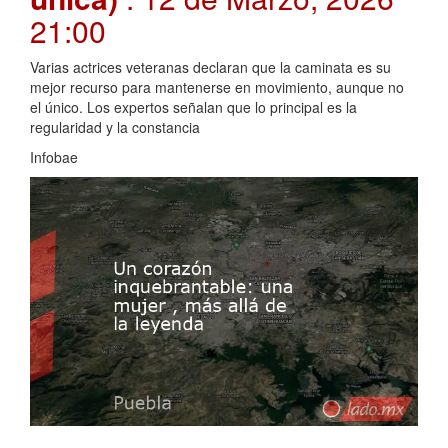
21:00
Varias actrices veteranas declaran que la caminata es su
mejor recurso para mantenerse en movimiento, aunque no
el único. Los expertos señalan que lo principal es la
regularidad y la constancia
Infobae