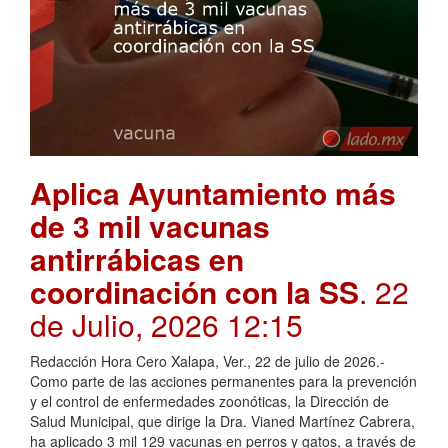
Aplica Ayuntamiento más
de 3 mil vacunas
antirrábicas en
coordinación con la SS
. 22
de Julio, 2026 12:15
Redacción Hora Cero Xalapa, Ver., 22 de julio de 2026.-
Como parte de las acciones permanentes para la prevención
y el control de enfermedades zoonóticas, la Dirección de
Salud Municipal, que dirige la Dra. Vianed Martínez Cabrera,
ha aplicado 3 mil 129 vacunas en perros y gatos, a través de