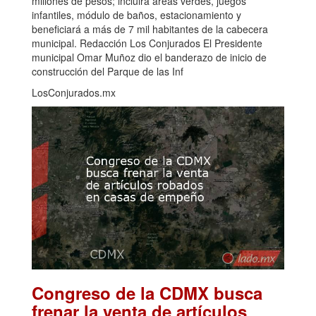
millones de pesos; incluirá áreas verdes, juegos
infantiles, módulo de baños, estacionamiento y
beneficiará a más de 7 mil habitantes de la cabecera
municipal. Redacción Los Conjurados El Presidente
municipal Omar Muñoz dio el banderazo de inicio de
construcción del Parque de las Inf
LosConjurados.mx
Congreso de la CDMX busca
frenar la venta de artículos