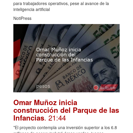
para trabajadores operativos, pese al avance de la
inteligencia artificial
NotiPress
Omar Muñoz inicia
construcción del Parque de las
. 21:44
Infancias
*El proyecto contempla una inversión superior a los 6.8