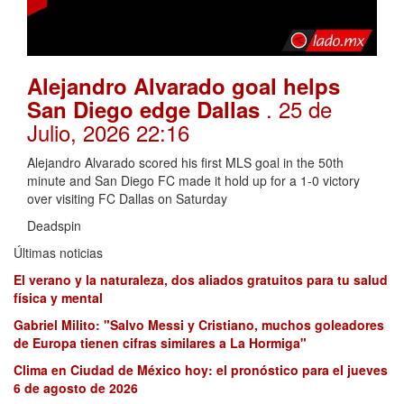
Alejandro Alvarado goal helps
. 25 de
San Diego edge Dallas
Julio, 2026 22:16
Alejandro Alvarado scored his first MLS goal in the 50th
minute and San Diego FC made it hold up for a 1-0 victory
over visiting FC Dallas on Saturday
Deadspin
Últimas noticias
El verano y la naturaleza, dos aliados gratuitos para tu salud
física y mental
Gabriel Milito: "Salvo Messi y Cristiano, muchos goleadores
de Europa tienen cifras similares a La Hormiga"
Clima en Ciudad de México hoy: el pronóstico para el jueves
6 de agosto de 2026