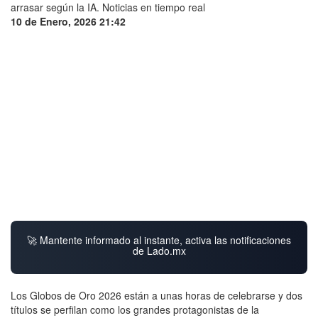
10 de Enero, 2026 21:42
🚀 Mantente informado al instante, activa las notificaciones
de Lado.mx
Los Globos de Oro 2026 están a unas horas de celebrarse y dos
títulos se perfilan como los grandes protagonistas de la