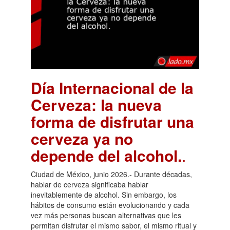
Día Internacional de la
Cerveza: la nueva
forma de disfrutar una
cerveza ya no
depende del alcohol.
.
Ciudad de México, junio 2026.- Durante décadas,
hablar de cerveza significaba hablar
inevitablemente de alcohol. Sin embargo, los
hábitos de consumo están evolucionando y cada
vez más personas buscan alternativas que les
permitan disfrutar el mismo sabor, el mismo ritual y