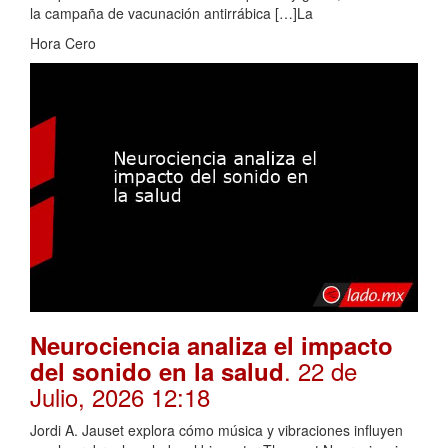
la campaña de vacunación antirrábica […]La
Hora Cero
Neurociencia analiza el impacto
. 22 de
del sonido en la salud
Julio, 2026 12:18
Jordi A. Jauset explora cómo música y vibraciones influyen