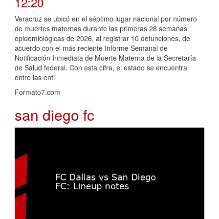
12:20
Veracruz se ubicó en el séptimo lugar nacional por número
de muertes maternas durante las primeras 28 semanas
epidemiológicas de 2026, al registrar 10 defunciones, de
acuerdo con el más reciente Informe Semanal de
Notificación Inmediata de Muerte Materna de la Secretaría
de Salud federal. Con esta cifra, el estado se encuentra
entre las enti
Formato7.com
san diego fc