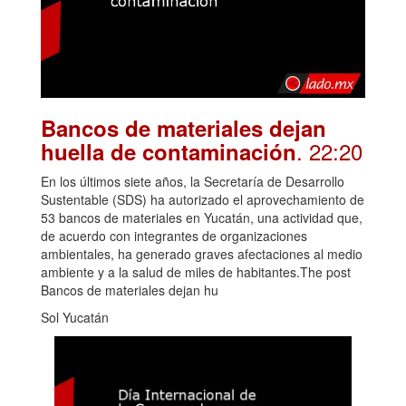
Bancos de materiales dejan
. 22:20
huella de contaminación
En los últimos siete años, la Secretaría de Desarrollo
Sustentable (SDS) ha autorizado el aprovechamiento de
53 bancos de materiales en Yucatán, una actividad que,
de acuerdo con integrantes de organizaciones
ambientales, ha generado graves afectaciones al medio
ambiente y a la salud de miles de habitantes.The post
Bancos de materiales dejan hu
Sol Yucatán