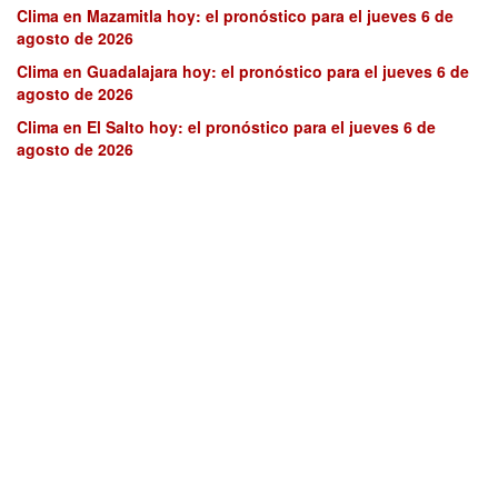
Clima en Mazamitla hoy: el pronóstico para el jueves 6 de
agosto de 2026
Clima en Guadalajara hoy: el pronóstico para el jueves 6 de
agosto de 2026
Clima en El Salto hoy: el pronóstico para el jueves 6 de
agosto de 2026