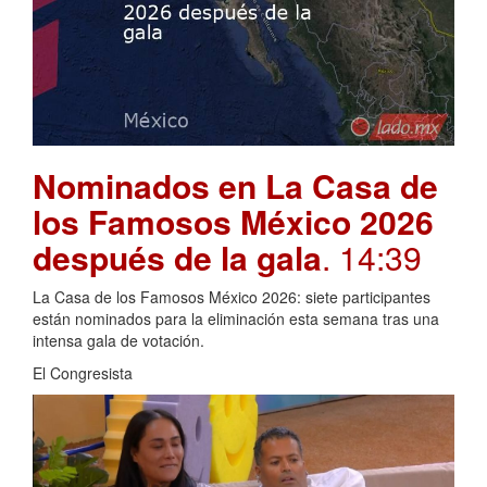
Nominados en La Casa de
los Famosos México 2026
después de la gala
. 14:39
La Casa de los Famosos México 2026: siete participantes
están nominados para la eliminación esta semana tras una
intensa gala de votación.
El Congresista