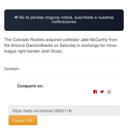
📢 No te pierdas ninguna noticia, suscríbete a nuestras
notificaciones
The Colorado Rockies acquired outfielder Jake McCarthy from
the Arizona Diamondbacks on Saturday in exchange for minor-
league right-hander Josh Grosz.
Deadspin
Compartir en:
Copiar URL