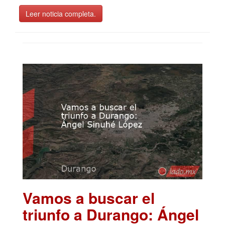
Leer noticia completa.
Vamos a buscar el
triunfo a Durango: Ángel