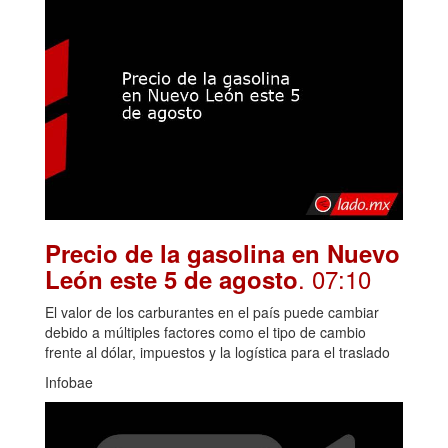
Precio de la gasolina en Nuevo
. 07:10
León este 5 de agosto
El valor de los carburantes en el país puede cambiar
debido a múltiples factores como el tipo de cambio
frente al dólar, impuestos y la logística para el traslado
Infobae