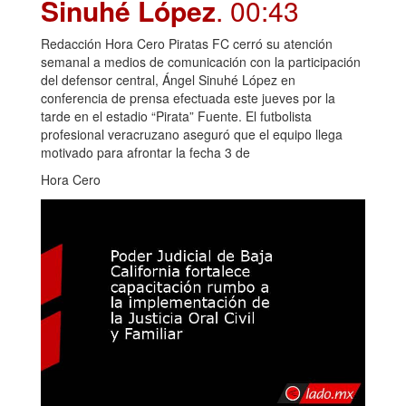
Sinuhé López
. 00:43
Redacción Hora Cero Piratas FC cerró su atención
semanal a medios de comunicación con la participación
del defensor central, Ángel Sinuhé López en
conferencia de prensa efectuada este jueves por la
tarde en el estadio “Pirata” Fuente. El futbolista
profesional veracruzano aseguró que el equipo llega
motivado para afrontar la fecha 3 de
Hora Cero