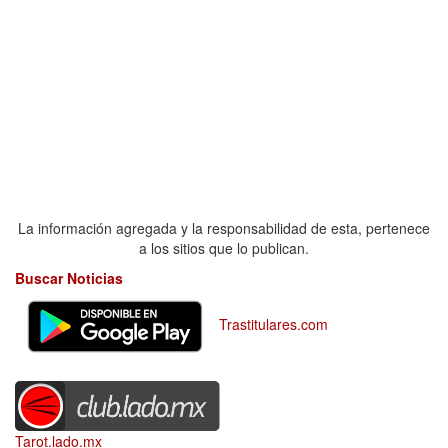
La información agregada y la responsabilidad de esta, pertenece
a los sitios que lo publican.
Buscar Noticias
Trastitulares.com
Tarot.lado.mx