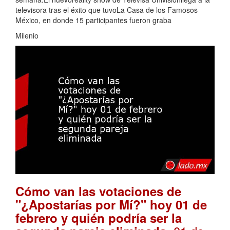
televisora tras el éxito que tuvoLa Casa de los Famosos
México, en donde 15 participantes fueron graba
Milenio
Cómo van las votaciones de
"¿Apostarías por Mí?" hoy 01 de
febrero y quién podría ser la