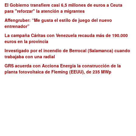
El Gobierno transfiere casi 6,5 millones de euros a Ceuta
para "reforzar" la atención a migrantes
Affengruber: “Me gusta el estilo de juego del nuevo
entrenador”
La campaña Cáritas con Venezuela recauda más de 190.000
euros en la provincia
Investigado por el incendio de Berrocal (Salamanca) cuando
trabajaba con una radial
GRS acuerda con Acciona Energía la construcción de la
planta fotovoltaica de Fleming (EEUU), de 235 MWp