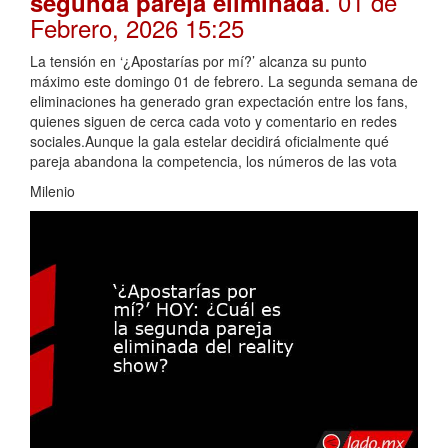
. 01 de
segunda pareja eliminada
Febrero, 2026 15:25
La tensión en ‘¿Apostarías por mí?’ alcanza su punto
máximo este domingo 01 de febrero. La segunda semana de
eliminaciones ha generado gran expectación entre los fans,
quienes siguen de cerca cada voto y comentario en redes
sociales.Aunque la gala estelar decidirá oficialmente qué
pareja abandona la competencia, los números de las vota
Milenio