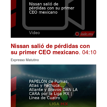
Nissan salió de pérdidas con
. 04:10
su primer CEO mexicano
Expresso Matutino