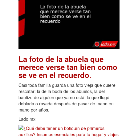
La foto de la abuela que
merece verse tan bien como
.
se ve en el recuerdo
Casi toda familia guarda una foto vieja que quiere
rescatar: la de la boda de los abuelos, la del
bautizo de alguien que ya no está, la que llegó
doblada o rayada después de pasar de mano en
mano por años.
Lado.mx