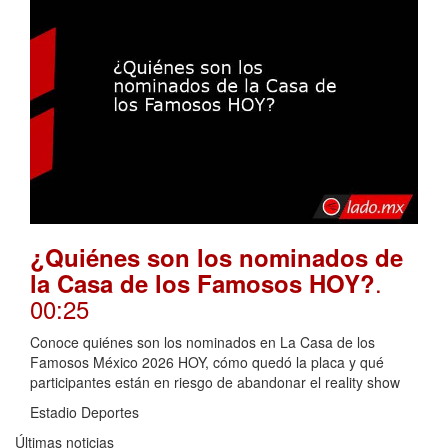
¿Quiénes son los nominados de
.
la Casa de los Famosos HOY?
00:25
Conoce quiénes son los nominados en La Casa de los
Famosos México 2026 HOY, cómo quedó la placa y qué
participantes están en riesgo de abandonar el reality show
Estadio Deportes
Últimas noticias