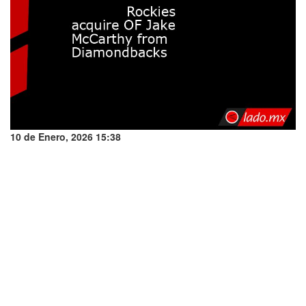
10 de Enero, 2026 15:38