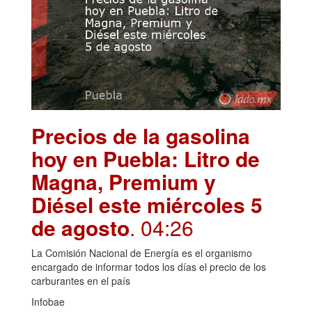
Precios de la gasolina
hoy en Puebla: Litro de
Magna, Premium y
Diésel este miércoles 5
de agosto
. 04:26
La Comisión Nacional de Energía es el organismo
encargado de informar todos los días el precio de los
carburantes en el país
Infobae