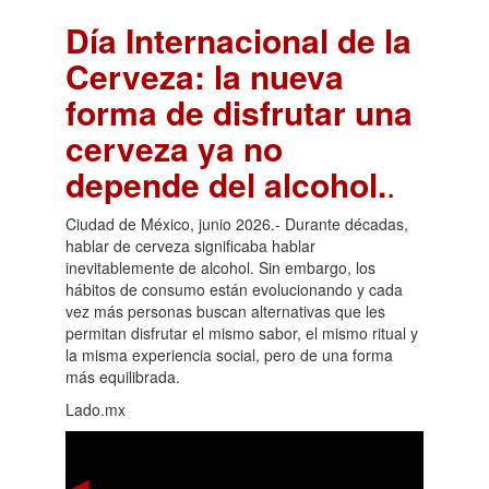
Día Internacional de la
Cerveza: la nueva
forma de disfrutar una
cerveza ya no
depende del alcohol.
.
Ciudad de México, junio 2026.- Durante décadas,
hablar de cerveza significaba hablar
inevitablemente de alcohol. Sin embargo, los
hábitos de consumo están evolucionando y cada
vez más personas buscan alternativas que les
permitan disfrutar el mismo sabor, el mismo ritual y
la misma experiencia social, pero de una forma
más equilibrada.
Lado.mx