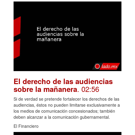
El derecho de las audiencias
. 02:56
sobre la mañanera
Si de verdad se pretende fortalecer los derechos de las
audiencias, éstos no pueden limitarse exclusivamente a
los medios de comunicación concesionados; también
deben alcanzar a la comunicación gubernamental.
El Financiero