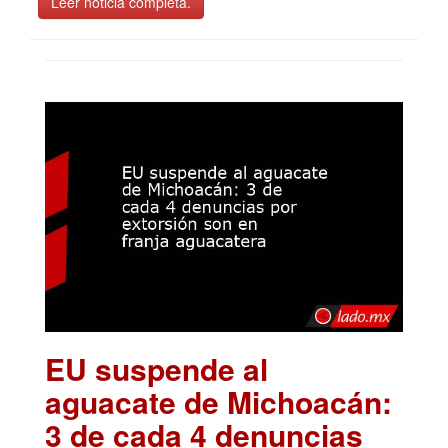
Leer noticia completa.
EU suspende al
aguacate de Michoacán:
3 de cada 4 denuncias