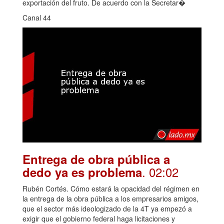
exportación del fruto. De acuerdo con la Secretar�
Canal 44
Entrega de obra pública a
. 02:02
dedo ya es problema
Rubén Cortés. Cómo estará la opacidad del régimen en
la entrega de la obra pública a los empresarios amigos,
que el sector más ideologizado de la 4T ya empezó a
exigir que el gobierno federal haga licitaciones y