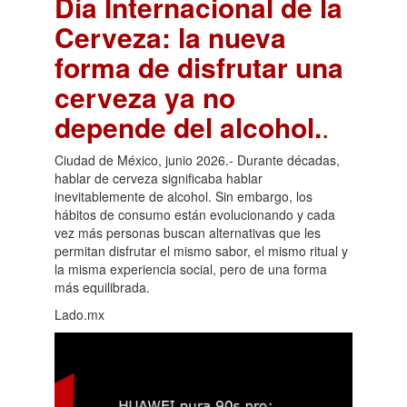
Día Internacional de la
Cerveza: la nueva
forma de disfrutar una
cerveza ya no
depende del alcohol.
.
Ciudad de México, junio 2026.- Durante décadas,
hablar de cerveza significaba hablar
inevitablemente de alcohol. Sin embargo, los
hábitos de consumo están evolucionando y cada
vez más personas buscan alternativas que les
permitan disfrutar el mismo sabor, el mismo ritual y
la misma experiencia social, pero de una forma
más equilibrada.
Lado.mx