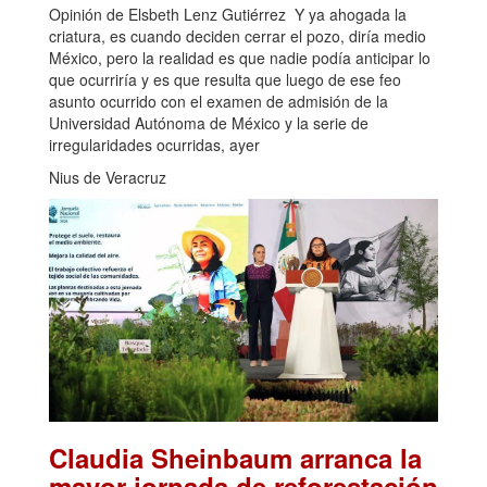
Opinión de Elsbeth Lenz Gutiérrez Y ya ahogada la
criatura, es cuando deciden cerrar el pozo, diría medio
México, pero la realidad es que nadie podía anticipar lo
que ocurriría y es que resulta que luego de ese feo
asunto ocurrido con el examen de admisión de la
Universidad Autónoma de México y la serie de
irregularidades ocurridas, ayer
Nius de Veracruz
Claudia Sheinbaum arranca la
mayor jornada de reforestación