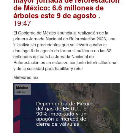
de México: 6.6 millones de
.
árboles este 9 de agosto
19:47
El Gobierno de México anuncia la realización de la
primera Jornada Nacional de Reforestación 2026, una
iniciativa sin precedentes que se llevará a cabo el
domingo 9 de agosto de forma simultánea en las 32
entidades del país.La Jornada Nacional de
Reforestación es un esfuerzo conjunto interinstitucional
y de la sociedad para habilitar y refor
Meteored.mx