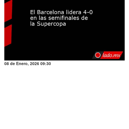
08 de Enero, 2026 09:30