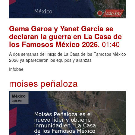
Gema Garoa y Yanet García se
declaran la guerra en La Casa de
. 01:40
los Famosos México 2026
A dos semanas del inicio de La Casa de los Famosos México
2026 ya aparecieron los equipos y alianzas
Infobae
moises peñaloza