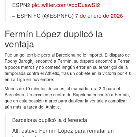
ESPN2
pic.twitter.com/XodDuawSI2
– ESPN FC (@ESPNFC)
7 de enero de 2026
Fermín López duplicó la
ventaja
Fue un gol terrible pero al Barcelona no le importó. El disparo de
Roony Bardghji encontró a Fermín, su disparo encontró a Ferran
a pocos metros y no cometió ningún error en su tercer gol de la
temporada contra el Athletic, tras un doblete en la victoria por 4-0
en La Liga en noviembre.
Menos de 10 minutos después, el marcador era 2-0 para el
Barcelona. Un excelente centro de Raphinha encontró a Fermín,
que en esta ocasión marcó para duplicar la ventaja y complicar
aún más la tarea del Athletic.
Barcelona duplicó la diferencia
Allí estuvo Fermín López para rematar un