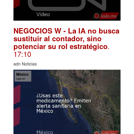
NEGOCIOS W - La IA no busca
sustituir al contador, sino
.
potenciar su rol estratégico
17:10
adn Noticias