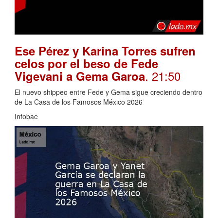
Ese Pérez y Karina Torres sufren
celos por el beso de Fede
. 21:50
Vigevani a Gema Garoa
El nuevo shippeo entre Fede y Gema sigue creciendo dentro
de La Casa de los Famosos México 2026
Infobae