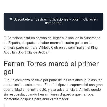
💙 Suscríbete a nuestras notificaciones y obtén noticias en
tiempo real
El Barcelona está en camino de llegar a la final de la Supercopa
de España, después de haber marcado cuatro goles en la
primera parte contra el Athletic Club en su semifinal en el King
Abdullah Sport City de Jeddah.
Ferran Torres marcó el primer
gol
Fue un comienzo positivo por parte de los catalanes, que aspiran
a otra final en este torneo. Fermín López desaprovechó una gran
oportunidad en el minuto 20, y esa advertencia al Athletic quedó
sin respuesta, cuando Ferran Torres disparó a quemarropa
momentos después para abrir el marcador.