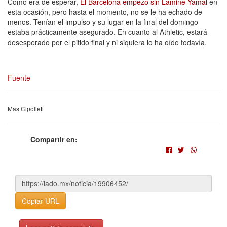
Como era de esperar,
El Barcelona empezó sin Lamine Yamal
en
esta ocasión, pero hasta el momento, no se le ha echado de
menos. Tenían el impulso y su lugar en la final del domingo
estaba prácticamente asegurado. En cuanto al Athletic, estará
desesperado por el pitido final y ni siquiera lo ha oído todavía.
Fuente
Mas Cipolleti
Compartir en:
Copiar URL