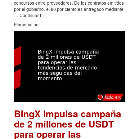
concursos entre proveedores. De los contratos emitidos
por el gobierno, el 80 por ciento es entregado mediante
… Continuar l
Elarsenal.net
BingX impulsa campaña
de 2 millones de USDT
para operar las