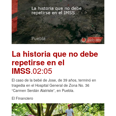
La historia que no debe
repetirse en el
IMSS
.02:05
El caso de la bebé de Jose, de 39 años, terminó en
tragedia en el Hospital General de Zona No. 36
“Carmen Serdán Alatriste”, en Puebla.
El Financiero