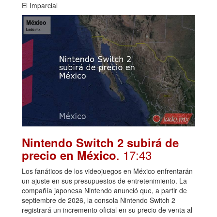
El Imparcial
Nintendo Switch 2 subirá de
. 17:43
precio en México
Los fanáticos de los videojuegos en México enfrentarán
un ajuste en sus presupuestos de entretenimiento. La
compañía japonesa Nintendo anunció que, a partir de
septiembre de 2026, la consola Nintendo Switch 2
registrará un incremento oficial en su precio de venta al