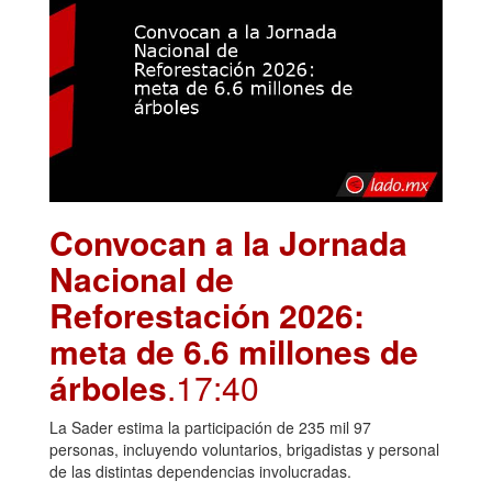
Convocan a la Jornada
Nacional de
Reforestación 2026:
meta de 6.6 millones de
árboles
.17:40
La Sader estima la participación de 235 mil 97
personas, incluyendo voluntarios, brigadistas y personal
de las distintas dependencias involucradas.