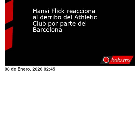
08 de Enero, 2026 02:45