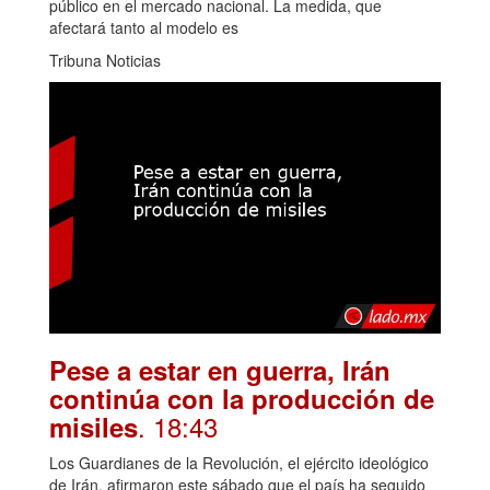
público en el mercado nacional. La medida, que
afectará tanto al modelo es
Tribuna Noticias
Pese a estar en guerra, Irán
continúa con la producción de
. 18:43
misiles
Los Guardianes de la Revolución, el ejército ideológico
de Irán, afirmaron este sábado que el país ha seguido