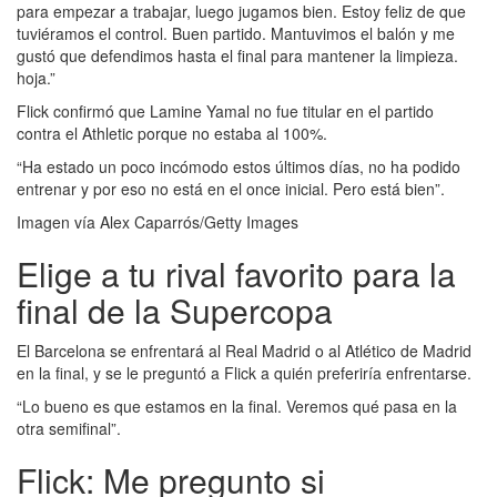
para empezar a trabajar, luego jugamos bien. Estoy feliz de que
tuviéramos el control. Buen partido. Mantuvimos el balón y me
gustó que defendimos hasta el final para mantener la limpieza.
hoja.”
Flick confirmó que Lamine Yamal no fue titular en el partido
contra el Athletic porque no estaba al 100%.
“Ha estado un poco incómodo estos últimos días, no ha podido
entrenar y por eso no está en el once inicial. Pero está bien”.
Imagen vía Alex Caparrós/Getty Images
Elige a tu rival favorito para la
final de la Supercopa
El Barcelona se enfrentará al Real Madrid o al Atlético de Madrid
en la final, y se le preguntó a Flick a quién preferiría enfrentarse.
“Lo bueno es que estamos en la final. Veremos qué pasa en la
otra semifinal”.
Flick: Me pregunto si