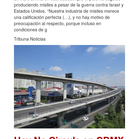
produciendo misiles a pesar de la guerra contra Israel y
Estados Unidos. “Nuestra industria de misiles merece
una calificación perfecta (…), y no hay motivo de
preocupación al respecto, porque incluso en
condiciones de g
Tribuna Noticias