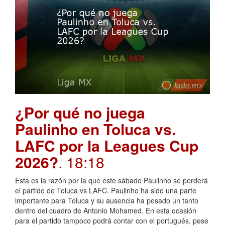
¿Por qué no juega
Paulinho en Toluca vs.
LAFC por la Leagues Cup
2026?
. 18:18
Esta es la razón por la que este sábado Paulinho se perderá
el partido de Toluca vs LAFC. Paulinho ha sido una parte
importante para Toluca y su ausencia ha pesado un tanto
dentro del cuadro de Antonio Mohamed. En esta ocasión
para el partido tampoco podrá contar con el portugués, pese