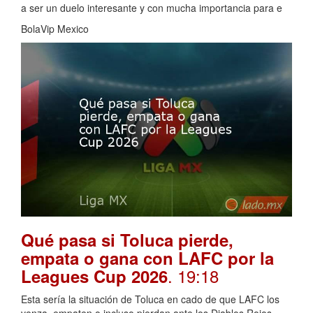
a ser un duelo interesante y con mucha importancia para e
BolaVip Mexico
Qué pasa si Toluca pierde,
empata o gana con LAFC por la
. 19:18
Leagues Cup 2026
Esta sería la situación de Toluca en cado de que LAFC los