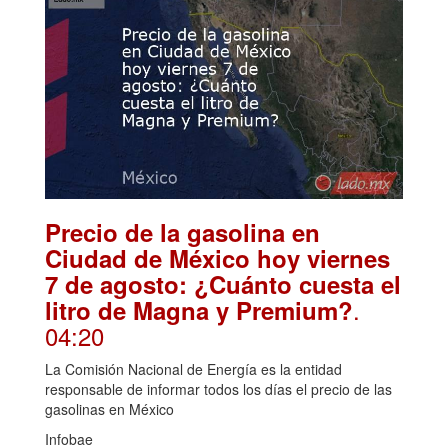
Precio de la gasolina en
Ciudad de México hoy viernes
7 de agosto: ¿Cuánto cuesta el
.
litro de Magna y Premium?
04:20
La Comisión Nacional de Energía es la entidad
responsable de informar todos los días el precio de las
gasolinas en México
Infobae