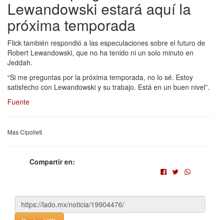
Lewandowski estará aquí la
próxima temporada
Flick también respondió a las especulaciones sobre el futuro de
Robert Lewandowski, que no ha tenido ni un solo minuto en
Jeddah.
“Si me preguntas por la próxima temporada, no lo sé. Estoy
satisfecho con Lewandowski y su trabajo. Está en un buen nivel”.
Fuente
Mas Cipolleti
Compartir en: