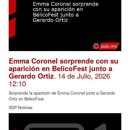
Emma Coronel sorprende con su
aparición en BelicoFest junto a
. 14 de Julio, 2026
Gerardo Ortiz
12:10
Sorprende la aparición de Emma Coronel junto a Gerardo
Ortiz en BelicoFest.
SDP Noticias