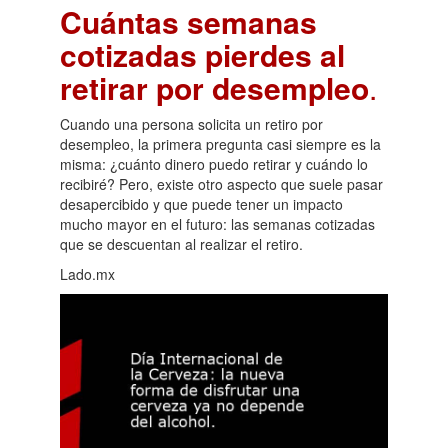
Cuántas semanas
cotizadas pierdes al
retirar por desempleo
.
Cuando una persona solicita un retiro por
desempleo, la primera pregunta casi siempre es la
misma: ¿cuánto dinero puedo retirar y cuándo lo
recibiré? Pero, existe otro aspecto que suele pasar
desapercibido y que puede tener un impacto
mucho mayor en el futuro: las semanas cotizadas
que se descuentan al realizar el retiro.
Lado.mx