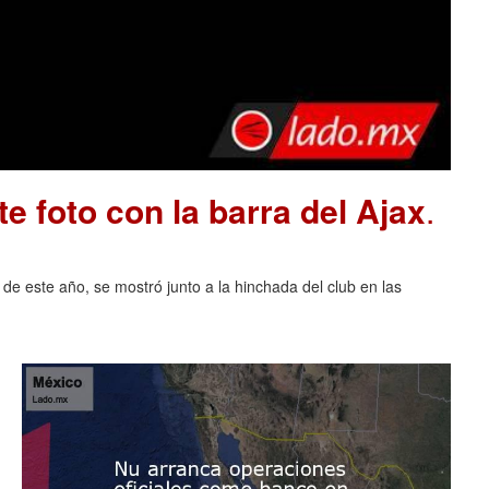
e foto con la barra del Ajax
.
 de este año, se mostró junto a la hinchada del club en las