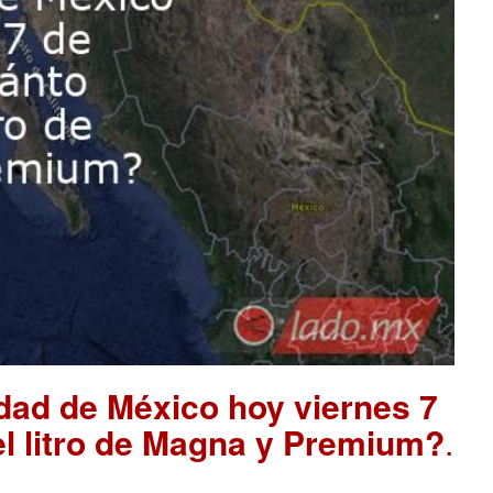
udad de México hoy viernes 7
el litro de Magna y Premium?
.