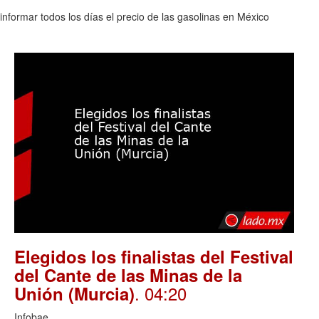
nformar todos los días el precio de las gasolinas en México
Elegidos los finalistas del Festival
del Cante de las Minas de la
. 04:20
Unión (Murcia)
Infobae