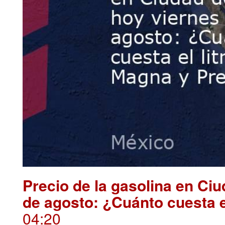
Precio de la gasolina en Ci
de agosto: ¿Cuánto cuesta 
04:20