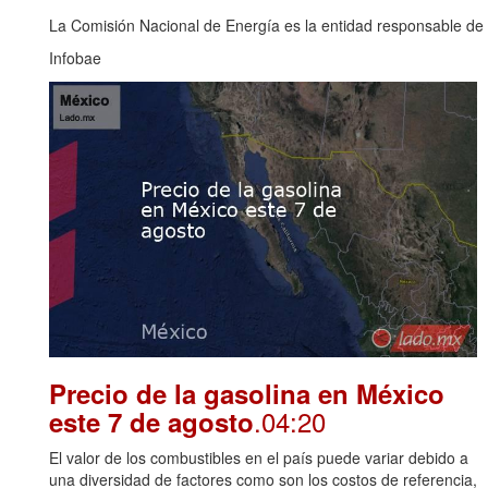
La Comisión Nacional de Energía es la entidad responsable de i
Infobae
Precio de la gasolina en México
.04:20
este 7 de agosto
El valor de los combustibles en el país puede variar debido a
una diversidad de factores como son los costos de referencia,