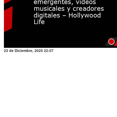
23 de Diciembre, 2025 22:07