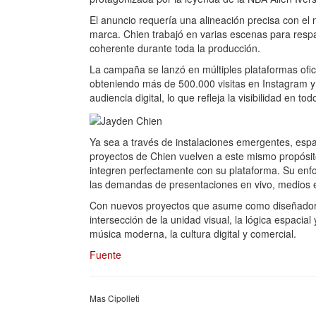
El anuncio requería una alineación precisa con el 
marca. Chien trabajó en varias escenas para resp
coherente durante toda la producción.
La campaña se lanzó en múltiples plataformas ofic
obteniendo más de 500.000 visitas en Instagram y Bi
audiencia digital, lo que refleja la visibilidad e
Ya sea a través de instalaciones emergentes, espa
proyectos de Chien vuelven a este mismo propósit
integren perfectamente con su plataforma. Su enfo
las demandas de presentaciones en vivo, medios en
Con nuevos proyectos que asume como diseñador de 
intersección de la unidad visual, la lógica espacial
música moderna, la cultura digital y comercial.
Fuente
Mas Cipolleti