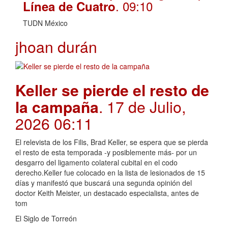
. 09:10
Línea de Cuatro
TUDN México
jhoan durán
Keller se pierde el resto de
la campaña
. 17 de Julio,
2026 06:11
El relevista de los Filis, Brad Keller, se espera que se pierda
el resto de esta temporada -y posiblemente más- por un
desgarro del ligamento colateral cubital en el codo
derecho.Keller fue colocado en la lista de lesionados de 15
días y manifestó que buscará una segunda opinión del
doctor Keith Meister, un destacado especialista, antes de
tom
El Siglo de Torreón