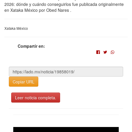
2026: dónde y cuándo conseguirlos fue publicada originalmente
en Xataka México por Obed Nares .
Xataka México
Compartir en:
Copiar URL
Leer noticia completa.