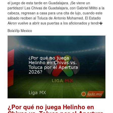
el juego de esta tarde en Guadalajara. ¡Se viene un
partidazo! Las Chivas de Guadalajara, con Gabriel Milito a la
cabeza, regresan a casa para una cita de lujo, cuando este
sábado reciben al Toluca de Antonio Mohamed. El Estadio
Akron vuelve a abrir sus puertas a los aficionados y tendr�
BolaVip Mexico
¿Por qué no juega Helinho en