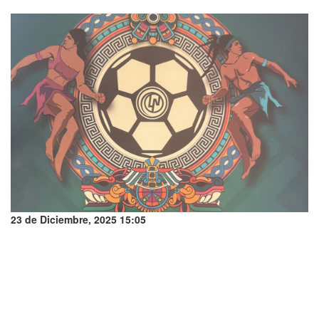
23 de Diciembre, 2025 15:05