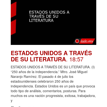
ESTADOS UNIDOS A TRAVÉS
. 18:57
DE SU LITERATURA
ESTADOS UNIDOS A TRAVÉS DE SU LITERATURA. (I)
“250 años de la independencia.” Mtro. José Miguel
Naranjo Ramírez. El pasado 4 de julio los
estadounidenses celebraron 250 años de
independencia. Estados Unidos es un país que provoca
todo tipo de análisis, comentarios, posturas. Para
muchos es una nación progresista, exitosa, trabajadora,
y