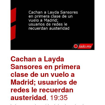
Cachan a Layda
Sansores en primera
clase de un vuelo a
Madrid; usuarios de
redes le recuerdan
austeridad
. 19:35