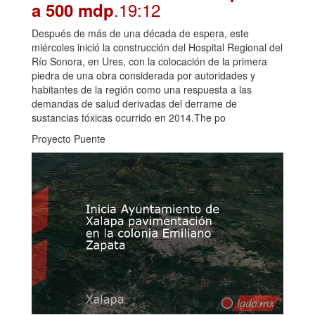
.19:12
a 500 mdp
Después de más de una década de espera, este
miércoles inició la construcción del Hospital Regional del
Río Sonora, en Ures, con la colocación de la primera
piedra de una obra considerada por autoridades y
habitantes de la región como una respuesta a las
demandas de salud derivadas del derrame de
sustancias tóxicas ocurrido en 2014.The po
Proyecto Puente