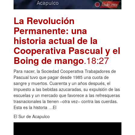
La Revolución
Permanente: una
historia actual de la
Cooperativa Pascual y el
Boing de mango
.18:27
Para nacer, la Sociedad Cooperativa Trabajadores de
Pascual tuvo que pagar desde 1985 una cuota de
sangre y muertos. Cuarenta y un años después, el
impuesto a las bebidas azucaradas, su expulsión de las
escuelas y un mercado que favorece a las refresqueras
trasnacionales la tienen –otra vez– contra las cuerdas.
Esta es la historia …El
El Sur de Acapulco