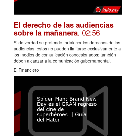
El derecho de las audiencias
. 02:56
sobre la mañanera
Si de verdad se pretende fortalecer los derechos de las
audiencias, éstos no pueden limitarse exclusivamente a
los medios de comunicación concesionados; también
deben alcanzar a la comunicación gubernamental.
El Financiero