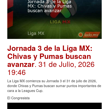
Jornada 3 de la Liga MX:
Chivas y Pumas buscan
avanzar
. 31 de Julio, 2026
19:46
La Liga MX comienza su Jornada 3 el 31 de julio de 2026,
donde Chivas y Pumas buscan sumar puntos importantes de
cara a la Leagues Cup.
El Congresista