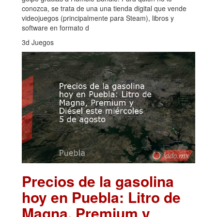
conozca, se trata de una una tienda digital que vende
videojuegos (principalmente para Steam), libros y
software en formato d
3d Juegos
Precios de la gasolina
hoy en Puebla: Litro de
Magna, Premium y