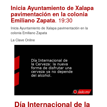
Inicia Ayuntamiento de Xalapa
pavimentación en la colonia
. 19:30
Emiliano Zapata
Inicia Ayuntamiento de Xalapa pavimentación en la
colonia Emiliano Zapata
La Clave Online
Día Internacional de la