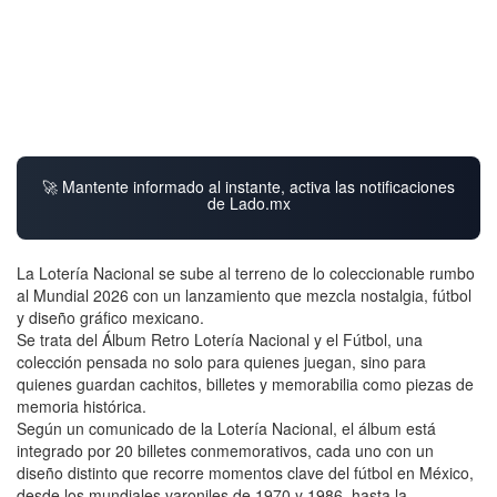
🚀 Mantente informado al instante, activa las notificaciones
de Lado.mx
La Lotería Nacional se sube al terreno de lo coleccionable rumbo
al Mundial 2026 con un lanzamiento que mezcla nostalgia, fútbol
y diseño gráfico mexicano.
Se trata del Álbum Retro Lotería Nacional y el Fútbol, una
colección pensada no solo para quienes juegan, sino para
quienes guardan cachitos, billetes y memorabilia como piezas de
memoria histórica.
Según un comunicado de la Lotería Nacional, el álbum está
integrado por 20 billetes conmemorativos, cada uno con un
diseño distinto que recorre momentos clave del fútbol en México,
desde los mundiales varoniles de 1970 y 1986, hasta la