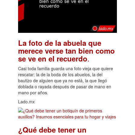
La foto de la abuela que
merece verse tan bien como
.
se ve en el recuerdo
Casi toda familia guarda una foto vieja que quiere
rescatar: la de la boda de los abuelos, la del
bautizo de alguien que ya no está, la que llegó
doblada o rayada después de pasar de mano en
mano por años.
Lado.mx
¿Qué debe tener un