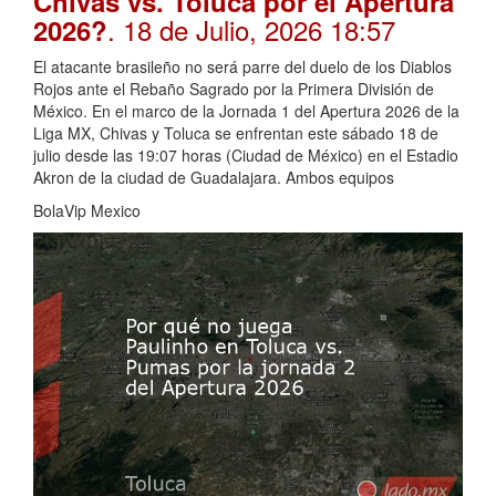
Chivas vs. Toluca por el Apertura
. 18 de Julio, 2026 18:57
2026?
El atacante brasileño no será parre del duelo de los Diablos
Rojos ante el Rebaño Sagrado por la Primera División de
México. En el marco de la Jornada 1 del Apertura 2026 de la
Liga MX, Chivas y Toluca se enfrentan este sábado 18 de
julio desde las 19:07 horas (Ciudad de México) en el Estadio
Akron de la ciudad de Guadalajara. Ambos equipos
BolaVip Mexico