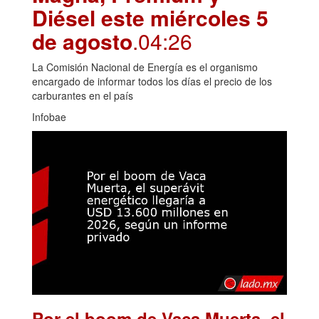
Diésel este miércoles 5
de agosto
.04:26
La Comisión Nacional de Energía es el organismo
encargado de informar todos los días el precio de los
carburantes en el país
Infobae
Por el boom de Vaca Muerta, el