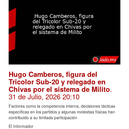
Hugo Camberos, figura del
Tricolor Sub-20 y relegado en
.
Chivas por el sistema de Milito
31 de Julio, 2026 20:10
Factores como la competencia interna, decisiones tácticas
específicas en los partidos y algunas molestias físicas han
contribuido a su limitada participación
El Informador