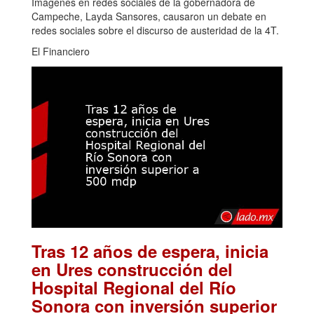
Imágenes en redes sociales de la gobernadora de
Campeche, Layda Sansores, causaron un debate en
redes sociales sobre el discurso de austeridad de la 4T.
El Financiero
Tras 12 años de espera, inicia
en Ures construcción del
Hospital Regional del Río
Sonora con inversión superior