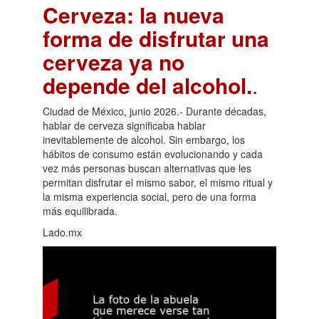
Cerveza: la nueva
forma de disfrutar una
cerveza ya no
depende del alcohol.
.
Ciudad de México, junio 2026.- Durante décadas,
hablar de cerveza significaba hablar
inevitablemente de alcohol. Sin embargo, los
hábitos de consumo están evolucionando y cada
vez más personas buscan alternativas que les
permitan disfrutar el mismo sabor, el mismo ritual y
la misma experiencia social, pero de una forma
más equilibrada.
Lado.mx