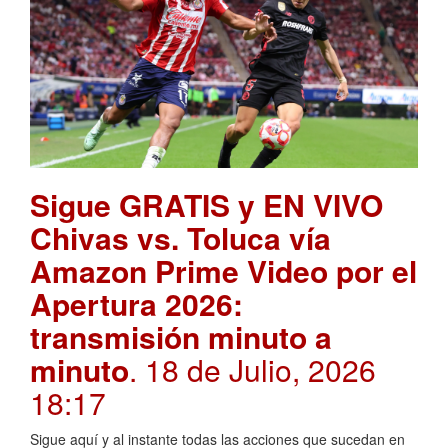
Sigue GRATIS y EN VIVO
Chivas vs. Toluca vía
Amazon Prime Video por el
Apertura 2026:
transmisión minuto a
minuto
. 18 de Julio, 2026
18:17
Sigue aquí y al instante todas las acciones que sucedan en