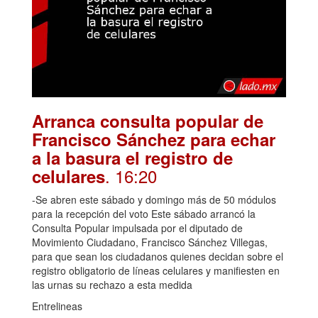
Arranca consulta popular de
Francisco Sánchez para echar
a la basura el registro de
. 16:20
celulares
-Se abren este sábado y domingo más de 50 módulos
para la recepción del voto Este sábado arrancó la
Consulta Popular impulsada por el diputado de
Movimiento Ciudadano, Francisco Sánchez Villegas,
para que sean los ciudadanos quienes decidan sobre el
registro obligatorio de líneas celulares y manifiesten en
las urnas su rechazo a esta medida
Entrelineas