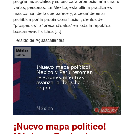
programas sociales y su uso para promocionar a una, o
varias, personas. En México, esta última práctica es
más común de lo que parece y, a pesar de estar
prohibida por la propia Constitución, cientos de
“prospectos” o “precandidatos” en toda la república
buscan evadir dichos […]
Heraldo de Aguascalientes
¡Nuevo mapa político!