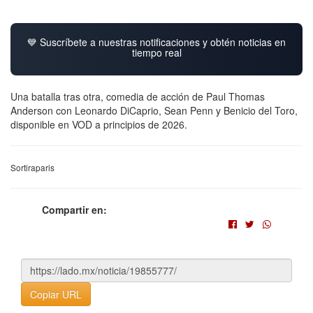
💙 Suscríbete a nuestras notificaciones y obtén noticias en
tiempo real
Una batalla tras otra, comedia de acción de Paul Thomas
Anderson con Leonardo DiCaprio, Sean Penn y Benicio del Toro,
disponible en VOD a principios de 2026.
Sortiraparis
Compartir en:
Copiar URL