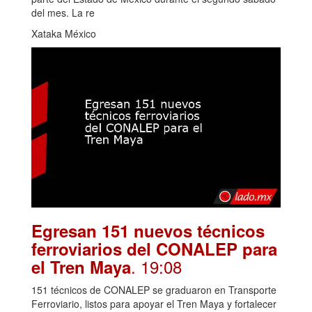
del mes. La re
Xataka México
Egresan 151 nuevos técnicos
ferroviarios del CONALEP para
. 19:08
el Tren Maya
151 técnicos de CONALEP se graduaron en Transporte
Ferroviario, listos para apoyar el Tren Maya y fortalecer