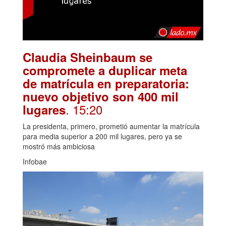
Claudia Sheinbaum se
compromete a duplicar meta
de matrícula en preparatoria:
nuevo objetivo son 400 mil
. 15:20
lugares
La presidenta, primero, prometió aumentar la matrícula
para media superior a 200 mil lugares, pero ya se
mostró más ambiciosa
Infobae