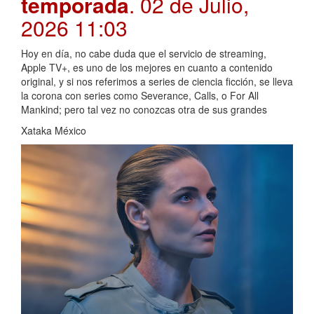
temporada
. 02 de Julio,
2026 11:03
Hoy en día, no cabe duda que el servicio de streaming,
Apple TV+, es uno de los mejores en cuanto a contenido
original, y si nos referimos a series de ciencia ficción, se lleva
la corona con series como Severance, Calls, o For All
Mankind; pero tal vez no conozcas otra de sus grandes
Xataka México