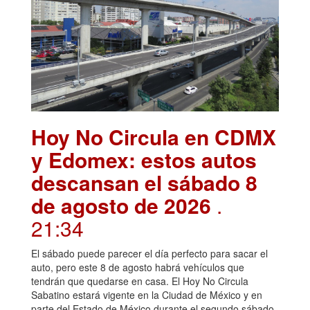
Hoy No Circula en CDMX
y Edomex: estos autos
descansan el sábado 8
de agosto de 2026
.
21:34
El sábado puede parecer el día perfecto para sacar el
auto, pero este 8 de agosto habrá vehículos que
tendrán que quedarse en casa. El Hoy No Circula
Sabatino estará vigente en la Ciudad de México y en
parte del Estado de México durante el segundo sábado