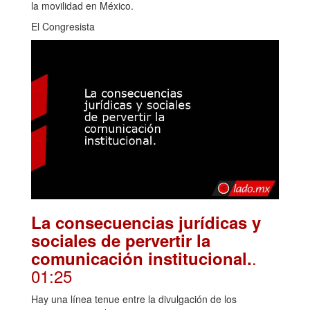
la movilidad en México.
El Congresista
La consecuencias jurídicas y
sociales de pervertir la
.
comunicación institucional.
01:25
Hay una línea tenue entre la divulgación de los