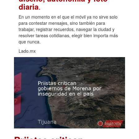
.
diaria
En un momento en el que el móvil ya no sirve solo
para contestar mensajes, sino también para
trabajar, registrar recuerdos, navegar la ciudad y
resolver tareas cotidianas, elegir bien importa más
que nunca.
Lado.mx