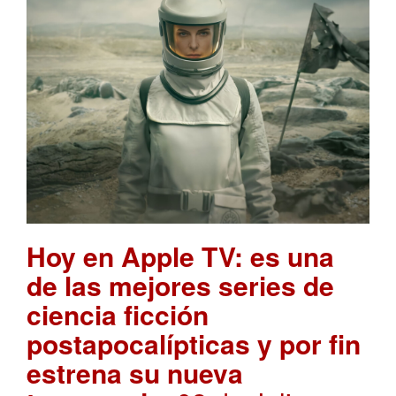
Hoy en Apple TV: es una
de las mejores series de
ciencia ficción
postapocalípticas y por fin
estrena su nueva