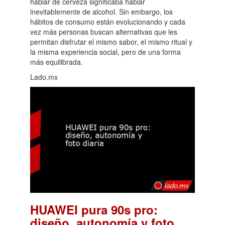
hablar de cerveza significaba hablar
inevitablemente de alcohol. Sin embargo, los
hábitos de consumo están evolucionando y cada
vez más personas buscan alternativas que les
permitan disfrutar el mismo sabor, el mismo ritual y
la misma experiencia social, pero de una forma
más equilibrada.
Lado.mx
HUAWEI pura 90s pro:
diseño, autonomía y foto