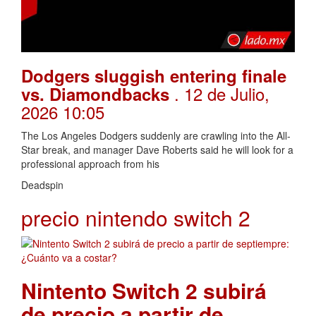
Dodgers sluggish entering finale
. 12 de Julio,
vs. Diamondbacks
2026 10:05
The Los Angeles Dodgers suddenly are crawling into the All-
Star break, and manager Dave Roberts said he will look for a
professional approach from his
Deadspin
precio nintendo switch 2
Nintento Switch 2 subirá
de precio a partir de