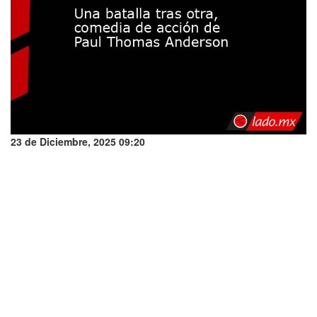
23 de Diciembre, 2025 09:20