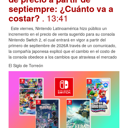
septiempre: ¿Cuánto va a
costar?
. 13:41
Este viernes, Nintendo Latinoamérica hizo público un
incremento en el precio de venta sugerido para su consola
Nintendo Switch 2, el cual entrará en vigor a partir del
primero de septiembre de 2026A través de un comunicado,
la compañía japonesa explicó que el cambio en el costo de
la consola obedece a los cambios que atraviesa el mercado
El Siglo de Torreón