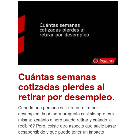
Cuántas semanas
cotizadas pierdes al
retirar por desempleo
.
Cuando una persona solicita un retiro por
desempleo, la primera pregunta casi siempre es la
misma: ¿cuánto dinero puedo retirar y cuándo lo
recibiré? Pero, existe otro aspecto que suele pasar
desapercibido y que puede tener un impacto