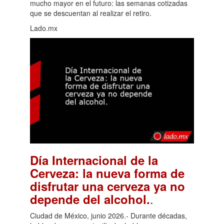
mucho mayor en el futuro: las semanas cotizadas
que se descuentan al realizar el retiro.
Lado.mx
Día Internacional de la
Cerveza: la nueva forma de
disfrutar una cerveza ya no
.
depende del alcohol.
Ciudad de México, junio 2026.- Durante décadas,