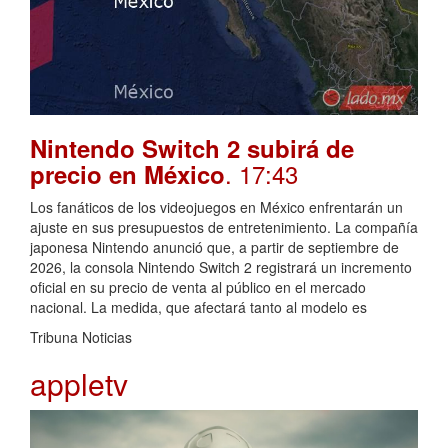
Nintendo Switch 2 subirá de
. 17:43
precio en México
Los fanáticos de los videojuegos en México enfrentarán un
ajuste en sus presupuestos de entretenimiento. La compañía
japonesa Nintendo anunció que, a partir de septiembre de
2026, la consola Nintendo Switch 2 registrará un incremento
oficial en su precio de venta al público en el mercado
nacional. La medida, que afectará tanto al modelo es
Tribuna Noticias
appletv