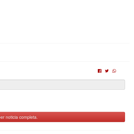
er noticia completa.