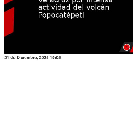
21 de Diciembre, 2025 19:05