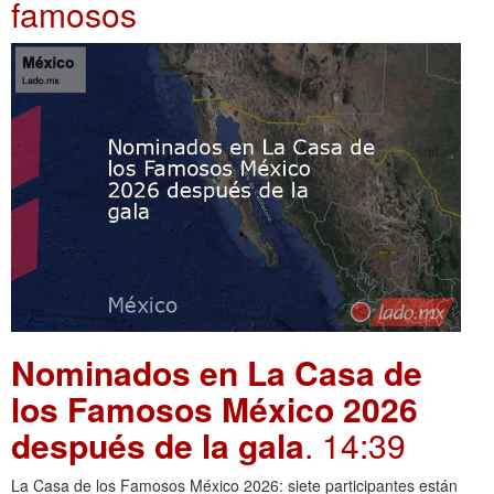
famosos
Nominados en La Casa de
los Famosos México 2026
después de la gala
. 14:39
La Casa de los Famosos México 2026: siete participantes están