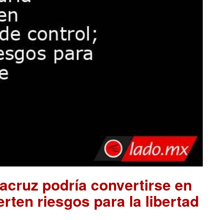
acruz podría convertirse en
rten riesgos para la libertad