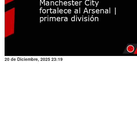
20 de Diciembre, 2025 23:19