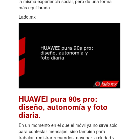
la misma experiencia social, pero de una forma
más equilibrada.
Lado.mx
HUAWEI pura 90s pro:
diseño, autonomía y foto
.
diaria
En un momento en el que el móvil ya no sirve solo
para contestar mensajes, sino también para
trabajar, registrar recuerdos, navegar la ciudad y