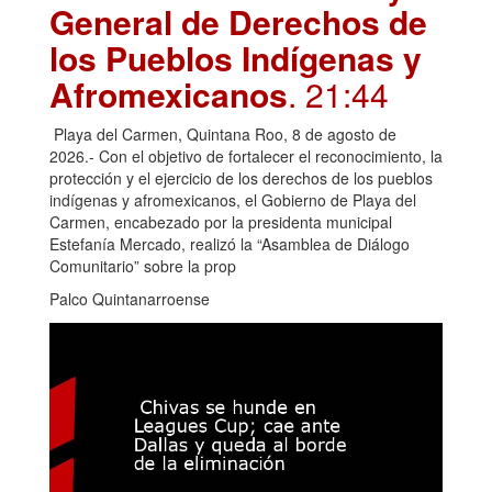
General de Derechos de
los Pueblos Indígenas y
Afromexicanos
. 21:44
Playa del Carmen, Quintana Roo, 8 de agosto de
2026.- Con el objetivo de fortalecer el reconocimiento, la
protección y el ejercicio de los derechos de los pueblos
indígenas y afromexicanos, el Gobierno de Playa del
Carmen, encabezado por la presidenta municipal
Estefanía Mercado, realizó la “Asamblea de Diálogo
Comunitario” sobre la prop
Palco Quintanarroense