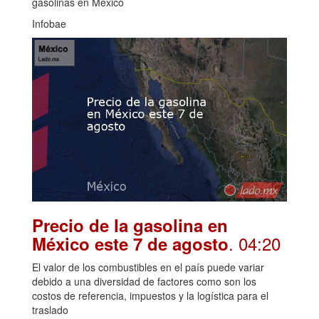
gasolinas en México
Infobae
Precio de la gasolina en
. 04:20
México este 7 de agosto
El valor de los combustibles en el país puede variar
debido a una diversidad de factores como son los
costos de referencia, impuestos y la logística para el
traslado