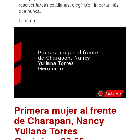
resolver tareas cotidianas, elegir bien importa más
que nunca.
Lado.mx
Primera mujer al frente
de Charapan, Nancy
Yuliana Torres