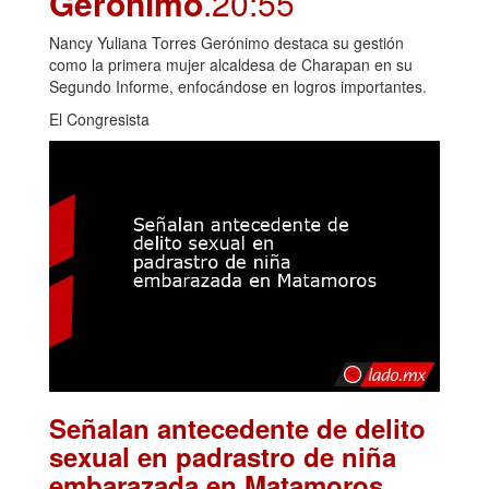
Gerónimo
.20:55
Nancy Yuliana Torres Gerónimo destaca su gestión
como la primera mujer alcaldesa de Charapan en su
Segundo Informe, enfocándose en logros importantes.
El Congresista
Señalan antecedente de delito
sexual en padrastro de niña
.
embarazada en Matamoros