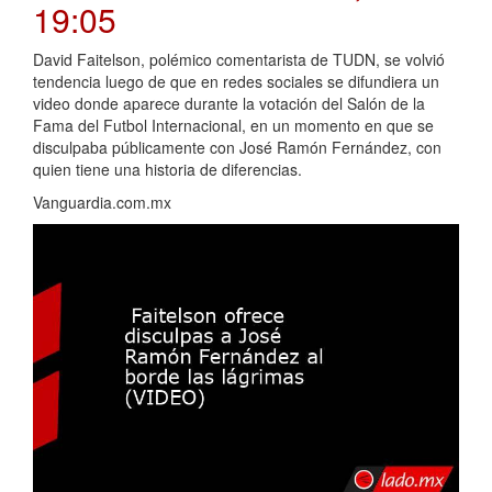
19:05
David Faitelson, polémico comentarista de TUDN, se volvió
tendencia luego de que en redes sociales se difundiera un
video donde aparece durante la votación del Salón de la
Fama del Futbol Internacional, en un momento en que se
disculpaba públicamente con José Ramón Fernández, con
quien tiene una historia de diferencias.
Vanguardia.com.mx