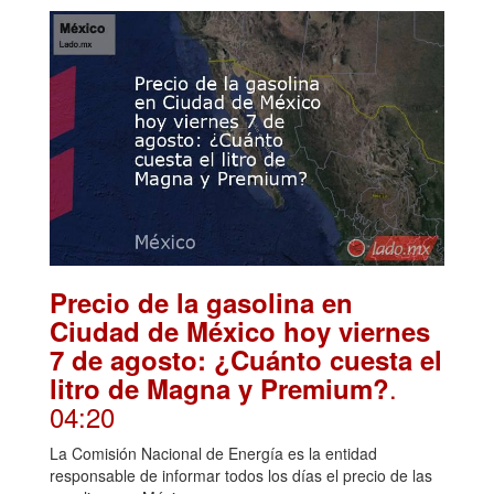
Precio de la gasolina en
Ciudad de México hoy viernes
7 de agosto: ¿Cuánto cuesta el
.
litro de Magna y Premium?
04:20
La Comisión Nacional de Energía es la entidad
responsable de informar todos los días el precio de las