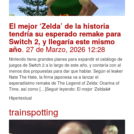
El mejor ‘Zelda’ de la historia
tendría su esperado remake para
Switch 2, y llegaría este mismo
. 27 de Marzo, 2026 12:28
año
Nintendo tiene grandes planes para expandir el catálogo de
juegos de Switch 2 a lo largo de este año, y contaría con al
menos dos propuestas para dar que hablar. Según el leaker
Nate The Hate, la firma japonesa va a lanzar el
esperadísimo remake de The Legend of Zelda: Ocarina of
Time, así como […]Seguir leyendo: El mejor ‘Zelda&#
Hipertextual
trainspotting