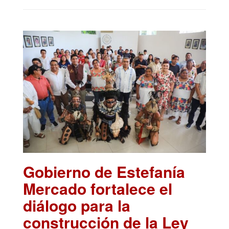
Gobierno de Estefanía
Mercado fortalece el
diálogo para la
construcción de la Ley