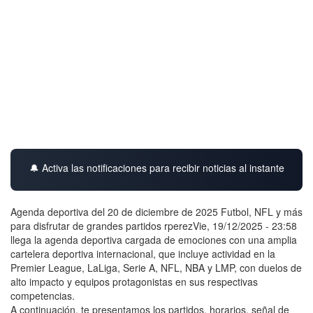
🔔 Activa las notificaciones para recibir noticias al instante
Agenda deportiva del 20 de diciembre de 2025 Futbol, NFL y más
para disfrutar de grandes partidos rperezVie, 19/12/2025 - 23:58
llega la agenda deportiva cargada de emociones con una amplia
cartelera deportiva internacional, que incluye actividad en la
Premier League, LaLiga, Serie A, NFL, NBA y LMP, con duelos de
alto impacto y equipos protagonistas en sus respectivas
competencias.
A continuación, te presentamos los partidos, horarios, señal de