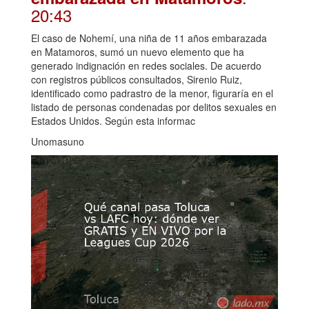
20:43
El caso de Nohemí, una niña de 11 años embarazada
en Matamoros, sumó un nuevo elemento que ha
generado indignación en redes sociales. De acuerdo
con registros públicos consultados, Sirenio Ruiz,
identificado como padrastro de la menor, figuraría en el
listado de personas condenadas por delitos sexuales en
Estados Unidos. Según esta informac
Unomasuno