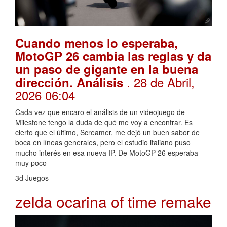
Cuando menos lo esperaba,
MotoGP 26 cambia las reglas y da
un paso de gigante en la buena
. 28 de Abril,
dirección. Análisis
2026 06:04
Cada vez que encaro el análisis de un videojuego de
Milestone tengo la duda de qué me voy a encontrar. Es
cierto que el último, Screamer, me dejó un buen sabor de
boca en líneas generales, pero el estudio italiano puso
mucho interés en esa nueva IP. De MotoGP 26 esperaba
muy poco
3d Juegos
zelda ocarina of time remake