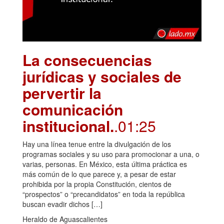
La consecuencias
jurídicas y sociales de
pervertir la
comunicación
institucional.
.01:25
Hay una línea tenue entre la divulgación de los
programas sociales y su uso para promocionar a una, o
varias, personas. En México, esta última práctica es
más común de lo que parece y, a pesar de estar
prohibida por la propia Constitución, cientos de
“prospectos” o “precandidatos” en toda la república
buscan evadir dichos […]
Heraldo de Aguascalientes