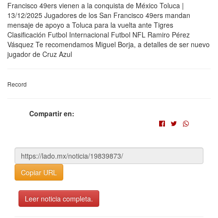
Francisco 49ers vienen a la conquista de México Toluca |
13/12/2025 Jugadores de los San Francisco 49ers mandan
mensaje de apoyo a Toluca para la vuelta ante Tigres
Clasificación Futbol Internacional Futbol NFL Ramiro Pérez
Vásquez Te recomendamos Miguel Borja, a detalles de ser nuevo
jugador de Cruz Azul
Record
Compartir en:
Copiar URL
Leer noticia completa.