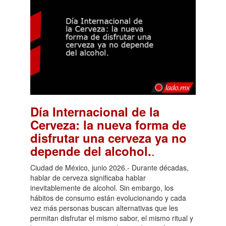
Día Internacional de la
Cerveza: la nueva forma de
disfrutar una cerveza ya no
.
depende del alcohol.
Ciudad de México, junio 2026.- Durante décadas,
hablar de cerveza significaba hablar
inevitablemente de alcohol. Sin embargo, los
hábitos de consumo están evolucionando y cada
vez más personas buscan alternativas que les
permitan disfrutar el mismo sabor, el mismo ritual y