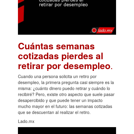
Cuántas semanas
cotizadas pierdes al
retirar por desempleo
.
Cuando una persona solicita un retiro por
desempleo, la primera pregunta casi siempre es la
misma: ¿cuánto dinero puedo retirar y cuándo lo
recibiré? Pero, existe otro aspecto que suele pasar
desapercibido y que puede tener un impacto
mucho mayor en el futuro: las semanas cotizadas
que se descuentan al realizar el retiro.
Lado.mx