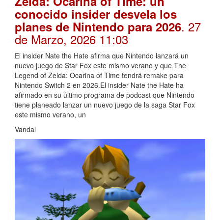
Zelda: Ocarina of Time: un
conocido insider desvela los
. 27
planes de Nintendo para 2026
de Marzo, 2026 11:03
El insider Nate the Hate afirma que Nintendo lanzará un
nuevo juego de Star Fox este mismo verano y que The
Legend of Zelda: Ocarina of Time tendrá remake para
Nintendo Switch 2 en 2026.El insider Nate the Hate ha
afirmado en su último programa de podcast que Nintendo
tiene planeado lanzar un nuevo juego de la saga Star Fox
este mismo verano, un
Vandal