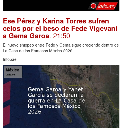
Ese Pérez y Karina Torres sufren
celos por el beso de Fede Vigevani
. 21:50
a Gema Garoa
El nuevo shippeo entre Fede y Gema sigue creciendo dentro de
La Casa de los Famosos México 2026
Infobae