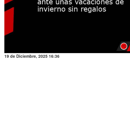
19 de Diciembre, 2025 16:36