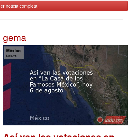
er noticia completa.
gema
Así van las votaciones en