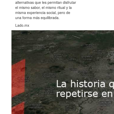
alternativas que les permitan disfrutar
el mismo sabor, el mismo ritual y la
misma experiencia social, pero de
una forma más equilibrada.
Lado.mx