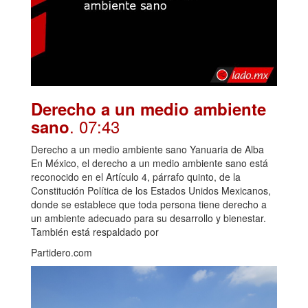
Derecho a un medio ambiente
. 07:43
sano
Derecho a un medio ambiente sano Yanuaria de Alba
En México, el derecho a un medio ambiente sano está
reconocido en el Artículo 4, párrafo quinto, de la
Constitución Política de los Estados Unidos Mexicanos,
donde se establece que toda persona tiene derecho a
un ambiente adecuado para su desarrollo y bienestar.
También está respaldado por
Partidero.com