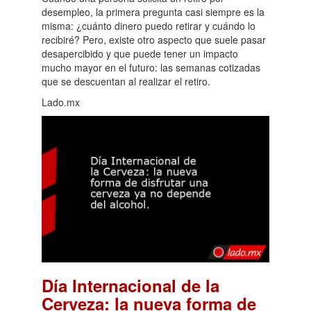
desempleo, la primera pregunta casi siempre es la
misma: ¿cuánto dinero puedo retirar y cuándo lo
recibiré? Pero, existe otro aspecto que suele pasar
desapercibido y que puede tener un impacto
mucho mayor en el futuro: las semanas cotizadas
que se descuentan al realizar el retiro.
Lado.mx
Día Internacional de la
Cerveza: la nueva forma de