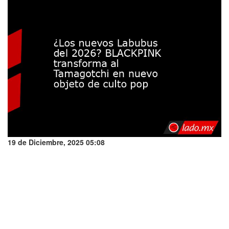
19 de Diciembre, 2025 05:08