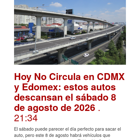
Hoy No Circula en CDMX
y Edomex: estos autos
descansan el sábado 8
de agosto de 2026
.
21:34
El sábado puede parecer el día perfecto para sacar el
auto, pero este 8 de agosto habrá vehículos que