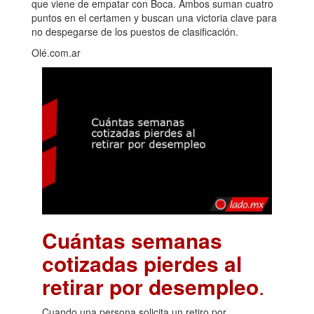
que viene de empatar con Boca. Ambos suman cuatro
puntos en el certamen y buscan una victoria clave para
no despegarse de los puestos de clasificación.
Olé.com.ar
Cuántas semanas
cotizadas pierdes al
retirar por desempleo
.
Cuando una persona solicita un retiro por