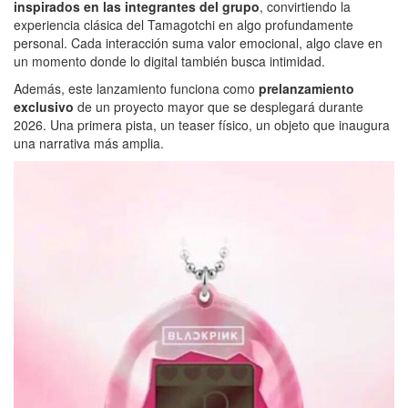
inspirados en las integrantes del grupo
, convirtiendo la
experiencia clásica del Tamagotchi en algo profundamente
personal. Cada interacción suma valor emocional, algo clave en
un momento donde lo digital también busca intimidad.
Además, este lanzamiento funciona como
prelanzamiento
exclusivo
de un proyecto mayor que se desplegará durante
2026. Una primera pista, un teaser físico, un objeto que inaugura
una narrativa más amplia.