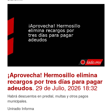
¡Aprovecha! Hermosillo elimina
recargos por tres días para pagar
. 29 de Julio, 2026 18:32
adeudos
Habrá descuentos en predial, multas y otros pagos
municipales.
Uniradio Informa