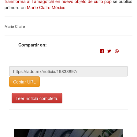
transforma al Tamagotchi en nuevo objeto de culto pop
se publicó
primero en
Marie Claire México
.
Marie Claire
Compartir en:
Copiar URL
Leer noticia completa.