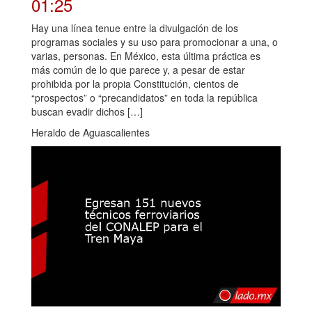
01:25
Hay una línea tenue entre la divulgación de los
programas sociales y su uso para promocionar a una, o
varias, personas. En México, esta última práctica es
más común de lo que parece y, a pesar de estar
prohibida por la propia Constitución, cientos de
“prospectos” o “precandidatos” en toda la república
buscan evadir dichos […]
Heraldo de Aguascalientes