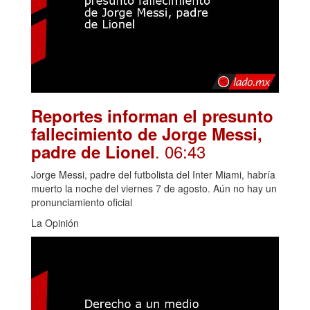
Reportes informan el presunto
fallecimiento de Jorge Messi,
. 06:43
padre de Lionel
Jorge Messi, padre del futbolista del Inter Miami, habría
muerto la noche del viernes 7 de agosto. Aún no hay un
pronunciamiento oficial
La Opinión