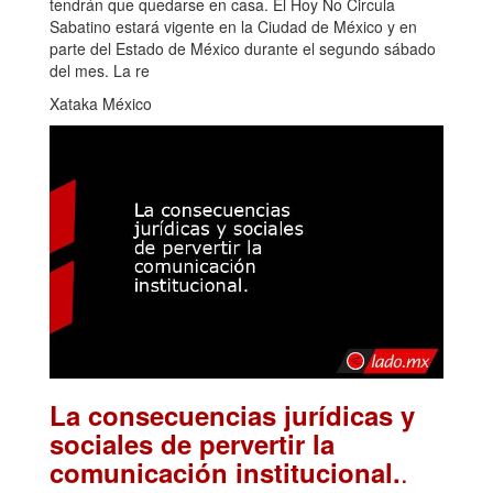
tendrán que quedarse en casa. El Hoy No Circula
Sabatino estará vigente en la Ciudad de México y en
parte del Estado de México durante el segundo sábado
del mes. La re
Xataka México
La consecuencias jurídicas y
sociales de pervertir la
.
comunicación institucional.