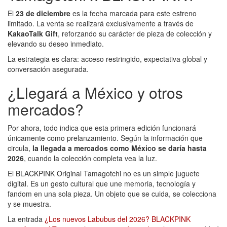
El
23 de diciembre
es la fecha marcada para este estreno
limitado. La venta se realizará exclusivamente a través de
KakaoTalk Gift
, reforzando su carácter de pieza de colección y
elevando su deseo inmediato.
La estrategia es clara: acceso restringido, expectativa global y
conversación asegurada.
¿Llegará a México y otros
mercados?
Por ahora, todo indica que esta primera edición funcionará
únicamente como prelanzamiento. Según la información que
circula,
la llegada a mercados como México se daría hasta
2026
, cuando la colección completa vea la luz.
El BLACKPINK Original Tamagotchi no es un simple juguete
digital. Es un gesto cultural que une memoria, tecnología y
fandom en una sola pieza. Un objeto que se cuida, se colecciona
y se muestra.
La entrada
¿Los nuevos Labubus del 2026? BLACKPINK