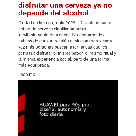
disfrutar una cerveza ya no
.
depende del alcohol.
Ciudad de México, junio 2026.- Durante décadas,
hablar de cerveza significaba hablar
inevitablemente de alcohol. Sin embargo, los
hábitos de consumo están evolucionando y cada
vez más personas buscan alternativas que les
permitan disfrutar el mismo sabor, el mismo ritual y
la misma experiencia social, pero de una forma
más equilibrada.
Lado.mx