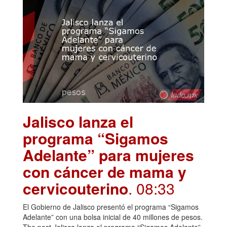
Jalisco lanza el
programa “Sigamos
Adelante” para mujeres
con cáncer de mama y
cervicouterino
. 08:33
El Gobierno de Jalisco presentó el programa “Sigamos
Adelante” con una bolsa inicial de 40 millones de pesos.