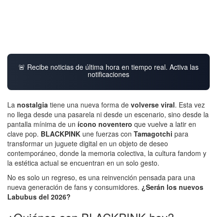
🚨 Recibe noticias de última hora en tiempo real. Activa las
notificaciones
La
nostalgia
tiene una nueva forma de
volverse viral
. Esta vez
no llega desde una pasarela ni desde un escenario, sino desde la
pantalla mínima de un
ícono noventero
que vuelve a latir en
clave pop.
BLACKPINK
une fuerzas con
Tamagotchi
para
transformar un juguete digital en un objeto de deseo
contemporáneo, donde la memoria colectiva, la cultura fandom y
la estética actual se encuentran en un solo gesto.
No es solo un regreso, es una reinvención pensada para una
nueva generación de fans y consumidores.
¿Serán los nuevos
Labubus del 2026?