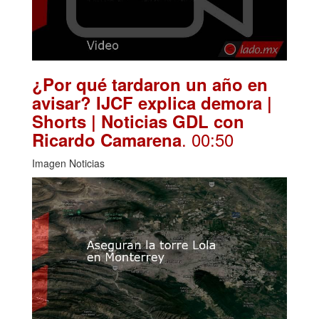
¿Por qué tardaron un año en
avisar? IJCF explica demora |
Shorts | Noticias GDL con
. 00:50
Ricardo Camarena
Imagen Noticias