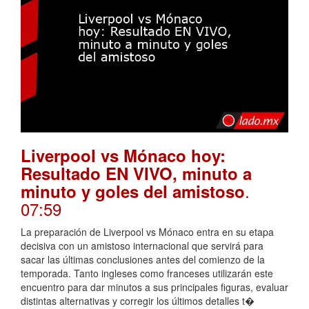
Liverpool vs Mónaco hoy:
Resultado EN VIVO, minuto a
.
minuto y goles del amistoso
07:59
La preparación de Liverpool vs Mónaco entra en su etapa
decisiva con un amistoso internacional que servirá para
sacar las últimas conclusiones antes del comienzo de la
temporada. Tanto ingleses como franceses utilizarán este
encuentro para dar minutos a sus principales figuras, evaluar
distintas alternativas y corregir los últimos detalles t�