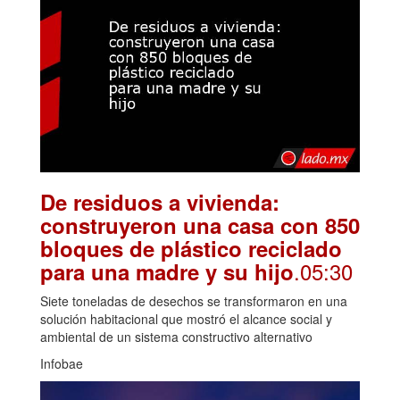
De residuos a vivienda:
construyeron una casa con 850
bloques de plástico reciclado
.05:30
para una madre y su hijo
Siete toneladas de desechos se transformaron en una
solución habitacional que mostró el alcance social y
ambiental de un sistema constructivo alternativo
Infobae