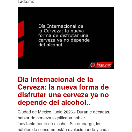
Lado.mx
Día Internacional de la
Cerveza: la nueva forma de
disfrutar una cerveza ya no
.
depende del alcohol.
Ciudad de México, junio 2026.- Durante décadas,
hablar de cerveza significaba hablar
inevitablemente de alcohol. Sin embargo, los
hábitos de consumo están evolucionando y cada