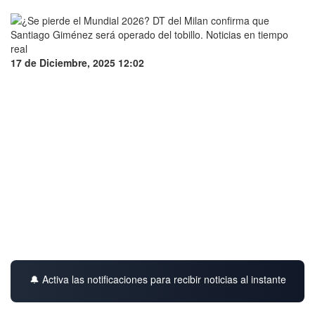
17 de Diciembre, 2025 12:02
🔔 Activa las notificaciones para recibir noticias al instante