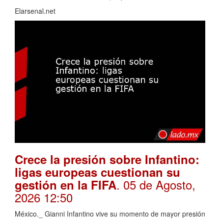
Elarsenal.net
Crece la presión sobre Infantino:
ligas europeas cuestionan su
. 05 de Agosto,
gestión en la FIFA
2026 12:50
México._ Gianni Infantino vive su momento de mayor presión