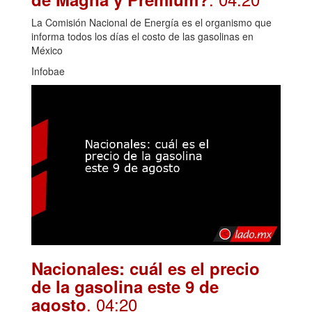
La Comisión Nacional de Energía es el organismo que
informa todos los días el costo de las gasolinas en
México
Infobae
Nacionales: cuál es el precio
de la gasolina este 9 de
. 04:20
agosto