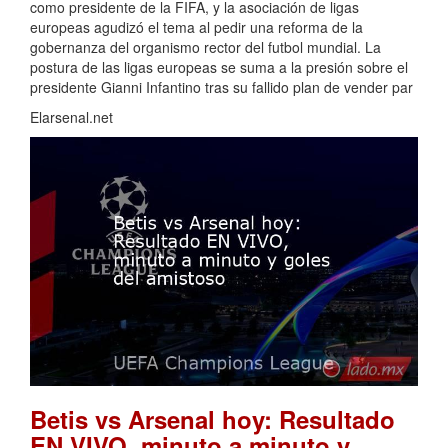
como presidente de la FIFA, y la asociación de ligas
europeas agudizó el tema al pedir una reforma de la
gobernanza del organismo rector del futbol mundial. La
postura de las ligas europeas se suma a la presión sobre el
presidente Gianni Infantino tras su fallido plan de vender par
Elarsenal.net
Betis vs Arsenal hoy: Resultado
EN VIVO, minuto a minuto y