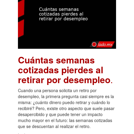
Cuántas semanas
cotizadas pierdes al
retirar por desempleo
.
Cuando una persona solicita un retiro por
desempleo, la primera pregunta casi siempre es la
misma: ¿cuánto dinero puedo retirar y cuándo lo
recibiré? Pero, existe otro aspecto que suele pasar
desapercibido y que puede tener un impacto
mucho mayor en el futuro: las semanas cotizadas
que se descuentan al realizar el retiro.