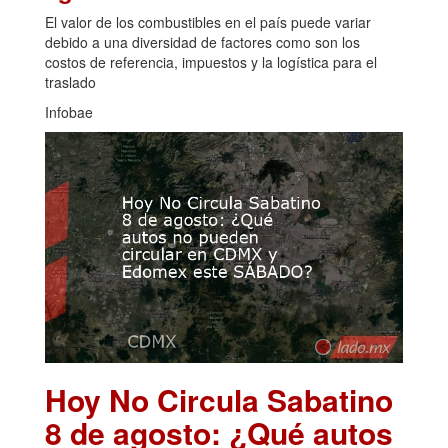
El valor de los combustibles en el país puede variar
debido a una diversidad de factores como son los
costos de referencia, impuestos y la logística para el
traslado
Infobae
Hoy No Circula Sabatino
8 de agosto: ¿Qué autos