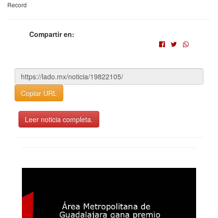
Record
Compartir en:
Copiar URL
Leer noticia completa.