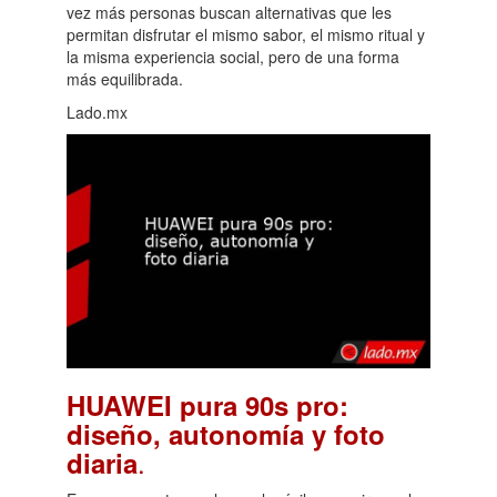
vez más personas buscan alternativas que les
permitan disfrutar el mismo sabor, el mismo ritual y
la misma experiencia social, pero de una forma
más equilibrada.
Lado.mx
HUAWEI pura 90s pro:
diseño, autonomía y foto
.
diaria