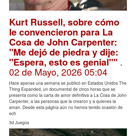
Kurt Russell, sobre cómo
le convencieron para La
Cosa de John Carpenter:
"Me dejó de piedra y dije:
"Espera, esto es genial""
.
02 de Mayo, 2026 05:04
Hace apenas una semana se publicó en Estados Unidos The
Thing Expanded, un documental de cinco horas que se
presenta como la carta de amor definitiva a La Cosa de John
Carpenter, a las personas que la crearon y a quienes la
aman. Desde esta página aún no hemos tenido ocasión de
ech
3d Juegos