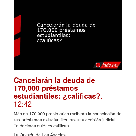
Cancelarán la deuda de
170,000 préstamos
.
estudiantiles: ¿calificas?
12:42
Más de 170,000 prestatarios recibirán la cancelación de
sus préstamos estudiantiles tras una decisión judicial.
Te decimos quiénes califican
La Opinión de Los Ángeles