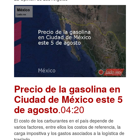
Precio de la gasolina en
Ciudad de México este 5
de agosto
.04:20
El costo de los carburantes en el país depende de
varios factores, entre ellos los costos de referencia, la
carga impositiva y los gastos asociados a la logística de
traslado