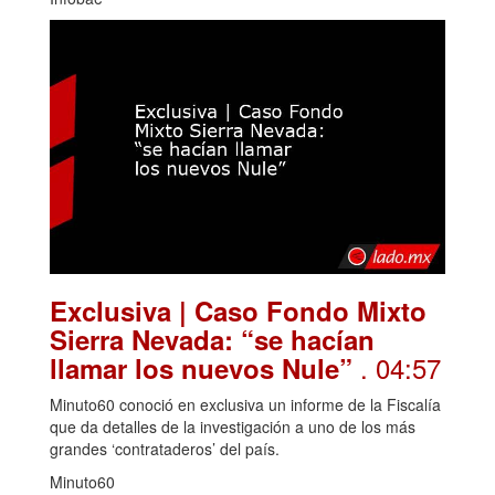
Exclusiva | Caso Fondo Mixto
Sierra Nevada: “se hacían
. 04:57
llamar los nuevos Nule”
Minuto60 conoció en exclusiva un informe de la Fiscalía
que da detalles de la investigación a uno de los más
grandes ‘contrataderos’ del país.
Minuto60