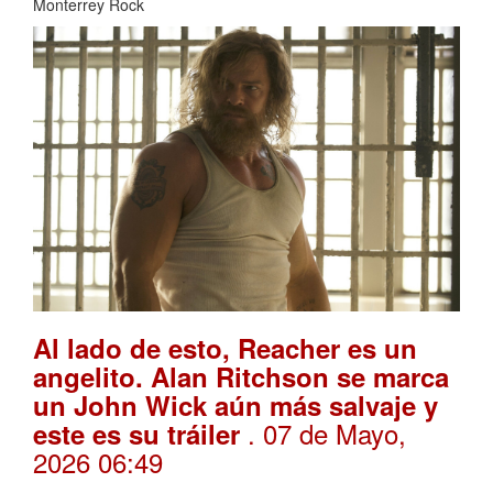
Monterrey Rock
Al lado de esto, Reacher es un
angelito. Alan Ritchson se marca
un John Wick aún más salvaje y
. 07 de Mayo,
este es su tráiler
2026 06:49