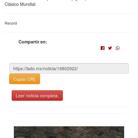
Clásico Mundial
Record
Compartir en:
Copiar URL
Leer noticia completa.