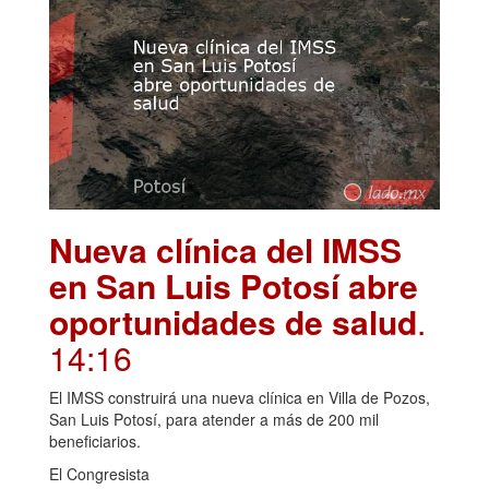
Nueva clínica del IMSS
en San Luis Potosí abre
oportunidades de salud
.
14:16
El IMSS construirá una nueva clínica en Villa de Pozos,
San Luis Potosí, para atender a más de 200 mil
beneficiarios.
El Congresista