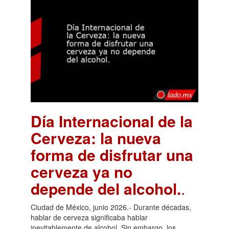
Día Internacional de la
Cerveza: la nueva
forma de disfrutar una
cerveza ya no
depende del alcohol.
.
Ciudad de México, junio 2026.- Durante décadas,
hablar de cerveza significaba hablar
inevitablemente de alcohol. Sin embargo, los