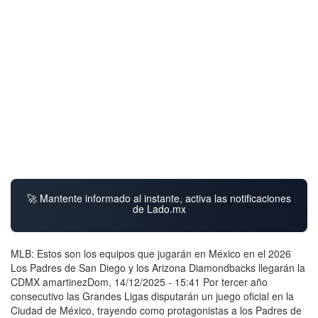
🚀 Mantente informado al instante, activa las notificaciones
de Lado.mx
MLB: Estos son los equipos que jugarán en México en el 2026
Los Padres de San Diego y los Arizona Diamondbacks llegarán la
CDMX amartinezDom, 14/12/2025 - 15:41 Por tercer año
consecutivo las Grandes Ligas disputarán un juego oficial en la
Ciudad de México, trayendo como protagonistas a los Padres de