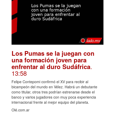
Los Pumas se la juegan con
una formación joven para
.
enfrentar al duro Sudáfrica
13:58
Felipe Contepomi confirmó el XV para recibir al
bicampeón del mundo en Vélez. Habrá un debutante
como titular, otros tres podrían estrenarse desde el
banco y varios jugadores con muy poca experiencia
internacional frente al mejor equipo del planeta.
Olé.com.ar