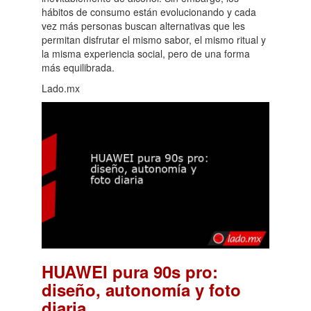
hábitos de consumo están evolucionando y cada
vez más personas buscan alternativas que les
permitan disfrutar el mismo sabor, el mismo ritual y
la misma experiencia social, pero de una forma
más equilibrada.
Lado.mx
HUAWEI pura 90s pro:
diseño, autonomía y foto
.
diaria