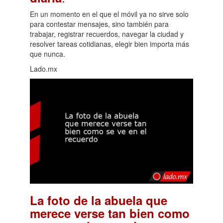
En un momento en el que el móvil ya no sirve solo
para contestar mensajes, sino también para
trabajar, registrar recuerdos, navegar la ciudad y
resolver tareas cotidianas, elegir bien importa más
que nunca.
Lado.mx
La foto de la abuela que
merece verse tan bien como