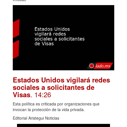
Estados Unidos vigilará redes
sociales a solicitantes de
. 14:26
Visas
Esta política es criticada por organizaciones que
invocan la protección de la vida privada.
Editorial Aristegui Noticias