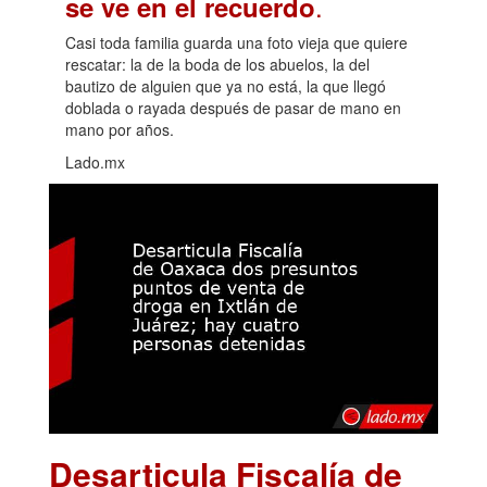
.
se ve en el recuerdo
Casi toda familia guarda una foto vieja que quiere
rescatar: la de la boda de los abuelos, la del
bautizo de alguien que ya no está, la que llegó
doblada o rayada después de pasar de mano en
mano por años.
Lado.mx
Desarticula Fiscalía de