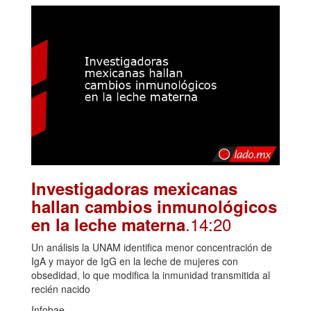
Investigadoras mexicanas
hallan cambios inmunológicos
.14:20
en la leche materna
Un análisis la UNAM identifica menor concentración de
IgA y mayor de IgG en la leche de mujeres con
obsedidad, lo que modifica la inmunidad transmitida al
recién nacido
Infobae