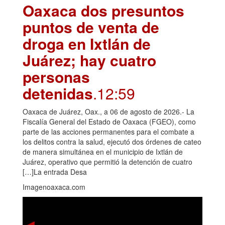
Oaxaca dos presuntos
puntos de venta de
droga en Ixtlán de
Juárez; hay cuatro
personas
detenidas
.12:59
Oaxaca de Juárez, Oax., a 06 de agosto de 2026.- La
Fiscalía General del Estado de Oaxaca (FGEO), como
parte de las acciones permanentes para el combate a
los delitos contra la salud, ejecutó dos órdenes de cateo
de manera simultánea en el municipio de Ixtlán de
Juárez, operativo que permitió la detención de cuatro
[…]La entrada Desa
Imagenoaxaca.com