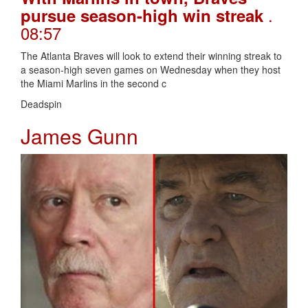
.
pursue season-high win streak
08:57
The Atlanta Braves will look to extend their winning streak to
a season-high seven games on Wednesday when they host
the Miami Marlins in the second c
Deadspin
James Gunn