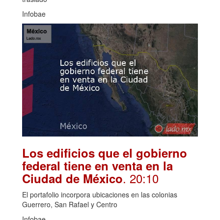
Infobae
Los edificios que el gobierno
federal tiene en venta en la
. 20:10
Ciudad de México
El portafolio incorpora ubicaciones en las colonias
Guerrero, San Rafael y Centro
Infobae