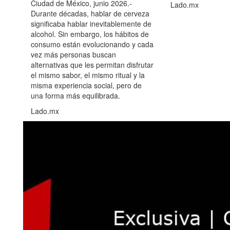
Ciudad de México, junio 2026.-
Lado.mx
Durante décadas, hablar de cerveza
significaba hablar inevitablemente de
alcohol. Sin embargo, los hábitos de
consumo están evolucionando y cada
vez más personas buscan
alternativas que les permitan disfrutar
el mismo sabor, el mismo ritual y la
misma experiencia social, pero de
una forma más equilibrada.
Lado.mx