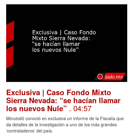
Exclusiva | Caso Fondo Mixto
Sierra Nevada: “se hacían llamar
. 04:57
los nuevos Nule”
Minuto60 conoció en exclusiva un informe de la Fiscalía que
da detalles de la investigación a uno de los más grandes
‘contrataderos’ del país.