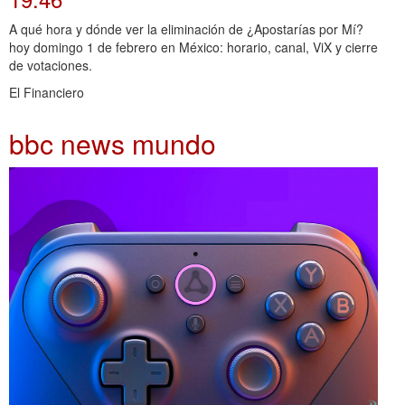
A qué hora y dónde ver la eliminación de ¿Apostarías por Mí?
hoy domingo 1 de febrero en México: horario, canal, ViX y cierre
de votaciones.
El Financiero
bbc news mundo