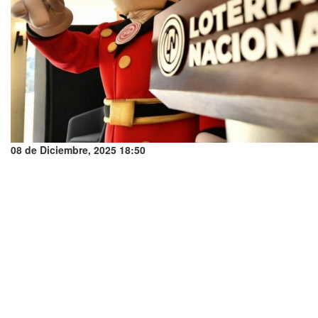
08 de Diciembre, 2025 18:50