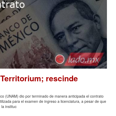
Territorium; rescinde
co (UNAM) dio por terminado de manera anticipada el contrato
tilizada para el examen de ingreso a licenciatura, a pesar de que
la instituc