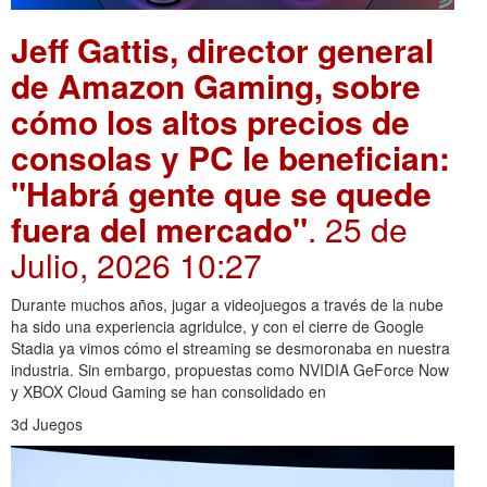
Jeff Gattis, director general
de Amazon Gaming, sobre
cómo los altos precios de
consolas y PC le benefician:
"Habrá gente que se quede
fuera del mercado"
. 25 de
Julio, 2026 10:27
Durante muchos años, jugar a videojuegos a través de la nube
ha sido una experiencia agridulce, y con el cierre de Google
Stadia ya vimos cómo el streaming se desmoronaba en nuestra
industria. Sin embargo, propuestas como NVIDIA GeForce Now
y XBOX Cloud Gaming se han consolidado en
3d Juegos