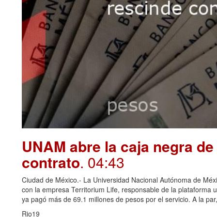
UNAM abre la caja negra de 
contrato
. 04:43
Ciudad de México.- La Universidad Nacional Autónoma de Méxi
con la empresa Territorium Life, responsable de la plataforma u
ya pagó más de 69.1 millones de pesos por el servicio. A la par, 
Rio19