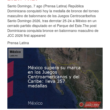
Santo Domingo, 7 ago (Prensa Latina) República
Dominicana conquistó hoy la medalla de bronce del torneo
masculino de balonmano de los Juegos Centrocaribeños
Santo Domingo 2026, tras derrotar 25-24 a México en un
cerrado partido disputado en el Parque del Este.The post
Dominicana conquista bronce en balonmano masculino de
JCC 2026 first appeared
Prensa Latina