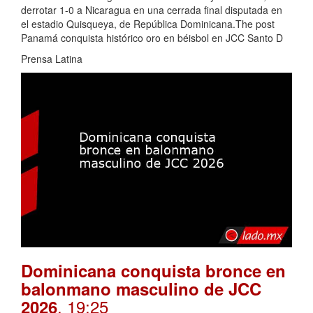
derrotar 1-0 a Nicaragua en una cerrada final disputada en
el estadio Quisqueya, de República Dominicana.The post
Panamá conquista histórico oro en béisbol en JCC Santo D
Prensa Latina
Dominicana conquista bronce en
balonmano masculino de JCC
. 19:25
2026