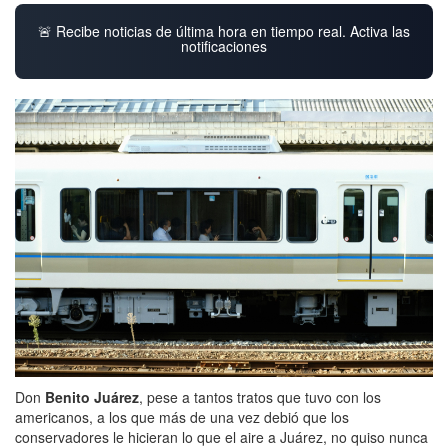
🚨 Recibe noticias de última hora en tiempo real. Activa las
notificaciones
Don
Benito Juárez
, pese a tantos tratos que tuvo con los
americanos, a los que más de una vez debió que los
conservadores le hicieran lo que el aire a Juárez, no quiso nunca