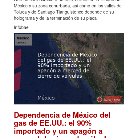
México y su zona conurbada, así como en los valles de
Toluca y de Santiago Tianguistenco depende de su
holograma y de la terminación de su placa
Infobae
Dependencia de México del
gas de EE.UU.: el 90%
importado y un apagón a