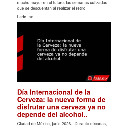
mucho mayor en el futuro: las semanas cotizadas
que se descuentan al realizar el retiro.
Lado.mx
Día Internacional de la
Cerveza: la nueva forma de
disfrutar una cerveza ya no
.
depende del alcohol.
Ciudad de México, junio 2026.- Durante décadas,