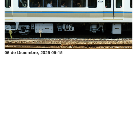
06 de Diciembre, 2025 05:15