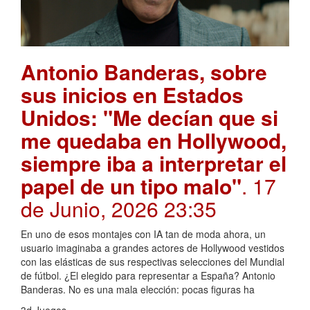
Antonio Banderas, sobre
sus inicios en Estados
Unidos: "Me decían que si
me quedaba en Hollywood,
siempre iba a interpretar el
papel de un tipo malo"
. 17
de Junio, 2026 23:35
En uno de esos montajes con IA tan de moda ahora, un
usuario imaginaba a grandes actores de Hollywood vestidos
con las elásticas de sus respectivas selecciones del Mundial
de fútbol. ¿El elegido para representar a España? Antonio
Banderas. No es una mala elección: pocas figuras ha
3d Juegos