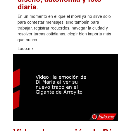
.
diaria
En un momento en el que el móvil ya no sirve solo
para contestar mensajes, sino también para
trabajar, registrar recuerdos, navegar la ciudad y
resolver tareas cotidianas, elegir bien importa más
que nunca.
Lado.mx