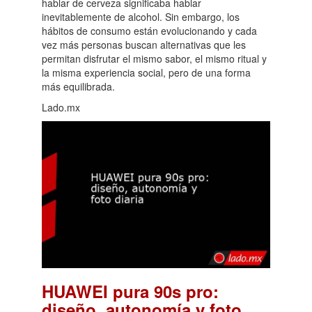
hablar de cerveza significaba hablar
inevitablemente de alcohol. Sin embargo, los
hábitos de consumo están evolucionando y cada
vez más personas buscan alternativas que les
permitan disfrutar el mismo sabor, el mismo ritual y
la misma experiencia social, pero de una forma
más equilibrada.
Lado.mx
HUAWEI pura 90s pro:
diseño, autonomía y foto