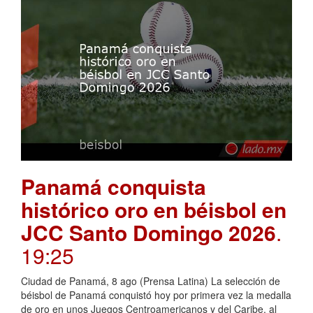
Panamá conquista
histórico oro en béisbol en
JCC Santo Domingo 2026
.
19:25
Ciudad de Panamá, 8 ago (Prensa Latina) La selección de
béisbol de Panamá conquistó hoy por primera vez la medalla
de oro en unos Juegos Centroamericanos y del Caribe, al