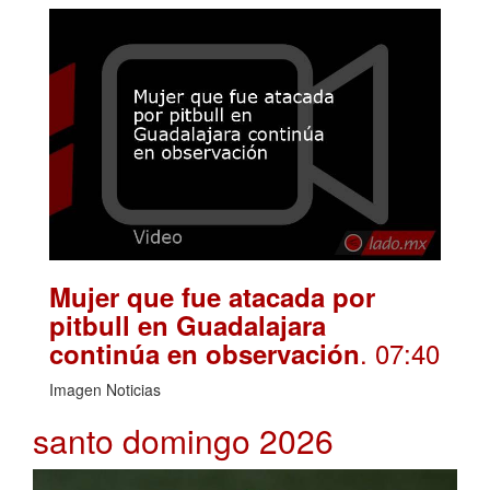
Mujer que fue atacada por
pitbull en Guadalajara
. 07:40
continúa en observación
Imagen Noticias
santo domingo 2026