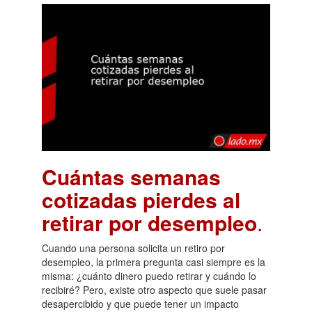
Cuántas semanas
cotizadas pierdes al
retirar por desempleo
.
Cuando una persona solicita un retiro por
desempleo, la primera pregunta casi siempre es la
misma: ¿cuánto dinero puedo retirar y cuándo lo
recibiré? Pero, existe otro aspecto que suele pasar
desapercibido y que puede tener un impacto