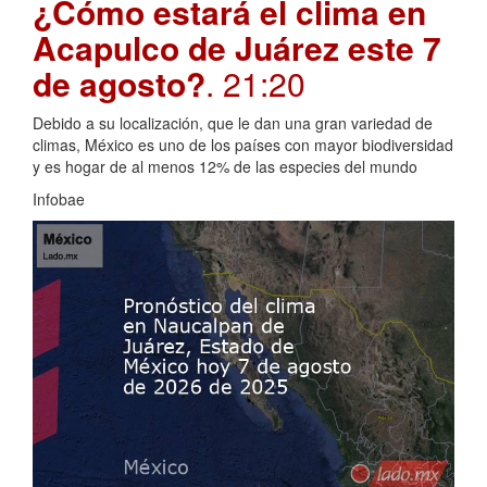
¿Cómo estará el clima en
Acapulco de Juárez este 7
de agosto?
. 21:20
Debido a su localización, que le dan una gran variedad de
climas, México es uno de los países con mayor biodiversidad
y es hogar de al menos 12% de las especies del mundo
Infobae