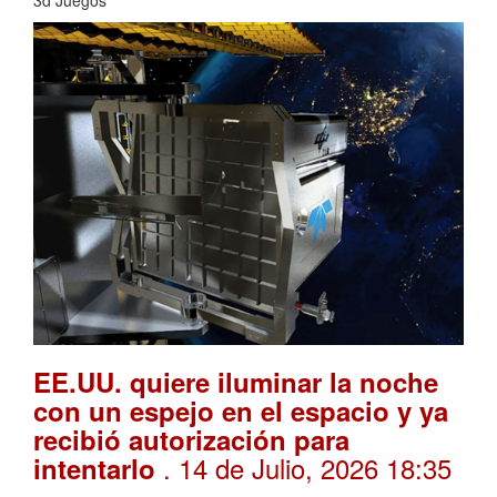
EE.UU. quiere iluminar la noche
con un espejo en el espacio y ya
recibió autorización para
. 14 de Julio, 2026 18:35
intentarlo