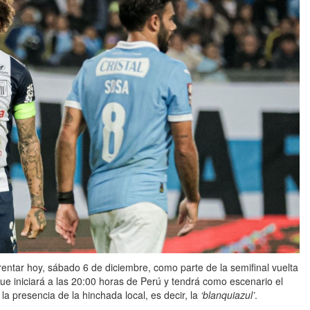
entar hoy, sábado 6 de diciembre, como parte de la semifinal vuelta
ue iniciará a las 20:00 horas de Perú y tendrá como escenario el
la presencia de la hinchada local, es decir, la
‘blanquiazul’
.