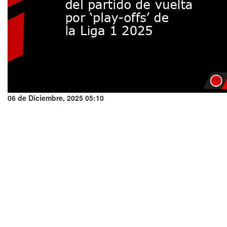
06 de Diciembre, 2025 05:10