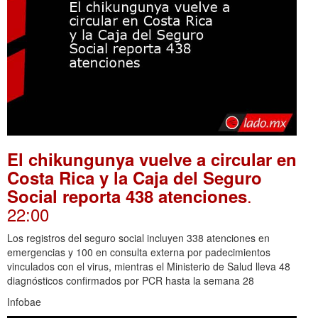
El chikungunya vuelve a circular en
Costa Rica y la Caja del Seguro
.
Social reporta 438 atenciones
22:00
Los registros del seguro social incluyen 338 atenciones en
emergencias y 100 en consulta externa por padecimientos
vinculados con el virus, mientras el Ministerio de Salud lleva 48
diagnósticos confirmados por PCR hasta la semana 28
Infobae