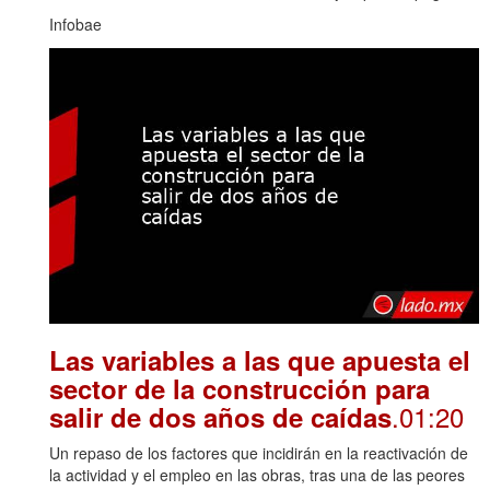
Infobae
Las variables a las que apuesta el
sector de la construcción para
.01:20
salir de dos años de caídas
Un repaso de los factores que incidirán en la reactivación de
la actividad y el empleo en las obras, tras una de las peores