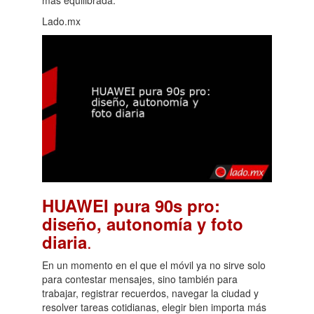
Lado.mx
HUAWEI pura 90s pro:
diseño, autonomía y foto
.
diaria
En un momento en el que el móvil ya no sirve solo
para contestar mensajes, sino también para
trabajar, registrar recuerdos, navegar la ciudad y
resolver tareas cotidianas, elegir bien importa más