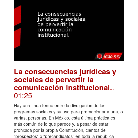
La consecuencias jurídicas y
sociales de pervertir la
.
comunicación institucional.
01:25
Hay una línea tenue entre la divulgación de los
programas sociales y su uso para promocionar a una, o
varias, personas. En México, esta última práctica es
más común de lo que parece y, a pesar de estar
prohibida por la propia Constitución, cientos de
“prospectos” o “precandidatos” en toda la república