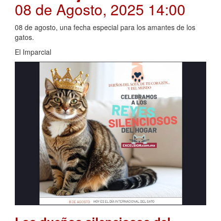
08 de Agosto, 2025 14:00
08 de agosto, una fecha especial para los amantes de los
gatos.
El Imparcial