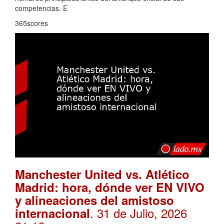
competencias. E
365scores
Manchester United vs. Atlético
Madrid: hora, dónde ver EN VIVO
y alineaciones del amistoso
. 31 de Julio, 2026
internacional