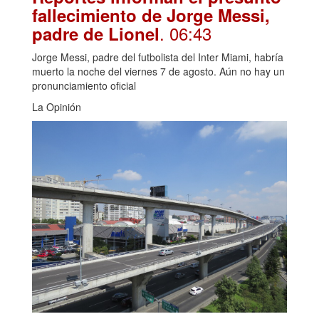
fallecimiento de Jorge Messi,
. 06:43
padre de Lionel
Jorge Messi, padre del futbolista del Inter Miami, habría
muerto la noche del viernes 7 de agosto. Aún no hay un
pronunciamiento oficial
La Opinión