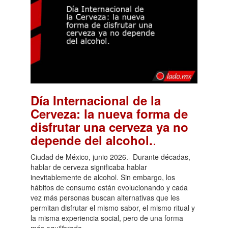
Día Internacional de la
Cerveza: la nueva forma de
disfrutar una cerveza ya no
.
depende del alcohol.
Ciudad de México, junio 2026.- Durante décadas,
hablar de cerveza significaba hablar
inevitablemente de alcohol. Sin embargo, los
hábitos de consumo están evolucionando y cada
vez más personas buscan alternativas que les
permitan disfrutar el mismo sabor, el mismo ritual y
la misma experiencia social, pero de una forma
más equilibrada.