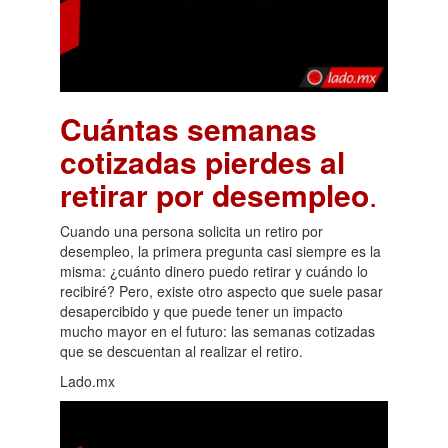
Cuántas semanas
cotizadas pierdes al
retirar por desempleo
.
Cuando una persona solicita un retiro por
desempleo, la primera pregunta casi siempre es la
misma: ¿cuánto dinero puedo retirar y cuándo lo
recibiré? Pero, existe otro aspecto que suele pasar
desapercibido y que puede tener un impacto
mucho mayor en el futuro: las semanas cotizadas
que se descuentan al realizar el retiro.
Lado.mx