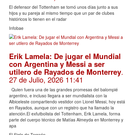
El defensor del Tottenham se tomó unos días junto a sus
hijos y su pareja al mismo tiempo que un par de clubes
históricos lo tienen en el radar
Infobae
Erik Lamela: De jugar el Mundial
con Argentina y Messi a ser
.
utilero de Rayados de Monterrey
27 de Julio, 2026 11:41
Quien fuera una de las grandes promesas del balompié
argentino, e incluso llegara a ser mundialista con la
Albiceleste compartiendo vestidor con Lionel Messi, hoy está
en Rayados, aunque con un registro que ha llamado la
atención.El exfutbolista del Tottenham, Erik Lamela, forma
parte del cuerpo técnico de Matías Almeyda en Monterrey y
apa
El Siglo de Torreón