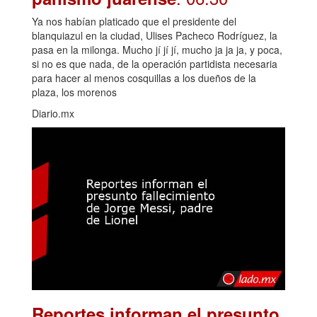
Ya nos habían platicado que el presidente del
blanquiazul en la ciudad, Ulises Pacheco Rodríguez, la
pasa en la milonga. Mucho jí jí jí, mucho ja ja ja, y poca,
si no es que nada, de la operación partidista necesaria
para hacer al menos cosquillas a los dueños de la
plaza, los morenos
Diario.mx
Reportes informan el presunto