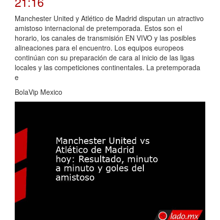
21:16
Manchester United y Atlético de Madrid disputan un atractivo
amistoso internacional de pretemporada. Estos son el
horario, los canales de transmisión EN VIVO y las posibles
alineaciones para el encuentro. Los equipos europeos
continúan con su preparación de cara al inicio de las ligas
locales y las competiciones continentales. La pretemporada
e
BolaVip Mexico