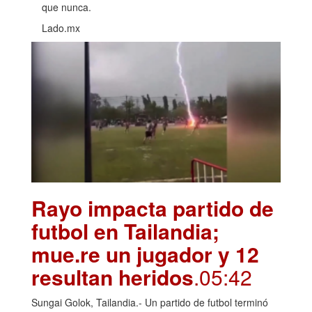
que nunca.
Lado.mx
Rayo impacta partido de
futbol en Tailandia;
mue.re un jugador y 12
resultan heridos
.05:42
Sungai Golok, Tailandia.- Un partido de futbol terminó