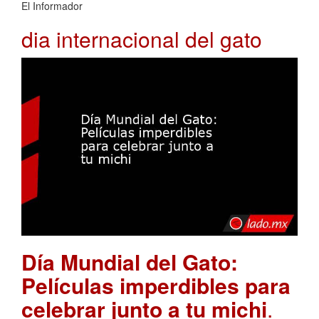
El Informador
dia internacional del gato
Día Mundial del Gato:
Películas imperdibles para
celebrar junto a tu michi
.