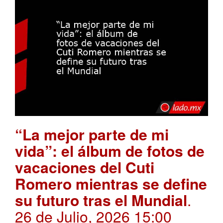
“La mejor parte de mi
vida”: el álbum de fotos de
vacaciones del Cuti
Romero mientras se define
su futuro tras el Mundial
.
26 de Julio, 2026 15:00