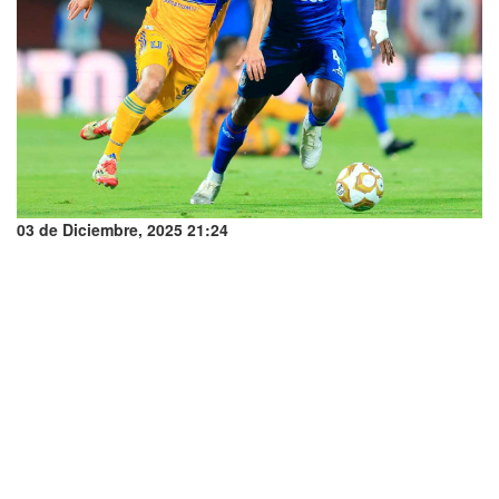
03 de Diciembre, 2025 21:24