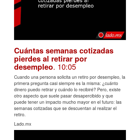
Cuántas semanas cotizadas
pierdes al retirar por
. 10:05
desempleo
Cuando una persona solicita un retiro por desempleo, la
primera pregunta casi siempre es la misma: ¿cuánto
dinero puedo retirar y cuándo lo recibiré? Pero, existe
otro aspecto que suele pasar desapercibido y que
puede tener un impacto mucho mayor en el futuro: las
semanas cotizadas que se descuentan al realizar el
retiro.
Lado.mx