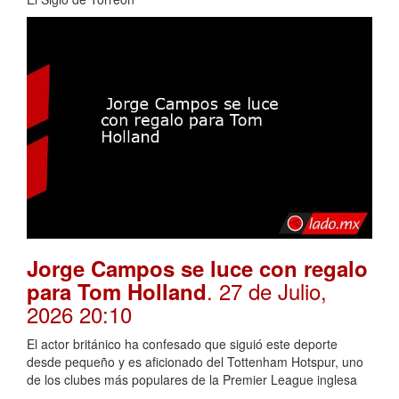
Jorge Campos se luce con regalo
. 27 de Julio,
para Tom Holland
2026 20:10
El actor británico ha confesado que siguió este deporte
desde pequeño y es aficionado del Tottenham Hotspur, uno
de los clubes más populares de la Premier League inglesa