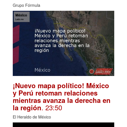
Grupo Fórmula
¡Nuevo mapa político! México
y Perú retoman relaciones
mientras avanza la derecha en
. 23:50
la región
El Heraldo de México