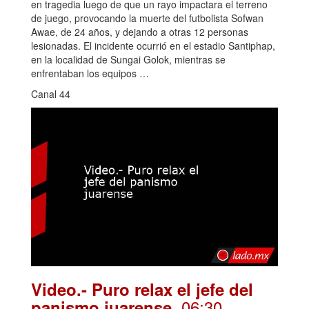
en tragedia luego de que un rayo impactara el terreno
de juego, provocando la muerte del futbolista Sofwan
Awae, de 24 años, y dejando a otras 12 personas
lesionadas. El incidente ocurrió en el estadio Santiphap,
en la localidad de Sungai Golok, mientras se
enfrentaban los equipos …
Canal 44
Video.- Puro relax el jefe del
. 06:30
panismo juarense