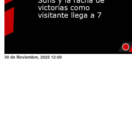
30 de Noviembre, 2025 12:00