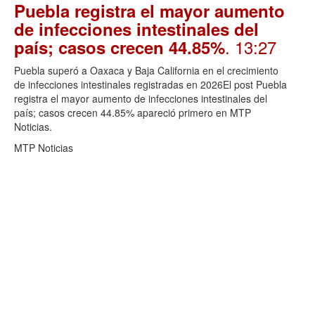
Puebla registra el mayor aumento
de infecciones intestinales del
. 13:27
país; casos crecen 44.85%
Puebla superó a Oaxaca y Baja California en el crecimiento
de infecciones intestinales registradas en 2026El post Puebla
registra el mayor aumento de infecciones intestinales del
país; casos crecen 44.85% apareció primero en MTP
Noticias.
MTP Noticias