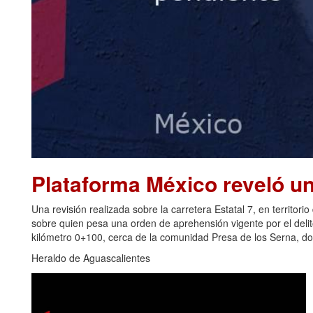
Plataforma México reveló u
Una revisión realizada sobre la carretera Estatal 7, en territori
sobre quien pesa una orden de aprehensión vigente por el delito 
kilómetro 0+100, cerca de la comunidad Presa de los Serna, do
Heraldo de Aguascalientes