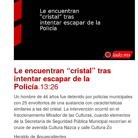
Le encuentran “cristal” tras
intentar escapar de la
.13:26
Policía
Un hombre de 46 años fue detenido por policías municipales
con 25 envoltorios de una sustancia con características
similares a las del cristal. La intervención ocurrió en el
fraccionamiento Mirador de las Culturas, cuando elementos
de la Secretaría de Seguridad Pública Municipal recorrían el
cruce de avenida Cultura Nazca y calle Cultura Zo
Heraldo de Aguascalientes