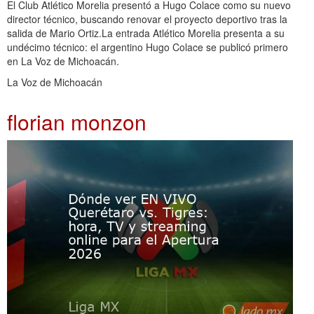
El Club Atlético Morelia presentó a Hugo Colace como su nuevo
director técnico, buscando renovar el proyecto deportivo tras la
salida de Mario Ortiz.La entrada Atlético Morelia presenta a su
undécimo técnico: el argentino Hugo Colace se publicó primero
en La Voz de Michoacán.
La Voz de Michoacán
florian monzon