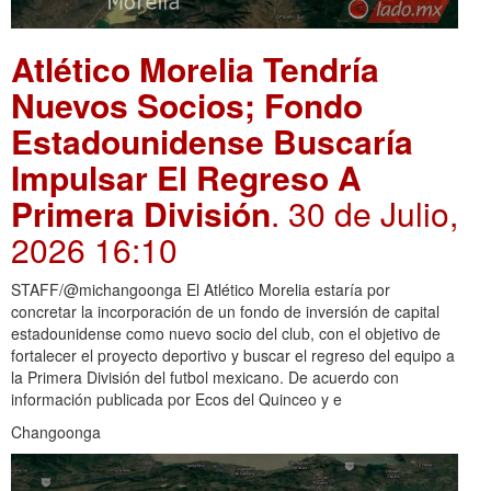
Atlético Morelia Tendría
Nuevos Socios; Fondo
Estadounidense Buscaría
Impulsar El Regreso A
Primera División
. 30 de Julio,
2026 16:10
STAFF/@michangoonga El Atlético Morelia estaría por
concretar la incorporación de un fondo de inversión de capital
estadounidense como nuevo socio del club, con el objetivo de
fortalecer el proyecto deportivo y buscar el regreso del equipo a
la Primera División del futbol mexicano. De acuerdo con
información publicada por Ecos del Quinceo y e
Changoonga