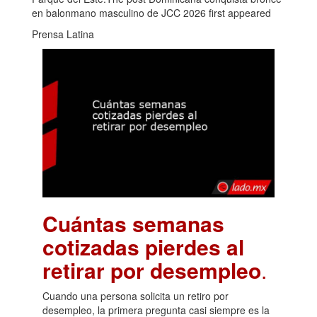
en balonmano masculino de JCC 2026 first appeared
Prensa Latina
Cuántas semanas
cotizadas pierdes al
retirar por desempleo
.
Cuando una persona solicita un retiro por
desempleo, la primera pregunta casi siempre es la