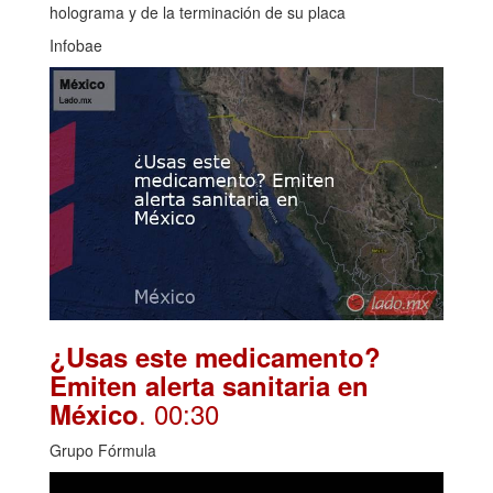
holograma y de la terminación de su placa
Infobae
¿Usas este medicamento?
Emiten alerta sanitaria en
. 00:30
México
Grupo Fórmula