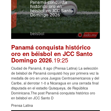
Panamá conquista histórico
oro en béisbol en JCC Santo
.19:25
Domingo 2026
Ciudad de Panamá, 8 ago (Prensa Latina) La selección
de béisbol de Panamá conquistó hoy por primera vez la
medalla de oro en unos Juegos Centroamericanos y del
Caribe, al derrotar 1-0 a Nicaragua en una cerrada final
disputada en el estadio Quisqueya, de República
Dominicana.The post Panamá conquista histórico oro
en béisbol en JCC Santo D
Prensa Latina