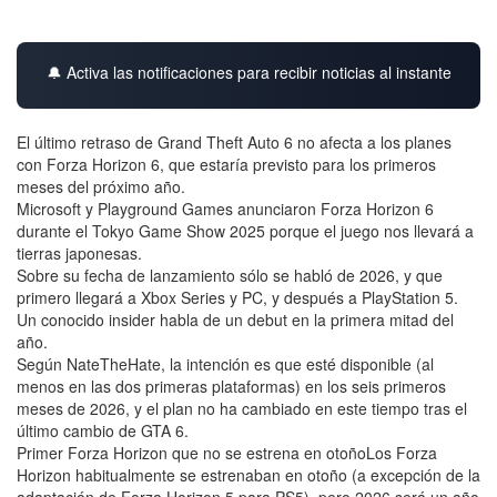
🔔 Activa las notificaciones para recibir noticias al instante
El último retraso de Grand Theft Auto 6 no afecta a los planes
con Forza Horizon 6, que estaría previsto para los primeros
meses del próximo año.
Microsoft y Playground Games anunciaron Forza Horizon 6
durante el Tokyo Game Show 2025 porque el juego nos llevará a
tierras japonesas.
Sobre su fecha de lanzamiento sólo se habló de 2026, y que
primero llegará a Xbox Series y PC, y después a PlayStation 5.
Un conocido insider habla de un debut en la primera mitad del
año.
Según NateTheHate, la intención es que esté disponible (al
menos en las dos primeras plataformas) en los seis primeros
meses de 2026, y el plan no ha cambiado en este tiempo tras el
último cambio de GTA 6.
Primer Forza Horizon que no se estrena en otoñoLos Forza
Horizon habitualmente se estrenaban en otoño (a excepción de la