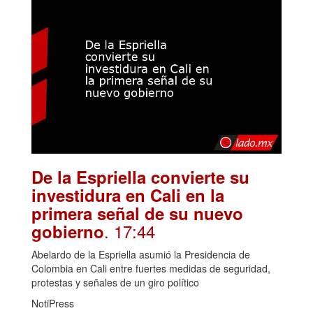
De la Espriella convierte su
investidura en Cali en la
primera señal de su nuevo
. 17:44
gobierno
Abelardo de la Espriella asumió la Presidencia de
Colombia en Cali entre fuertes medidas de seguridad,
protestas y señales de un giro político
NotiPress