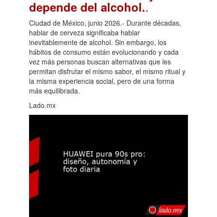
.
depende del alcohol.
Ciudad de México, junio 2026.- Durante décadas,
hablar de cerveza significaba hablar
inevitablemente de alcohol. Sin embargo, los
hábitos de consumo están evolucionando y cada
vez más personas buscan alternativas que les
permitan disfrutar el mismo sabor, el mismo ritual y
la misma experiencia social, pero de una forma
más equilibrada.
Lado.mx