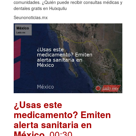
comunidades. ¿Quién puede recibir consultas médicas y
dentales gratis en Huixquilu
Seunonoticias.mx
¿Usas este
medicamento? Emiten
alerta sanitaria en
México
. 00:30