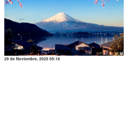
29 de Noviembre, 2025 05:16