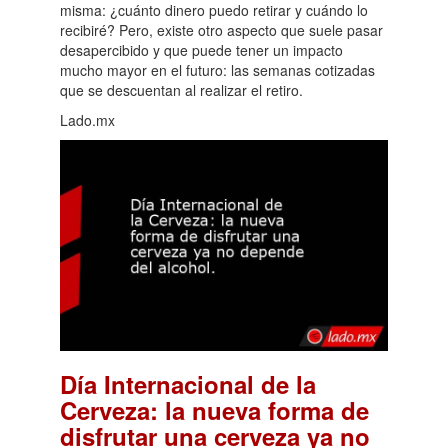
misma: ¿cuánto dinero puedo retirar y cuándo lo
recibiré? Pero, existe otro aspecto que suele pasar
desapercibido y que puede tener un impacto
mucho mayor en el futuro: las semanas cotizadas
que se descuentan al realizar el retiro.
Lado.mx
Día Internacional de la
Cerveza: la nueva forma de
disfrutar una cerveza ya no