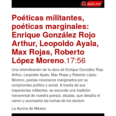
Poéticas militantes,
poéticas marginales:
Enrique González Rojo
Arthur, Leopoldo Ayala,
Max Rojas, Roberto
López Moreno
.17:56
Una reivindicación de la obra de Enrique González Rojo
Arthur, Leopoldo Ayala, Max Rojas y Roberto López
Moreno, poetas mexicanos marginados por su
compromiso político y social. A través de sus
trayectorias militantes, se esconde una tradición
transversal de nuestra poesía, situada, que desafía el
canon y acompaña las luchas de los sectore
La Aurora de México