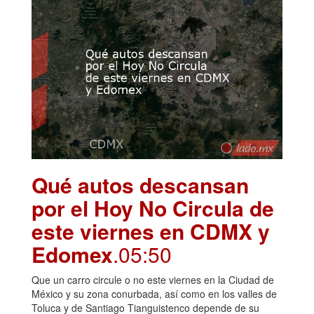
Qué autos descansan
por el Hoy No Circula de
este viernes en CDMX y
Edomex
.05:50
Que un carro circule o no este viernes en la Ciudad de
México y su zona conurbada, así como en los valles de
Toluca y de Santiago Tianguistenco depende de su