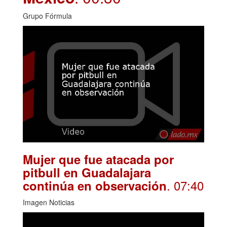
Grupo Fórmula
Mujer que fue atacada por
pitbull en Guadalajara
. 07:40
continúa en observación
Imagen Noticias