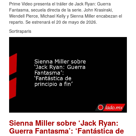
Prime Video presenta el tráiler de Jack Ryan: Guerra
Fantasma, secuela directa de la serie. John Krasinski,
Wendell Pierce, Michael Kelly y Sienna Miller encabezan el
reparto. Se estrenará el 20 de mayo de 2026.
Sortiraparis
Sienna Miller sobre ‘Jack Ryan:
Guerra Fantasma’: ‘Fantástica de