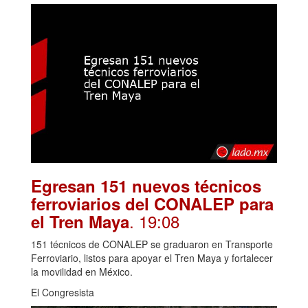
Egresan 151 nuevos técnicos
ferroviarios del CONALEP para
. 19:08
el Tren Maya
151 técnicos de CONALEP se graduaron en Transporte
Ferroviario, listos para apoyar el Tren Maya y fortalecer
la movilidad en México.
El Congresista