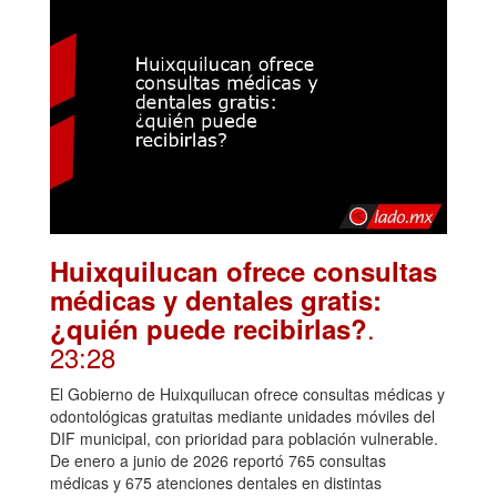
Huixquilucan ofrece consultas
médicas y dentales gratis:
.
¿quién puede recibirlas?
23:28
El Gobierno de Huixquilucan ofrece consultas médicas y
odontológicas gratuitas mediante unidades móviles del
DIF municipal, con prioridad para población vulnerable.
De enero a junio de 2026 reportó 765 consultas
médicas y 675 atenciones dentales en distintas