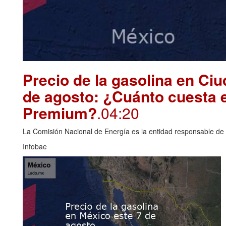
Precio de la gasolina en Ci
de agosto: ¿Cuánto cuesta e
Premium?
.04:20
La Comisión Nacional de Energía es la entidad responsable de i
Infobae