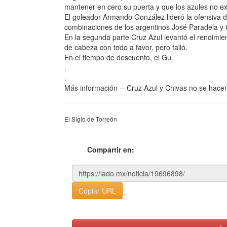
mantener en cero su puerta y que los azules no ex
El goleador Armando González lideró la ofensiva d
combinaciones de los argentinos José Paradela y 
En la segunda parte Cruz Azul levantó el rendimie
de cabeza con todo a favor, pero falló.
En el tiempo de descuento, el Gu.
.
.
Más información -- Cruz Azul y Chivas no se hac
El Siglo de Torreón
Compartir en:
Copiar URL