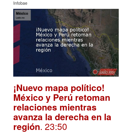
Infobae
¡Nuevo mapa político!
México y Perú retoman
relaciones mientras
avanza la derecha en la
región
. 23:50