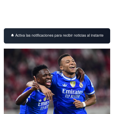
🔔 Activa las notificaciones para recibir noticias al instante