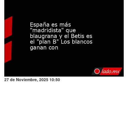
27 de Noviembre, 2025 10:50