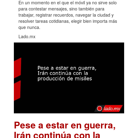
En un momento en el que el móvil ya no sirve solo
para contestar mensajes, sino también para
trabajar, registrar recuerdos, navegar la ciudad y
resolver tareas cotidianas, elegir bien importa más
que nunca.
Lado.mx
Pese a estar en guerra,
Irán continúa con la