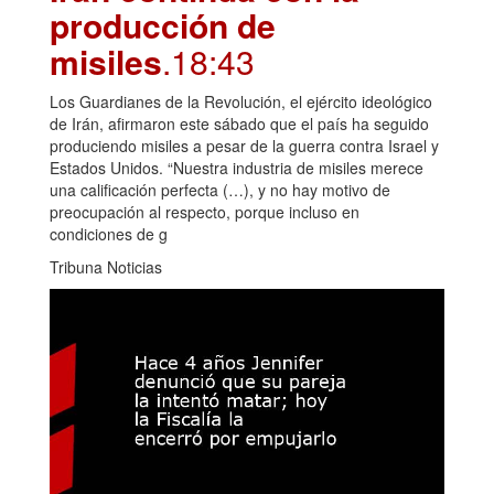
producción de
misiles
.18:43
Los Guardianes de la Revolución, el ejército ideológico
de Irán, afirmaron este sábado que el país ha seguido
produciendo misiles a pesar de la guerra contra Israel y
Estados Unidos. “Nuestra industria de misiles merece
una calificación perfecta (…), y no hay motivo de
preocupación al respecto, porque incluso en
condiciones de g
Tribuna Noticias