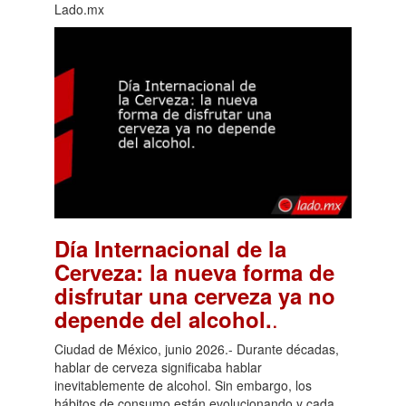
Lado.mx
Día Internacional de la
Cerveza: la nueva forma de
disfrutar una cerveza ya no
.
depende del alcohol.
Ciudad de México, junio 2026.- Durante décadas,
hablar de cerveza significaba hablar
inevitablemente de alcohol. Sin embargo, los
hábitos de consumo están evolucionando y cada