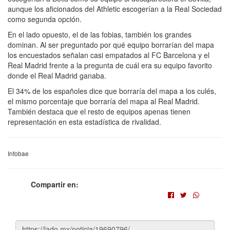
aunque los aficionados del Athletic escogerían a la Real Sociedad
como segunda opción.
En el lado opuesto, el de las fobias, también los grandes
dominan. Al ser preguntado por qué equipo borrarían del mapa
los encuestados señalan casi empatados al FC Barcelona y el
Real Madrid frente a la pregunta de cuál era su equipo favorito
donde el Real Madrid ganaba.
El 34% de los españoles dice que borraría del mapa a los culés,
el mismo porcentaje que borraría del mapa al Real Madrid.
También destaca que el resto de equipos apenas tienen
representación en esta estadística de rivalidad.
Infobae
Compartir en: