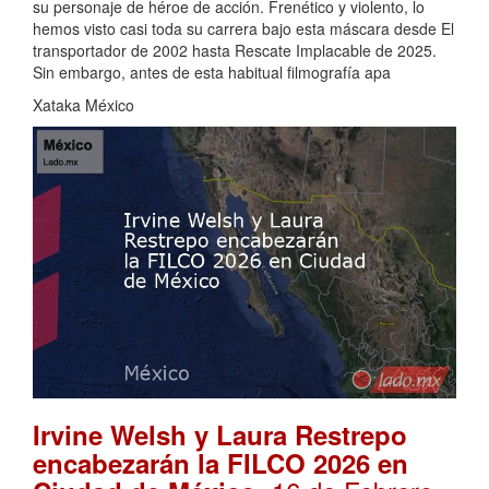
su personaje de héroe de acción. Frenético y violento, lo
hemos visto casi toda su carrera bajo esta máscara desde El
transportador de 2002 hasta Rescate Implacable de 2025.
Sin embargo, antes de esta habitual filmografía apa
Xataka México
Irvine Welsh y Laura Restrepo
encabezarán la FILCO 2026 en