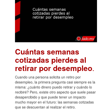
Cuántas semanas
cotizadas pierdes al
retirar por desempleo
.
Cuando una persona solicita un retiro por
desempleo, la primera pregunta casi siempre es la
misma: ¿cuánto dinero puedo retirar y cuándo lo
recibiré? Pero, existe otro aspecto que suele pasar
desapercibido y que puede tener un impacto
mucho mayor en el futuro: las semanas cotizadas
que se descuentan al realizar el retiro.