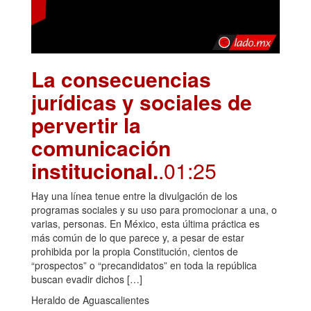
La consecuencias
jurídicas y sociales de
pervertir la
comunicación
institucional.
.01:25
Hay una línea tenue entre la divulgación de los
programas sociales y su uso para promocionar a una, o
varias, personas. En México, esta última práctica es
más común de lo que parece y, a pesar de estar
prohibida por la propia Constitución, cientos de
“prospectos” o “precandidatos” en toda la república
buscan evadir dichos […]
Heraldo de Aguascalientes