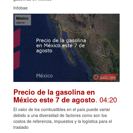
Infobae
Precio de la gasolina en
. 04:20
México este 7 de agosto
El valor de los combustibles en el país puede variar
debido a una diversidad de factores como son los
costos de referencia, impuestos y la logística para el
traslado