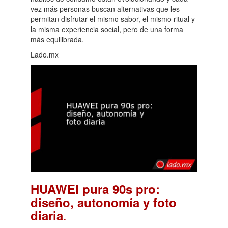
vez más personas buscan alternativas que les
permitan disfrutar el mismo sabor, el mismo ritual y
la misma experiencia social, pero de una forma
más equilibrada.
Lado.mx
HUAWEI pura 90s pro:
diseño, autonomía y foto
.
diaria