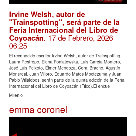
Irvine Welsh, autor de
"Trainspotting", será parte de la
Feria Internacional del Libro de
. 17 de Febrero, 2026
Coyoacán
06:25
El reconocido escritor Irvine Welsh, autor de Trainspotting,
Laura Restrepo, Elena Poniatowska, Luis García Montero,
José Luis Peixoto, Élmer Mendoza, Coral Bracho, Agustín
Monsreal, Juan Villoro, Eduardo Matos Moctezuma y Juan
Pablo Villalobos, serán parte de la quinta edición de la Feria
Internacional del Libro de Coyoacán (Filco).El encue
Milenio
emma coronel