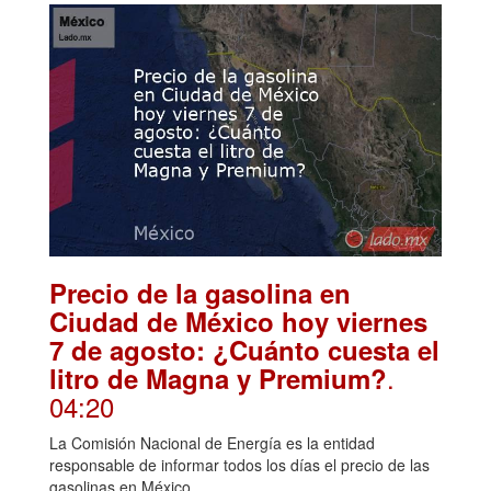
Precio de la gasolina en
Ciudad de México hoy viernes
7 de agosto: ¿Cuánto cuesta el
.
litro de Magna y Premium?
04:20
La Comisión Nacional de Energía es la entidad
responsable de informar todos los días el precio de las
gasolinas en México