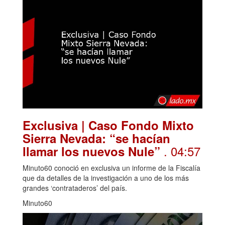
Exclusiva | Caso Fondo Mixto
Sierra Nevada: “se hacían
. 04:57
llamar los nuevos Nule”
Minuto60 conoció en exclusiva un informe de la Fiscalía
que da detalles de la investigación a uno de los más
grandes ‘contrataderos’ del país.
Minuto60