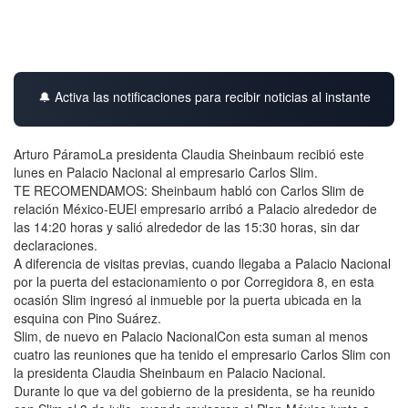
🔔 Activa las notificaciones para recibir noticias al instante
Arturo PáramoLa presidenta Claudia Sheinbaum recibió este
lunes en Palacio Nacional al empresario Carlos Slim.
TE RECOMENDAMOS: Sheinbaum habló con Carlos Slim de
relación México-EUEl empresario arribó a Palacio alrededor de
las 14:20 horas y salió alrededor de las 15:30 horas, sin dar
declaraciones.
A diferencia de visitas previas, cuando llegaba a Palacio Nacional
por la puerta del estacionamiento o por Corregidora 8, en esta
ocasión Slim ingresó al inmueble por la puerta ubicada en la
esquina con Pino Suárez.
Slim, de nuevo en Palacio NacionalCon esta suman al menos
cuatro las reuniones que ha tenido el empresario Carlos Slim con
la presidenta Claudia Sheinbaum en Palacio Nacional.
Durante lo que va del gobierno de la presidenta, se ha reunido