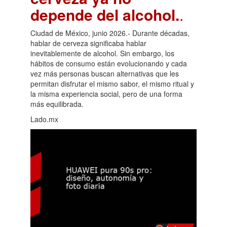
depende del alcohol.
.
Ciudad de México, junio 2026.- Durante décadas,
hablar de cerveza significaba hablar
inevitablemente de alcohol. Sin embargo, los
hábitos de consumo están evolucionando y cada
vez más personas buscan alternativas que les
permitan disfrutar el mismo sabor, el mismo ritual y
la misma experiencia social, pero de una forma
más equilibrada.
Lado.mx