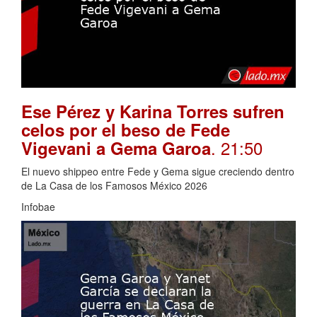
Ese Pérez y Karina Torres sufren
celos por el beso de Fede
. 21:50
Vigevani a Gema Garoa
El nuevo shippeo entre Fede y Gema sigue creciendo dentro
de La Casa de los Famosos México 2026
Infobae