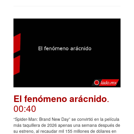
El fenómeno arácnido
.
00:40
“Spider-Man: Brand New Day” se convirtió en la película
más taquillera de 2026 apenas una semana después de
su estreno, al recaudar mil 155 millones de dólares en