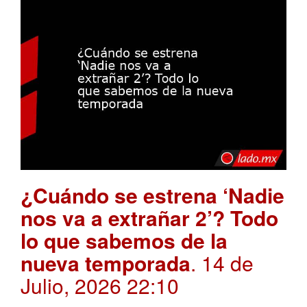
¿Cuándo se estrena ‘Nadie
nos va a extrañar 2’? Todo
lo que sabemos de la
nueva temporada
. 14 de
Julio, 2026 22:10