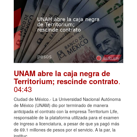
UNAM abre la caja negra de
.
Territorium; rescinde contrato
04:43
Ciudad de México.- La Universidad Nacional Autónoma
de México (UNAM) dio por terminado de manera
anticipada el contrato con la empresa Territorium Life,
responsable de la plataforma utilizada para el examen
de ingreso a licenciatura, a pesar de que ya pagó más
de 69.1 millones de pesos por el servicio. A la par, la
instituc