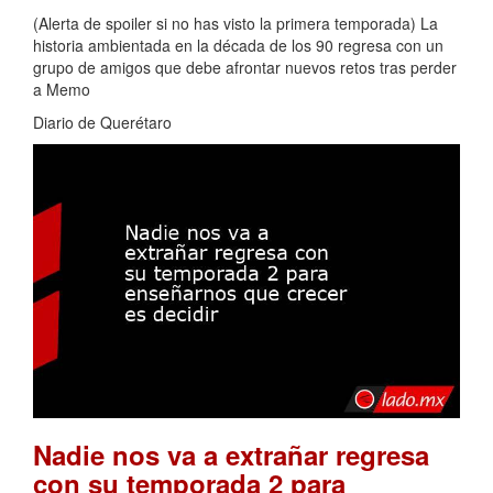
(Alerta de spoiler si no has visto la primera temporada) La
historia ambientada en la década de los 90 regresa con un
grupo de amigos que debe afrontar nuevos retos tras perder
a Memo
Diario de Querétaro
Nadie nos va a extrañar regresa
con su temporada 2 para