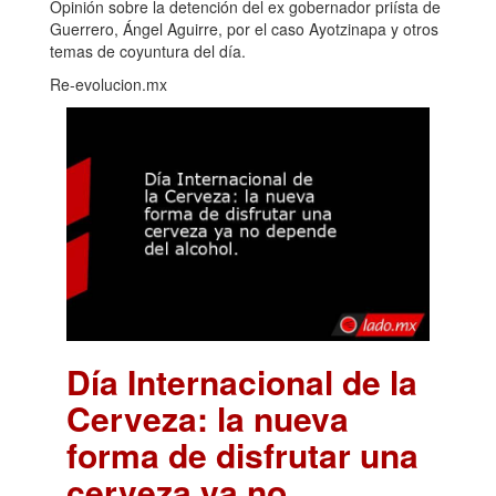
Opinión sobre la detención del ex gobernador priísta de
Guerrero, Ángel Aguirre, por el caso Ayotzinapa y otros
temas de coyuntura del día.
Re-evolucion.mx
Día Internacional de la
Cerveza: la nueva
forma de disfrutar una
cerveza ya no