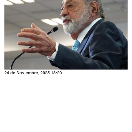
24 de Noviembre, 2025 18:20