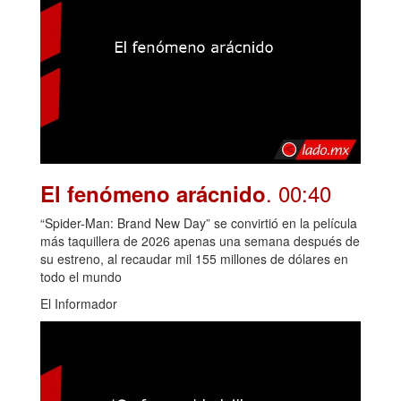
. 00:40
El fenómeno arácnido
“Spider-Man: Brand New Day” se convirtió en la película
más taquillera de 2026 apenas una semana después de
su estreno, al recaudar mil 155 millones de dólares en
todo el mundo
El Informador