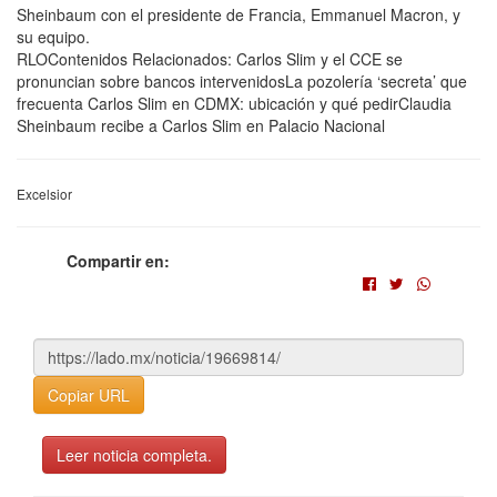
Sheinbaum con el presidente de Francia, Emmanuel Macron, y
su equipo.
RLOContenidos Relacionados: Carlos Slim y el CCE se
pronuncian sobre bancos intervenidosLa pozolería ‘secreta’ que
frecuenta Carlos Slim en CDMX: ubicación y qué pedirClaudia
Sheinbaum recibe a Carlos Slim en Palacio Nacional
Excelsior
Compartir en:
Copiar URL
Leer noticia completa.