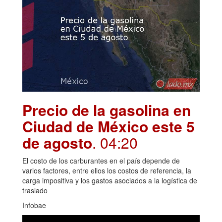
Precio de la gasolina en
Ciudad de México este 5
de agosto
. 04:20
El costo de los carburantes en el país depende de
varios factores, entre ellos los costos de referencia, la
carga impositiva y los gastos asociados a la logística de
traslado
Infobae