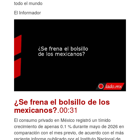
todo el mundo
El Informador
¿Se frena el bolsillo de los
.00:31
mexicanos?
El consumo privado en México registró un tímido
crecimiento de apenas 0.1 % durante mayo de 2026 en
comparación con el mes previo, de acuerdo con el más
reciente informe publicado por el Instituto Nacional de