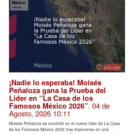
¡Nadie lo esperaba! Moisés
Peñaloza gana la Prueba del
Líder en “La Casa de los
. 04 de
Famosos México 2026”
Agosto, 2026 10:11
Moisés Peñaloza se convirtió en el nuevo líder de La Casa
de los Famosos México 2026 tras imponerse en una