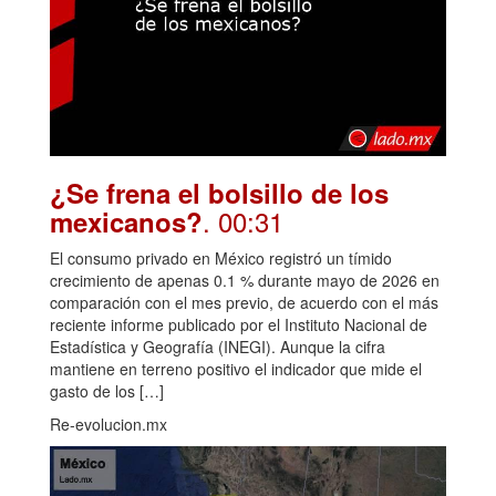
¿Se frena el bolsillo de los
. 00:31
mexicanos?
El consumo privado en México registró un tímido
crecimiento de apenas 0.1 % durante mayo de 2026 en
comparación con el mes previo, de acuerdo con el más
reciente informe publicado por el Instituto Nacional de
Estadística y Geografía (INEGI). Aunque la cifra
mantiene en terreno positivo el indicador que mide el
gasto de los […]
Re-evolucion.mx