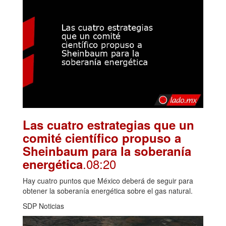
Las cuatro estrategias que un
comité científico propuso a
Sheinbaum para la soberanía
.08:20
energética
Hay cuatro puntos que México deberá de seguir para
obtener la soberanía energética sobre el gas natural.
SDP Noticias