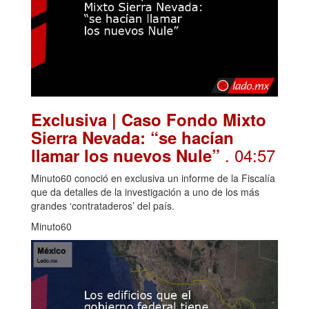
Exclusiva | Caso Fondo Mixto
Sierra Nevada: “se hacían
. 04:57
llamar los nuevos Nule”
Minuto60 conoció en exclusiva un informe de la Fiscalía
que da detalles de la investigación a uno de los más
grandes ‘contrataderos’ del país.
Minuto60