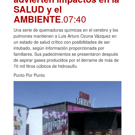
SALUD y el
AMBIENTE
.07:40
Una serie de quemaduras químicas en el cerebro y los
pulmones mantienen a Luis Arturo Ozuna Vázquez en
un estado de salud crítico con posibilidades de ser
intubado, según información proporcionada por
familiares. Sus padecimientos se presentaron después
de aspirar gases producidos por el derrame de más de
70 mil litros cúbicos de hidrosulfu
Punto Por Punto