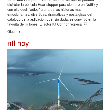
disfrutar la película Heartstopper para siempre en Netflix y
con ella decir “adiós” a una de las historias más
emocionantes, divertidas, dramáticas y nostálgicas del
catálogo de la aplicación que, sin duda, se convirtió en la
favorita de millones. El actor Kit Connor regresa [
Gluc.mx
nfl hoy