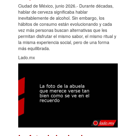
Ciudad de México, junio 2026.- Durante décadas,
hablar de cerveza significaba hablar
inevitablemente de alcohol. Sin embargo, los
hábitos de consumo están evolucionando y cada
vez más personas buscan alternativas que les
permitan disfrutar el mismo sabor, el mismo ritual y
la misma experiencia social, pero de una forma
más equilibrada.
Lado.mx