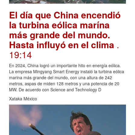
El día que China encendió
la turbina eólica marína
más grande del mundo.
Hasta influyó en el clima
.
19:14
En 2024, China logró un importante hito en energía eólica.
La empresa Mingyang Smart Energy instaló la turbina eólica
marina más grande del mundo, con una altura de 242
metros, aspas de miden 128 metros y una potencia de 20
MW. De acuerdo con Science and Technology D
Xataka México