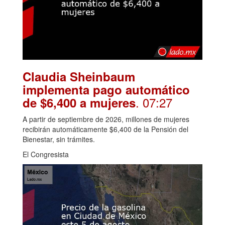
Claudia Sheinbaum
implementa pago automático
. 07:27
de $6,400 a mujeres
A partir de septiembre de 2026, millones de mujeres
recibirán automáticamente $6,400 de la Pensión del
Bienestar, sin trámites.
El Congresista