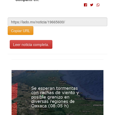
Copiar URL
Leer noticia completa.