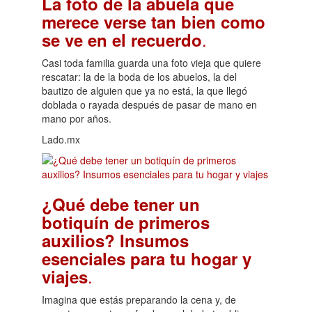
La foto de la abuela que
merece verse tan bien como
.
se ve en el recuerdo
Casi toda familia guarda una foto vieja que quiere
rescatar: la de la boda de los abuelos, la del
bautizo de alguien que ya no está, la que llegó
doblada o rayada después de pasar de mano en
mano por años.
Lado.mx
¿Qué debe tener un
botiquín de primeros
auxilios? Insumos
esenciales para tu hogar y
.
viajes
Imagina que estás preparando la cena y, de