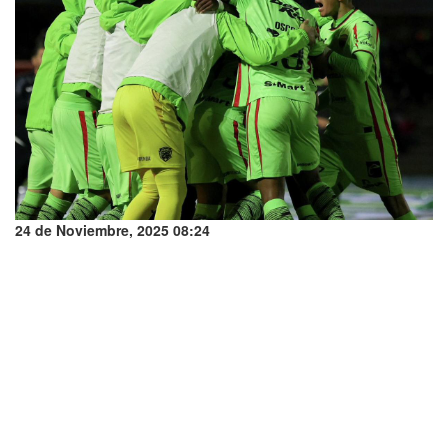
24 de Noviembre, 2025 08:24