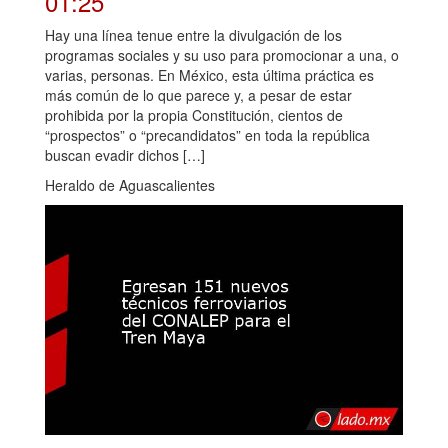
01:25
Hay una línea tenue entre la divulgación de los
programas sociales y su uso para promocionar a una, o
varias, personas. En México, esta última práctica es
más común de lo que parece y, a pesar de estar
prohibida por la propia Constitución, cientos de
“prospectos” o “precandidatos” en toda la república
buscan evadir dichos […]
Heraldo de Aguascalientes