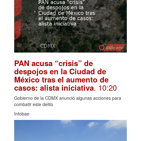
PAN acusa “crisis” de
despojos en la Ciudad de
México tras el aumento de
. 10:20
casos: alista iniciativa
Gobierno de la CDMX anunció algunas acciones para
combatir este delito
Infobae