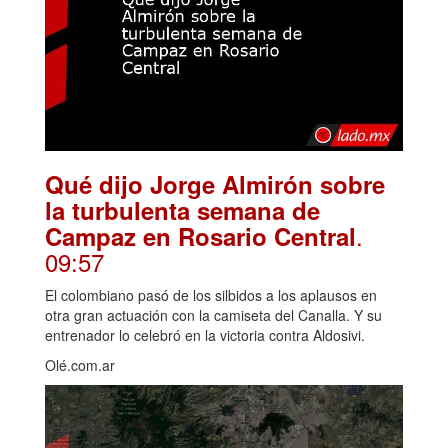
Qué dijo Jorge Almirón sobre
la turbulenta semana de
.
Campaz en Rosario Central
09:57
El colombiano pasó de los silbidos a los aplausos en
otra gran actuación con la camiseta del Canalla. Y su
entrenador lo celebró en la victoria contra Aldosivi.
Olé.com.ar