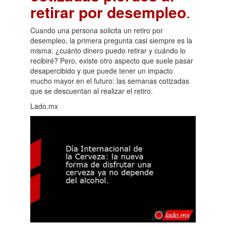
retirar por desempleo
.
Cuando una persona solicita un retiro por
desempleo, la primera pregunta casi siempre es la
misma: ¿cuánto dinero puedo retirar y cuándo lo
recibiré? Pero, existe otro aspecto que suele pasar
desapercibido y que puede tener un impacto
mucho mayor en el futuro: las semanas cotizadas
que se descuentan al realizar el retiro.
Lado.mx