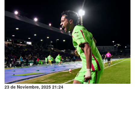
23 de Noviembre, 2025 21:24