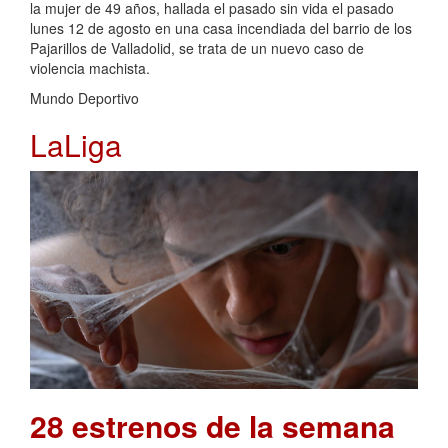
la mujer de 49 años, hallada el pasado sin vida el pasado
lunes 12 de agosto en una casa incendiada del barrio de los
Pajarillos de Valladolid, se trata de un nuevo caso de
violencia machista.
Mundo Deportivo
LaLiga
28 estrenos de la semana