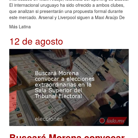
El internacional uruguayo ha sido ofrecido a ambos clubes,
que analizan si presentarán una propuesta formal durante
este mercado. Arsenal y Liverpool siguen a Maxi Araújo De
Más Latina
12 de agosto
Buscará Morena convocar