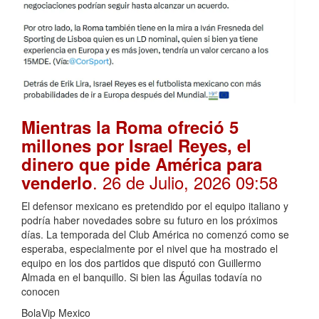
Mientras la Roma ofreció 5
millones por Israel Reyes, el
dinero que pide América para
. 26 de Julio, 2026 09:58
venderlo
El defensor mexicano es pretendido por el equipo italiano y
podría haber novedades sobre su futuro en los próximos
días. La temporada del Club América no comenzó como se
esperaba, especialmente por el nivel que ha mostrado el
equipo en los dos partidos que disputó con Guillermo
Almada en el banquillo. Si bien las Águilas todavía no
conocen
BolaVip Mexico