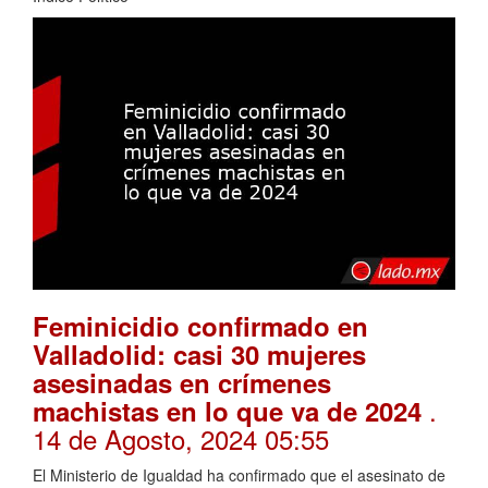
Feminicidio confirmado en
Valladolid: casi 30 mujeres
asesinadas en crímenes
.
machistas en lo que va de 2024
14 de Agosto, 2024 05:55
El Ministerio de Igualdad ha confirmado que el asesinato de