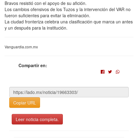
Bravos resistió con el apoyo de su afición.
Los cambios ofensivos de los Tuzos y la intervención del VAR no
fueron suficientes para evitar la eliminación.
La ciudad fronteriza celebra una clasificación que marca un antes
y un después para la institución.
Vanguardia.com.mx
Compartir en:
Copiar URL
Leer noticia completa.