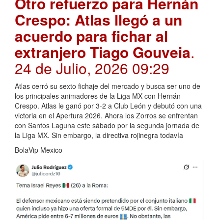
Otro refuerzo para Hernán
Crespo: Atlas llegó a un
acuerdo para fichar al
extranjero Tiago Gouveia
.
24 de Julio, 2026 09:29
Atlas cerró su sexto fichaje del mercado y busca ser uno de
los principales animadores de la Liga MX con Hernán
Crespo. Atlas le ganó por 3-2 a Club León y debutó con una
victoria en el Apertura 2026. Ahora los Zorros se enfrentan
con Santos Laguna este sábado por la segunda jornada de
la Liga MX. Sin embargo, la directiva rojinegra todavía
BolaVip Mexico