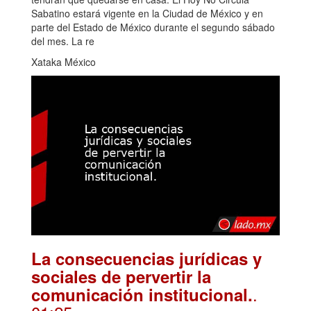
Sabatino estará vigente en la Ciudad de México y en
parte del Estado de México durante el segundo sábado
del mes. La re
Xataka México
La consecuencias jurídicas y
sociales de pervertir la
.
comunicación institucional.