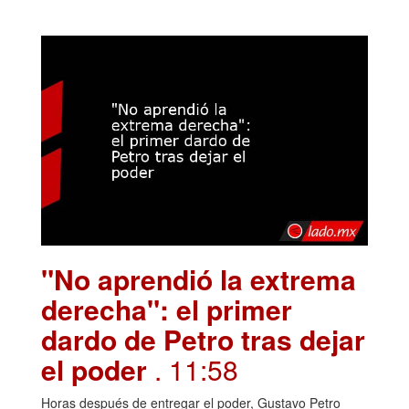
"No aprendió la extrema
derecha": el primer
dardo de Petro tras dejar
el poder
. 11:58
Horas después de entregar el poder, Gustavo Petro