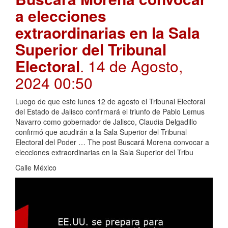
a elecciones
extraordinarias en la Sala
Superior del Tribunal
Electoral
. 14 de Agosto,
2024 00:50
Luego de que este lunes 12 de agosto el Tribunal Electoral
del Estado de Jalisco confirmará el triunfo de Pablo Lemus
Navarro como gobernador de Jalisco, Claudia Delgadillo
confirmó que acudirán a la Sala Superior del Tribunal
Electoral del Poder … The post Buscará Morena convocar a
elecciones extraordinarias en la Sala Superior del Tribu
Calle México