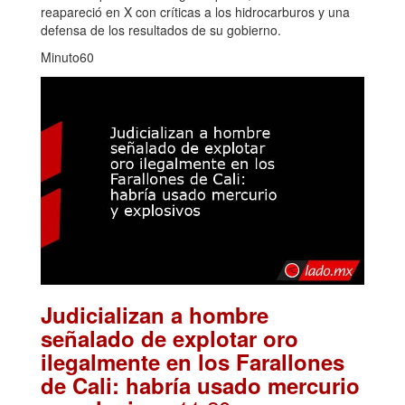
reapareció en X con críticas a los hidrocarburos y una
defensa de los resultados de su gobierno.
Minuto60
Judicializan a hombre
señalado de explotar oro
ilegalmente en los Farallones
de Cali: habría usado mercurio