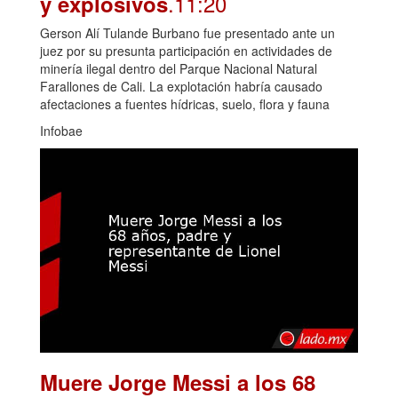
.11:20
y explosivos
Gerson Alí Tulande Burbano fue presentado ante un
juez por su presunta participación en actividades de
minería ilegal dentro del Parque Nacional Natural
Farallones de Cali. La explotación habría causado
afectaciones a fuentes hídricas, suelo, flora y fauna
Infobae
Muere Jorge Messi a los 68