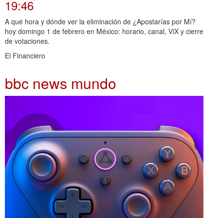
19:46
A qué hora y dónde ver la eliminación de ¿Apostarías por Mí?
hoy domingo 1 de febrero en México: horario, canal, ViX y cierre
de votaciones.
El Financiero
bbc news mundo