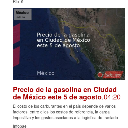
Rio19
Precio de la gasolina en Ciudad
.04:20
de México este 5 de agosto
El costo de los carburantes en el país depende de varios
factores, entre ellos los costos de referencia, la carga
impositiva y los gastos asociados a la logística de traslado
Infobae