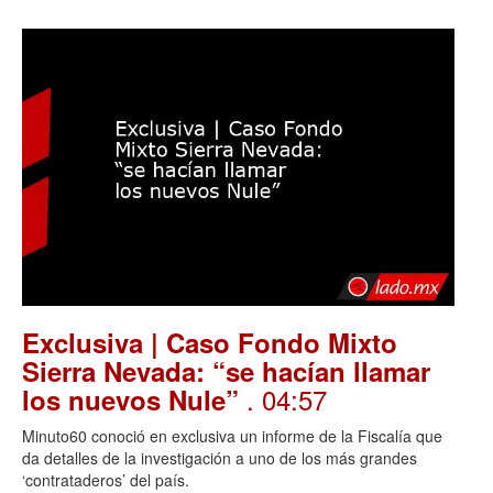
Exclusiva | Caso Fondo Mixto
Sierra Nevada: “se hacían llamar
. 04:57
los nuevos Nule”
Minuto60 conoció en exclusiva un informe de la Fiscalía que
da detalles de la investigación a uno de los más grandes
‘contrataderos’ del país.