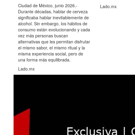
Ciudad de México, junio 2026.-
Lado.mx
Durante décadas, hablar de cerveza
significaba hablar inevitablemente de
alcohol. Sin embargo, los hábitos de
consumo están evolucionando y cada
vez más personas buscan
alternativas que les permitan disfrutar
el mismo sabor, el mismo ritual y la
misma experiencia social, pero de
una forma más equilibrada.
Lado.mx