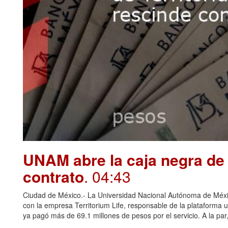
UNAM abre la caja negra de 
contrato
. 04:43
Ciudad de México.- La Universidad Nacional Autónoma de Méxi
con la empresa Territorium Life, responsable de la plataforma u
ya pagó más de 69.1 millones de pesos por el servicio. A la par, 