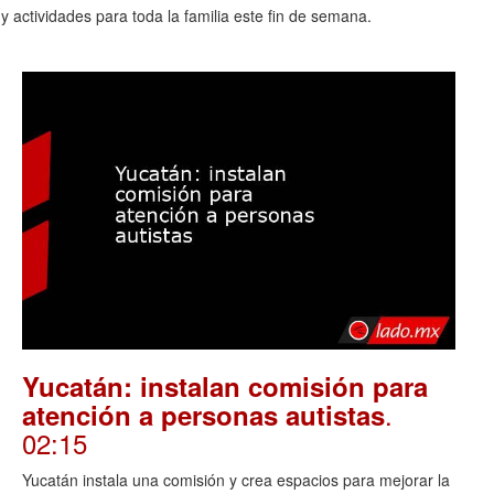
 actividades para toda la familia este fin de semana.
Yucatán: instalan comisión para
.
atención a personas autistas
02:15
Yucatán instala una comisión y crea espacios para mejorar la