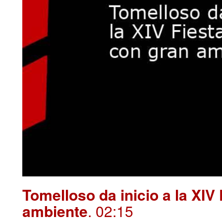
Tomelloso da inicio a la XIV
ambiente
. 02:15