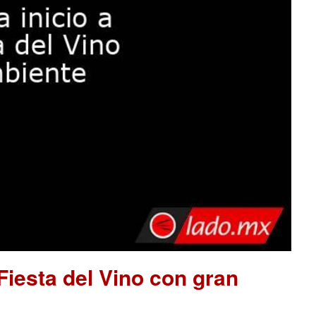
 Fiesta del Vino con gran