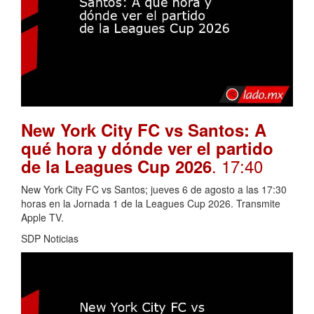
New York City FC vs Santos: A
qué hora y dónde ver el partido
. 17:40
de la Leagues Cup 2026
New York City FC vs Santos; jueves 6 de agosto a las 17:30
horas en la Jornada 1 de la Leagues Cup 2026. Transmite
Apple TV.
SDP Noticias