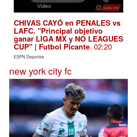
CHIVAS CAYÓ en PENALES vs
LAFC. "Principal objetivo
ganar LIGA MX y NO LEAGUES
. 02:20
CUP" | Futbol Picante
ESPN Deportes
new york city fc