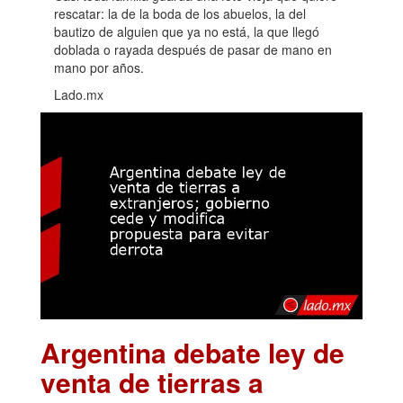
rescatar: la de la boda de los abuelos, la del
bautizo de alguien que ya no está, la que llegó
doblada o rayada después de pasar de mano en
mano por años.
Lado.mx
Argentina debate ley de
venta de tierras a