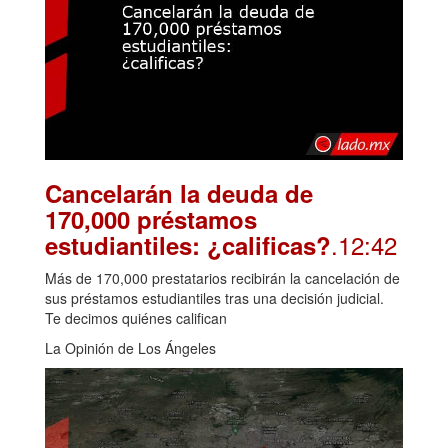
Cancelarán la deuda de
170,000 préstamos
.12:42
estudiantiles: ¿calificas?
Más de 170,000 prestatarios recibirán la cancelación de
sus préstamos estudiantiles tras una decisión judicial.
Te decimos quiénes califican
La Opinión de Los Ángeles