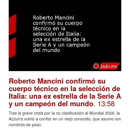
Roberto Mancini confirmó su
cuerpo técnico en la selección de
Italia: una ex estrella de la Serie A
. 13:58
y un campeón del mundo
Tras la grave crisis por la no clasificación al Mundial 2026, la
Azzurra volvió a confiar en un viejo conocido, que asume con
nombres de peso.