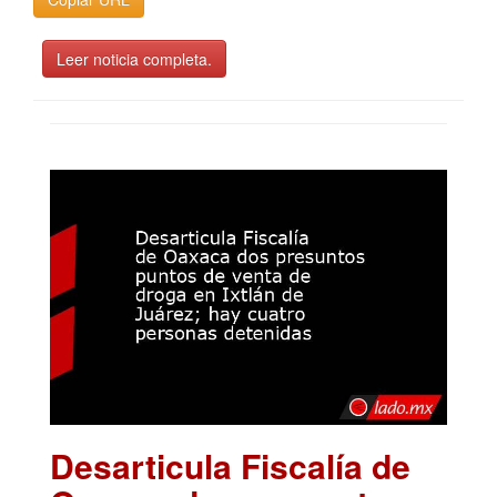
Leer noticia completa.
Desarticula Fiscalía de