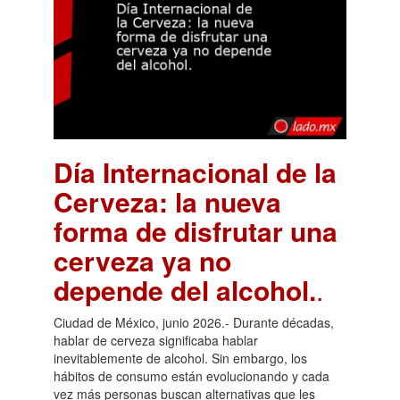
Día Internacional de la
Cerveza: la nueva
forma de disfrutar una
cerveza ya no
depende del alcohol.
.
Ciudad de México, junio 2026.- Durante décadas,
hablar de cerveza significaba hablar
inevitablemente de alcohol. Sin embargo, los
hábitos de consumo están evolucionando y cada
vez más personas buscan alternativas que les