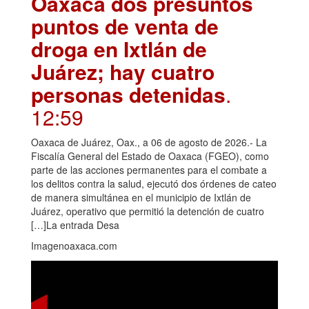
Oaxaca dos presuntos
puntos de venta de
droga en Ixtlán de
Juárez; hay cuatro
personas detenidas
.
12:59
Oaxaca de Juárez, Oax., a 06 de agosto de 2026.- La
Fiscalía General del Estado de Oaxaca (FGEO), como
parte de las acciones permanentes para el combate a
los delitos contra la salud, ejecutó dos órdenes de cateo
de manera simultánea en el municipio de Ixtlán de
Juárez, operativo que permitió la detención de cuatro
[…]La entrada Desa
Imagenoaxaca.com