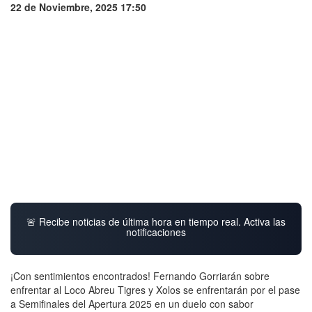
22 de Noviembre, 2025 17:50
🚨 Recibe noticias de última hora en tiempo real. Activa las
notificaciones
¡Con sentimientos encontrados! Fernando Gorriarán sobre
enfrentar al Loco Abreu Tigres y Xolos se enfrentarán por el pase
a Semifinales del Apertura 2025 en un duelo con sabor