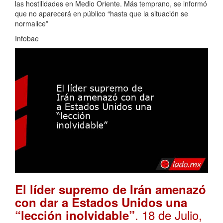
las hostilidades en Medio Oriente. Más temprano, se informó
que no aparecerá en público “hasta que la situación se
normalice”
Infobae
El líder supremo de Irán amenazó
con dar a Estados Unidos una
. 18 de Julio,
“lección inolvidable”