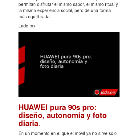
permitan disfrutar el mismo sabor, el mismo ritual y
la misma experiencia social, pero de una forma
más equilibrada.
Lado.mx
HUAWEI pura 90s pro:
diseño, autonomía y foto
.
diaria
En un momento en el que el móvil ya no sirve solo