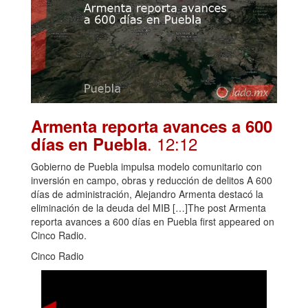
Armenta reporta avances a 600
. 12:12
días en Puebla
Gobierno de Puebla impulsa modelo comunitario con
inversión en campo, obras y reducción de delitos A 600
días de administración, Alejandro Armenta destacó la
eliminación de la deuda del MIB […]The post Armenta
reporta avances a 600 días en Puebla first appeared on
Cinco Radio.
Cinco Radio