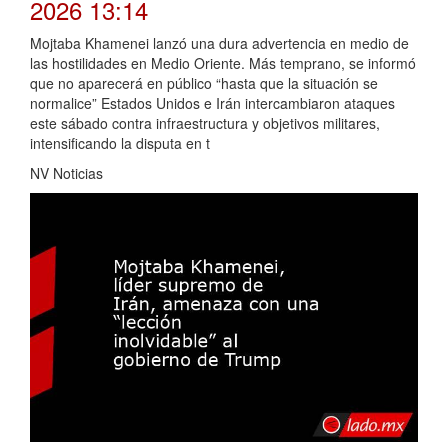
2026 13:14
Mojtaba Khamenei lanzó una dura advertencia en medio de
las hostilidades en Medio Oriente. Más temprano, se informó
que no aparecerá en público “hasta que la situación se
normalice” Estados Unidos e Irán intercambiaron ataques
este sábado contra infraestructura y objetivos militares,
intensificando la disputa en t
NV Noticias