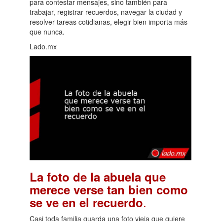
para contestar mensajes, sino también para
trabajar, registrar recuerdos, navegar la ciudad y
resolver tareas cotidianas, elegir bien importa más
que nunca.
Lado.mx
La foto de la abuela que
merece verse tan bien como
.
se ve en el recuerdo
Casi toda familia guarda una foto vieja que quiere