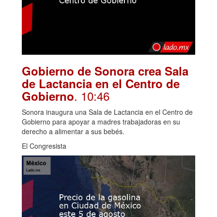
Gobierno de Sonora crea Sala
de Lactancia en el Centro de
. 10:46
Gobierno
Sonora inaugura una Sala de Lactancia en el Centro de
Gobierno para apoyar a madres trabajadoras en su
derecho a alimentar a sus bebés.
El Congresista