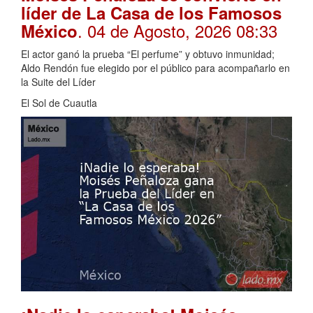
líder de La Casa de los Famosos
. 04 de Agosto, 2026 08:33
México
El actor ganó la prueba “El perfume” y obtuvo inmunidad;
Aldo Rendón fue elegido por el público para acompañarlo en
la Suite del Líder
El Sol de Cuautla