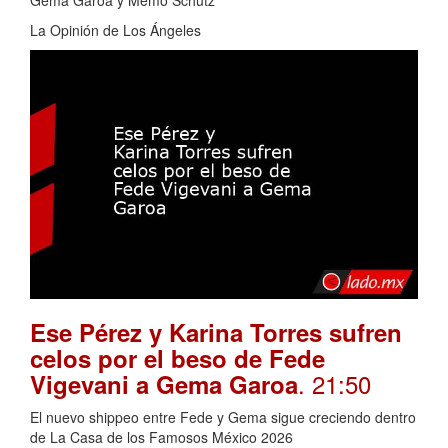
La Opinión de Los Ángeles
Ese Pérez y Karina Torres sufren
celos por el beso de Fede
. 21:50
Vigevani a Gema Garoa
El nuevo shippeo entre Fede y Gema sigue creciendo dentro
de La Casa de los Famosos México 2026