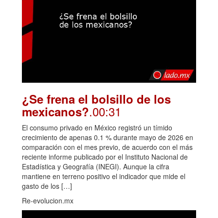
¿Se frena el bolsillo de los
.00:31
mexicanos?
El consumo privado en México registró un tímido
crecimiento de apenas 0.1 % durante mayo de 2026 en
comparación con el mes previo, de acuerdo con el más
reciente informe publicado por el Instituto Nacional de
Estadística y Geografía (INEGI). Aunque la cifra
mantiene en terreno positivo el indicador que mide el
gasto de los […]
Re-evolucion.mx