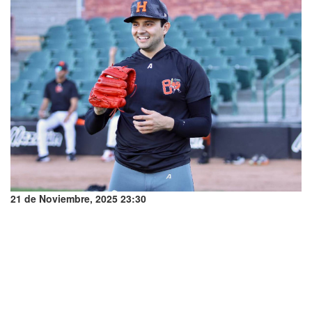
21 de Noviembre, 2025 23:30