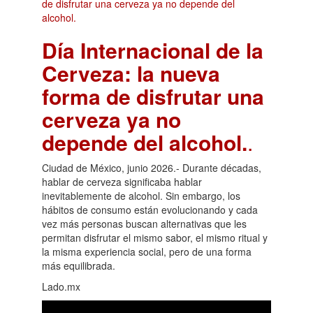
Día Internacional de la
Cerveza: la nueva
forma de disfrutar una
cerveza ya no
depende del alcohol.
.
Ciudad de México, junio 2026.- Durante décadas,
hablar de cerveza significaba hablar
inevitablemente de alcohol. Sin embargo, los
hábitos de consumo están evolucionando y cada
vez más personas buscan alternativas que les
permitan disfrutar el mismo sabor, el mismo ritual y
la misma experiencia social, pero de una forma
más equilibrada.
Lado.mx