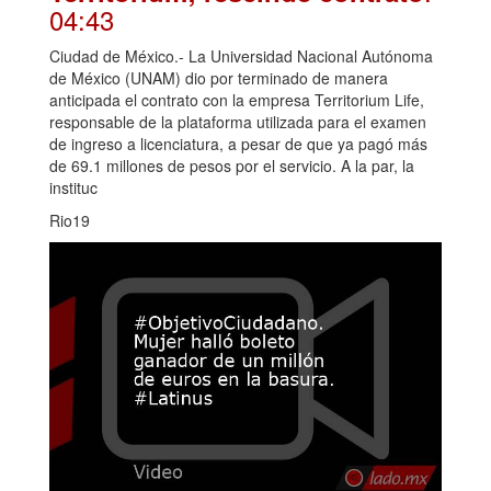
04:43
Ciudad de México.- La Universidad Nacional Autónoma
de México (UNAM) dio por terminado de manera
anticipada el contrato con la empresa Territorium Life,
responsable de la plataforma utilizada para el examen
de ingreso a licenciatura, a pesar de que ya pagó más
de 69.1 millones de pesos por el servicio. A la par, la
instituc
Rio19