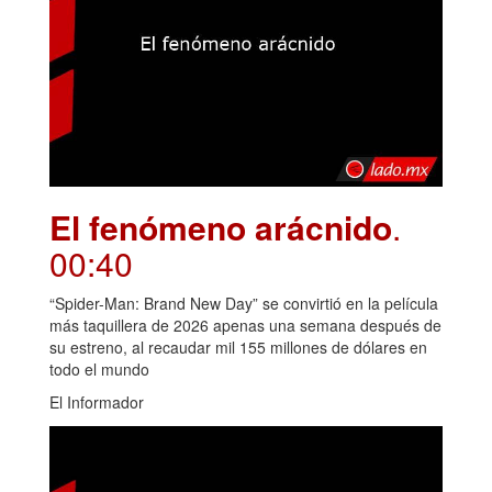
El fenómeno arácnido
.
00:40
“Spider-Man: Brand New Day” se convirtió en la película
más taquillera de 2026 apenas una semana después de
su estreno, al recaudar mil 155 millones de dólares en
todo el mundo
El Informador