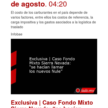
de agosto
. 04:20
El costo de los carburantes en el país depende de
varios factores, entre ellos los costos de referencia, la
carga impositiva y los gastos asociados a la logística de
traslado
Infobae
Exclusiva | Caso Fondo Mixto