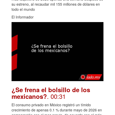
su estreno, al recaudar mil 155 millones de dólares en
todo el mundo
El Informador
¿Se frena el bolsillo de los
. 00:31
mexicanos?
El consumo privado en México registró un tímido
crecimiento de apenas 0.1 % durante mayo de 2026 en