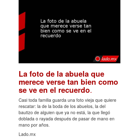
La foto de la abuela que
merece verse tan bien como
.
se ve en el recuerdo
Casi toda familia guarda una foto vieja que quiere
rescatar: la de la boda de los abuelos, la del
bautizo de alguien que ya no está, la que llegó
doblada o rayada después de pasar de mano en
mano por años.
Lado.mx