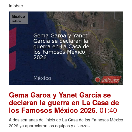
Infobae
Gema Garoa y Yanet García se
declaran la guerra en La Casa de
. 01:40
los Famosos México 2026
A dos semanas del inicio de La Casa de los Famosos México
2026 ya aparecieron los equipos y alianzas