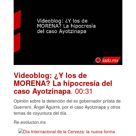
Videoblog: ¿Y los de
MORENA? La hipocresía del
. 00:31
caso Ayotzinapa
Opinión sobre la detención del ex gobernador priísta de
Guerrero, Ángel Aguirre, por el caso Ayotzinapa y otros
temas de coyuntura del día.
Re-evolucion.mx