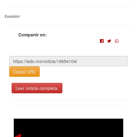
Excelsior
Compartir en:
Copiar URL
Leer noticia completa.