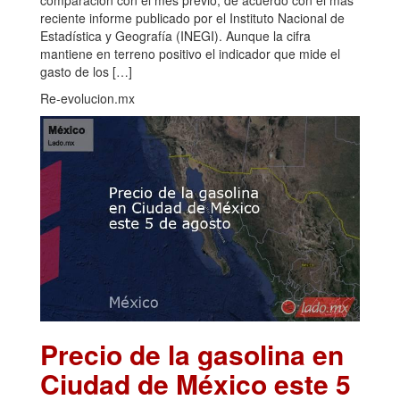
comparación con el mes previo, de acuerdo con el más
reciente informe publicado por el Instituto Nacional de
Estadística y Geografía (INEGI). Aunque la cifra
mantiene en terreno positivo el indicador que mide el
gasto de los […]
Re-evolucion.mx
Precio de la gasolina en
Ciudad de México este 5