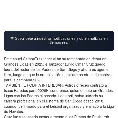
💙 Suscríbete a nuestras notificaciones y obtén noticias en
tiempo real
Emmanuel CampaTras tener al fin su temporada de debut en
Grandes Ligas en 2025, el lanzador zurdo Omar Cruz quedó
fuera del roster de los Padres de San Diego y ahora es agente
libre, luego de que la organización decidiera no ofrecerle contrato
para la campaña 2026.
TAMBIÉN TE PODRÍA INTERESAR: Astros ofrecen contrato a
Isaac Paredes para 2026El sonorense, quien debutó en Grandes
Ligas con los Padres el pasado 1 de abril, había iniciado su
carrera profesional en el sistema de San Diego desde 2018,
cuando fue firmado para el beisbol organizado y enviado a la Liga
de Novatos.
Cruz fue traspasado posteriormente a los Piratas de Pittsburgh