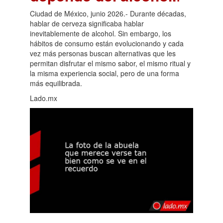
Ciudad de México, junio 2026.- Durante décadas,
hablar de cerveza significaba hablar
inevitablemente de alcohol. Sin embargo, los
hábitos de consumo están evolucionando y cada
vez más personas buscan alternativas que les
permitan disfrutar el mismo sabor, el mismo ritual y
la misma experiencia social, pero de una forma
más equilibrada.
Lado.mx