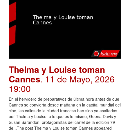
Thelma y Louise toman
Cannes
. 11 de Mayo, 2026
19:00
En el hervidero de preparativos de última hora antes de que
Cannes se convierta desde mañana en la capital mundial del
cine, las calles de la ciudad francesa han sido ya asaltadas
por Thelma y Louise, o lo que es lo mismo, Geena Davis y
Susan Sarandon, protagonistas del cartel de la edición 79
de...The post Thelma y Louise toman Cannes appeared