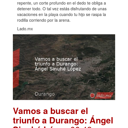
repente, un corte profundo en el dedo te obliga a
detener todo. O tal vez estás disfrutando de unas
vacaciones en la playa cuando tu hijo se raspa la
rodilla corriendo por la arena.
Lado.mx
Vamos a buscar el
triunfo a Durango: Ángel