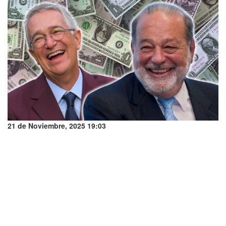
21 de Noviembre, 2025 19:03