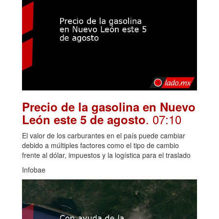
Precio de la gasolina en Nuevo
. 07:10
León este 5 de agosto
El valor de los carburantes en el país puede cambiar
debido a múltiples factores como el tipo de cambio
frente al dólar, impuestos y la logística para el traslado
Infobae