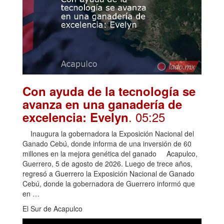
Con ayuda de la tecnología se
avanza en una ganadería de
. 05:25
excelencia: Evelyn
Inaugura la gobernadora la Exposición Nacional del
Ganado Cebú, donde informa de una inversión de 60
millones en la mejora genética del ganado Acapulco,
Guerrero, 5 de agosto de 2026. Luego de trece años,
regresó a Guerrero la Exposición Nacional de Ganado
Cebú, donde la gobernadora de Guerrero informó que
en …
El Sur de Acapulco