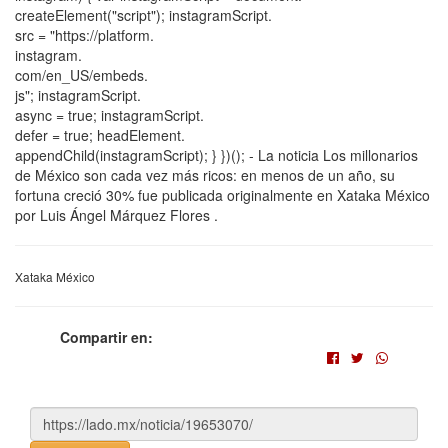
createElement("script"); instagramScript.
src = "https://platform.
instagram.
com/en_US/embeds.
js"; instagramScript.
async = true; instagramScript.
defer = true; headElement.
appendChild(instagramScript); } })(); - La noticia Los millonarios
de México son cada vez más ricos: en menos de un año, su
fortuna creció 30% fue publicada originalmente en Xataka México
por Luis Ángel Márquez Flores .
Xataka México
Compartir en: