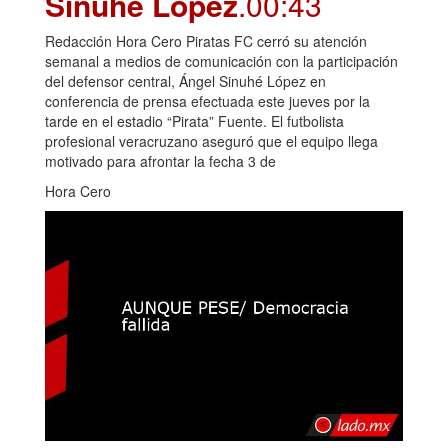
Sinuhé López
.00:43
Redacción Hora Cero Piratas FC cerró su atención
semanal a medios de comunicación con la participación
del defensor central, Ángel Sinuhé López en
conferencia de prensa efectuada este jueves por la
tarde en el estadio “Pirata” Fuente. El futbolista
profesional veracruzano aseguró que el equipo llega
motivado para afrontar la fecha 3 de
Hora Cero