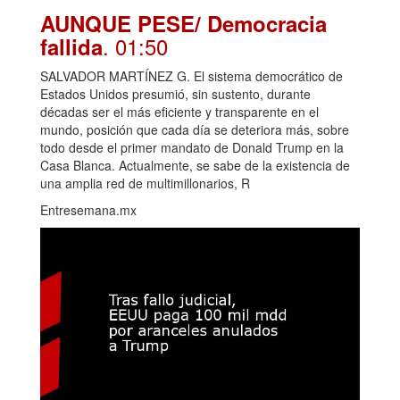
AUNQUE PESE/ Democracia
. 01:50
fallida
SALVADOR MARTÍNEZ G. El sistema democrático de
Estados Unidos presumió, sin sustento, durante
décadas ser el más eficiente y transparente en el
mundo, posición que cada día se deteriora más, sobre
todo desde el primer mandato de Donald Trump en la
Casa Blanca. Actualmente, se sabe de la existencia de
una amplia red de multimillonarios, R
Entresemana.mx