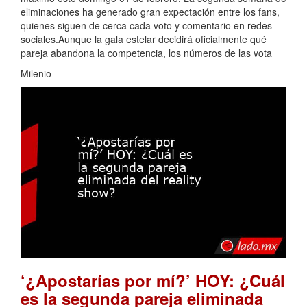
eliminaciones ha generado gran expectación entre los fans,
quienes siguen de cerca cada voto y comentario en redes
sociales.Aunque la gala estelar decidirá oficialmente qué
pareja abandona la competencia, los números de las vota
Milenio
‘¿Apostarías por mí?’ HOY: ¿Cuál
es la segunda pareja eliminada