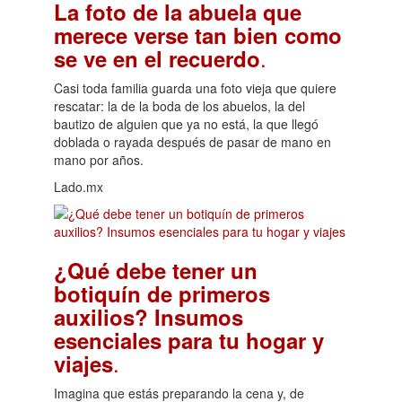
La foto de la abuela que
merece verse tan bien como
.
se ve en el recuerdo
Casi toda familia guarda una foto vieja que quiere
rescatar: la de la boda de los abuelos, la del
bautizo de alguien que ya no está, la que llegó
doblada o rayada después de pasar de mano en
mano por años.
Lado.mx
¿Qué debe tener un
botiquín de primeros
auxilios? Insumos
esenciales para tu hogar y
.
viajes
Imagina que estás preparando la cena y, de