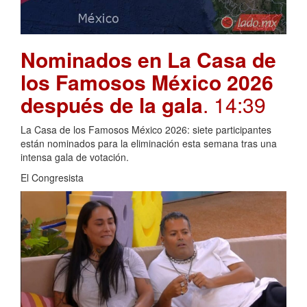
Nominados en La Casa de
los Famosos México 2026
después de la gala
. 14:39
La Casa de los Famosos México 2026: siete participantes
están nominados para la eliminación esta semana tras una
intensa gala de votación.
El Congresista