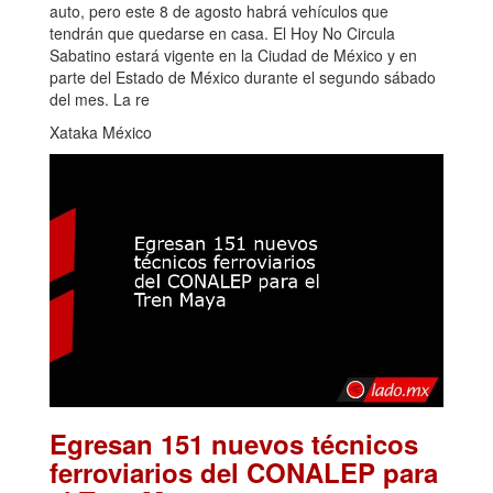
auto, pero este 8 de agosto habrá vehículos que
tendrán que quedarse en casa. El Hoy No Circula
Sabatino estará vigente en la Ciudad de México y en
parte del Estado de México durante el segundo sábado
del mes. La re
Xataka México
Egresan 151 nuevos técnicos
ferroviarios del CONALEP para