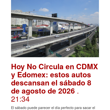
Hoy No Circula en CDMX
y Edomex: estos autos
descansan el sábado 8
de agosto de 2026
.
21:34
El sábado puede parecer el día perfecto para sacar el