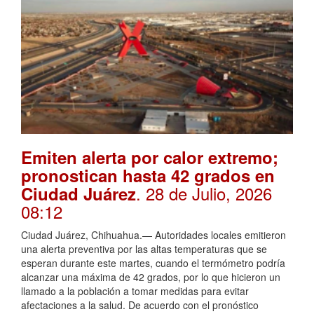
Emiten alerta por calor extremo;
pronostican hasta 42 grados en
. 28 de Julio, 2026
Ciudad Juárez
08:12
Ciudad Juárez, Chihuahua.— Autoridades locales emitieron
una alerta preventiva por las altas temperaturas que se
esperan durante este martes, cuando el termómetro podría
alcanzar una máxima de 42 grados, por lo que hicieron un
llamado a la población a tomar medidas para evitar
afectaciones a la salud. De acuerdo con el pronóstico