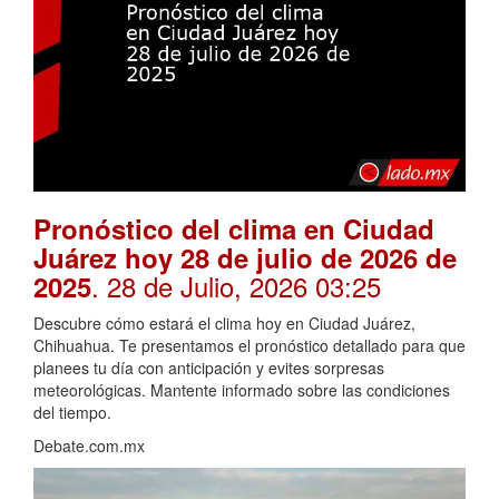
Pronóstico del clima en Ciudad
Juárez hoy 28 de julio de 2026 de
. 28 de Julio, 2026 03:25
2025
Descubre cómo estará el clima hoy en Ciudad Juárez,
Chihuahua. Te presentamos el pronóstico detallado para que
planees tu día con anticipación y evites sorpresas
meteorológicas. Mantente informado sobre las condiciones
del tiempo.
Debate.com.mx