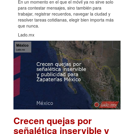
En un momento en el que el móvil ya no sirve solo
para contestar mensajes, sino también para
trabajar, registrar recuerdos, navegar la ciudad y
resolver tareas cotidianas, elegir bien importa más
que nunca.
Lado.mx
Crecen quejas por
señalética inservible y