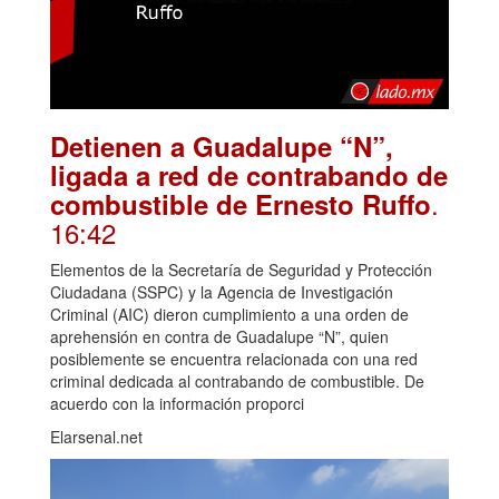
Detienen a Guadalupe “N”,
ligada a red de contrabando de
.
combustible de Ernesto Ruffo
16:42
Elementos de la Secretaría de Seguridad y Protección
Ciudadana (SSPC) y la Agencia de Investigación
Criminal (AIC) dieron cumplimiento a una orden de
aprehensión en contra de Guadalupe “N”, quien
posiblemente se encuentra relacionada con una red
criminal dedicada al contrabando de combustible. De
acuerdo con la información proporci
Elarsenal.net