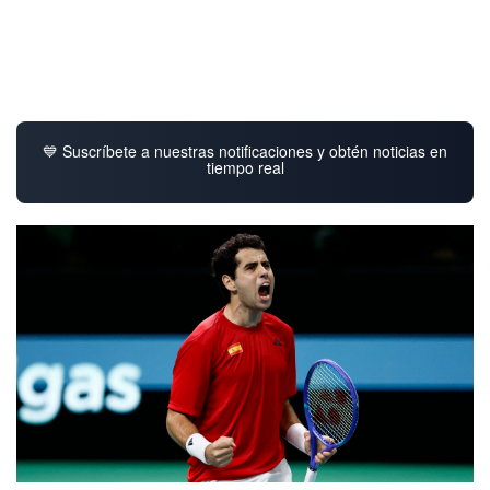
💙 Suscríbete a nuestras notificaciones y obtén noticias en
tiempo real