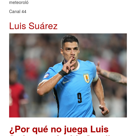
meteoroló
Canal 44
Luis Suárez
¿Por qué no juega Luis