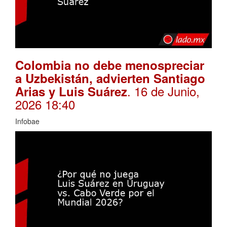
Colombia no debe menospreciar
a Uzbekistán, advierten Santiago
. 16 de Junio,
Arias y Luis Suárez
2026 18:40
Infobae