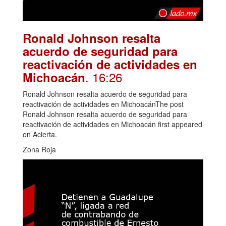
Ronald Johnson resalta
acuerdo de seguridad para
reactivación de actividades en
. 16:26
Michoacán
Ronald Johnson resalta acuerdo de seguridad para
reactivación de actividades en MichoacánThe post
Ronald Johnson resalta acuerdo de seguridad para
reactivación de actividades en Michoacán first appeared
on Acierta.
Zona Roja