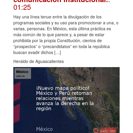
01:25
Hay una línea tenue entre la divulgación de los
programas sociales y su uso para promocionar a una, o
varias, personas. En México, esta última práctica es
más común de lo que parece y, a pesar de estar
prohibida por la propia Constitución, cientos de
“prospectos” o “precandidatos” en toda la república
buscan evadir dichos […]
Heraldo de Aguascalientes