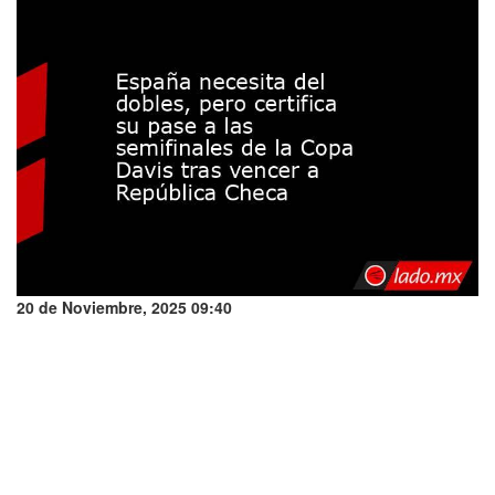
20 de Noviembre, 2025 09:40