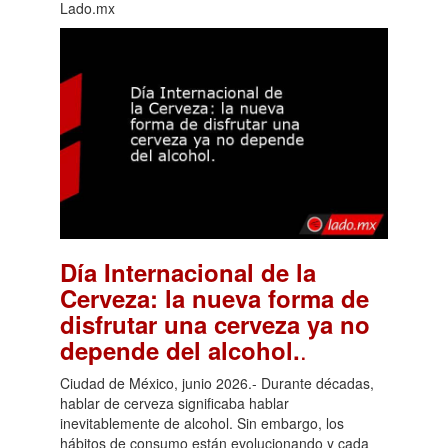
Lado.mx
Día Internacional de la
Cerveza: la nueva forma de
disfrutar una cerveza ya no
.
depende del alcohol.
Ciudad de México, junio 2026.- Durante décadas,
hablar de cerveza significaba hablar
inevitablemente de alcohol. Sin embargo, los
hábitos de consumo están evolucionando y cada