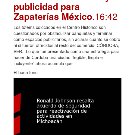
publicidad para
Zapaterías México
.16:42
Los tótems colocados en el Centro Histórico son
cuestionados por obstaculizar banquetas y terminar
como espacios publicitarios, sin aclarar cuánto se cobró
ni si fueron ofrecidos al resto del comercio. CÓRDOBA,
VER.- Lo que fue presentado como una estrategia para
hacer de Córdoba una ciudad “legible, limpia e
incluyente” ahora acumula que
El buen tono