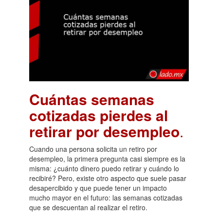
Cuántas semanas
cotizadas pierdes al
retirar por desempleo
.
Cuando una persona solicita un retiro por
desempleo, la primera pregunta casi siempre es la
misma: ¿cuánto dinero puedo retirar y cuándo lo
recibiré? Pero, existe otro aspecto que suele pasar
desapercibido y que puede tener un impacto
mucho mayor en el futuro: las semanas cotizadas
que se descuentan al realizar el retiro.