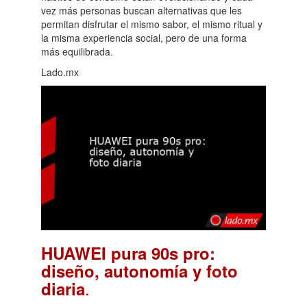
vez más personas buscan alternativas que les
permitan disfrutar el mismo sabor, el mismo ritual y
la misma experiencia social, pero de una forma
más equilibrada.
Lado.mx
HUAWEI pura 90s pro:
diseño, autonomía y foto
.
diaria