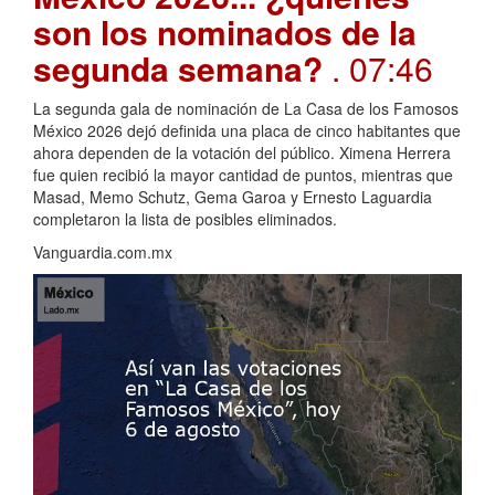
son los nominados de la
segunda semana?
. 07:46
La segunda gala de nominación de La Casa de los Famosos
México 2026 dejó definida una placa de cinco habitantes que
ahora dependen de la votación del público. Ximena Herrera
fue quien recibió la mayor cantidad de puntos, mientras que
Masad, Memo Schutz, Gema Garoa y Ernesto Laguardia
completaron la lista de posibles eliminados.
Vanguardia.com.mx