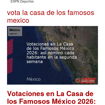
ESPN Deportes
vota la casa de los famosos
mexico
Votaciones en La Casa de
los Famosos México 2026: