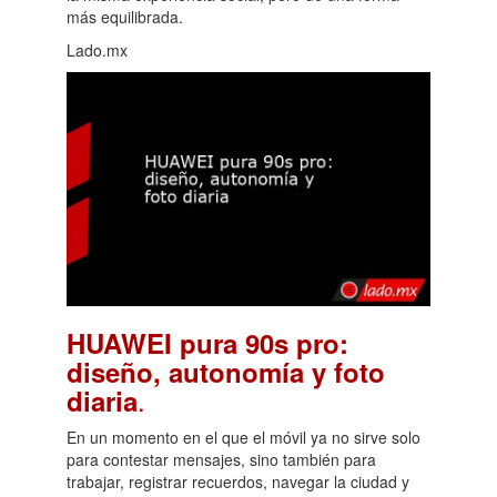
más equilibrada.
Lado.mx
HUAWEI pura 90s pro:
diseño, autonomía y foto
.
diaria
En un momento en el que el móvil ya no sirve solo
para contestar mensajes, sino también para
trabajar, registrar recuerdos, navegar la ciudad y