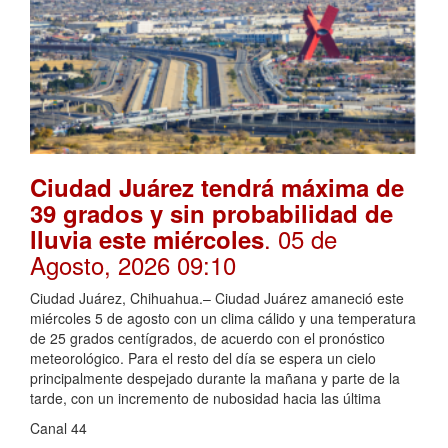
Ciudad Juárez tendrá máxima de
39 grados y sin probabilidad de
. 05 de
lluvia este miércoles
Agosto, 2026 09:10
Ciudad Juárez, Chihuahua.– Ciudad Juárez amaneció este
miércoles 5 de agosto con un clima cálido y una temperatura
de 25 grados centígrados, de acuerdo con el pronóstico
meteorológico. Para el resto del día se espera un cielo
principalmente despejado durante la mañana y parte de la
tarde, con un incremento de nubosidad hacia las última
Canal 44