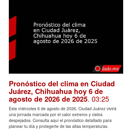
Pronóstico del clima en Ciudad
Juárez, Chihuahua hoy 6 de
. 03:25
agosto de 2026 de 2025
Este miércoles 6 de agosto de 2026, Ciudad Juárez vivirá
una jornada marcada por el calor extremo y cielos
despejados. Consulta aquí el pronóstico detallado para
planear tu día y protegerte de las altas temperaturas.