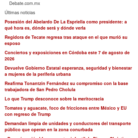
Debate.com.mx
Últimas noticias
Posesión del Abelardo De La Espriella como presidente: a
qué hora es, dónde será y dónde verla
Regidora de Tecate regresa tras ataque en el que murió su
esposo
Conciertos y exposiciones en Córdoba este 7 de agosto de
2026
Devuelve Gobierno Estatal esperanza, seguridad y bienestar
a mujeres de la periferia urbana
Reafirma Tonantzin Fernández su compromiso con la base
trabajadora de San Pedro Cholula
Lo que Trump desconoce sobre la meritocracia
Tomates y aguacate, foco de fricciones entre México y EU
con regreso de Trump
Demandan limpia de unidades y conductores del transporte
público que operan en la zona conurbada