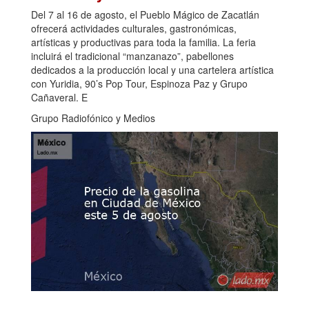
Del 7 al 16 de agosto, el Pueblo Mágico de Zacatlán
ofrecerá actividades culturales, gastronómicas,
artísticas y productivas para toda la familia. La feria
incluirá el tradicional “manzanazo”, pabellones
dedicados a la producción local y una cartelera artística
con Yuridia, 90’s Pop Tour, Espinoza Paz y Grupo
Cañaveral. E
Grupo Radiofónico y Medios