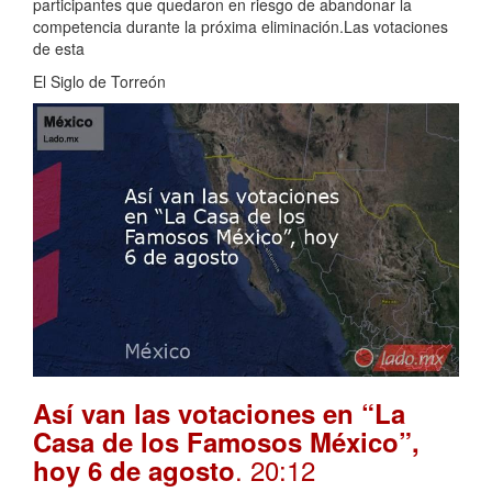
participantes que quedaron en riesgo de abandonar la
competencia durante la próxima eliminación.Las votaciones
de esta
El Siglo de Torreón
Así van las votaciones en “La
Casa de los Famosos México”,
. 20:12
hoy 6 de agosto