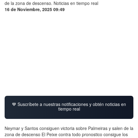
16 de Noviembre, 2025 09:49
💙 Suscríbete a nuestras notificaciones y obtén noticias en
tiempo real
Neymar y Santos consiguen victoria sobre Palmeiras y salen de la
zona de descenso El Peixe contra todo pronostico consigue los