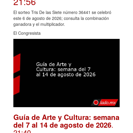
21:56
El sorteo Tris De las Siete número 36441 se celebró
este 6 de agosto de 2026; consulta la combinación
ganadora y el multiplicador.
El Congresista
Guía de Arte y Cultura: semana
.
del 7 al 14 de agosto de 2026
21:40