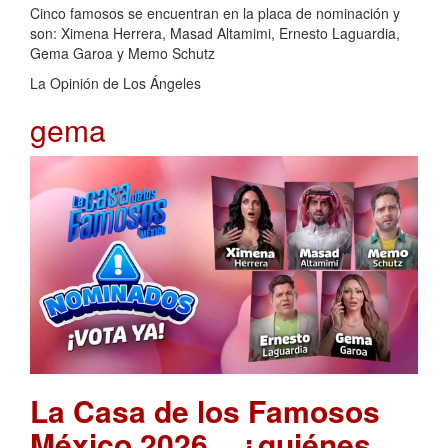
Cinco famosos se encuentran en la placa de nominación y
son: Ximena Herrera, Masad Altamimi, Ernesto Laguardia,
Gema Garoa y Memo Schutz
La Opinión de Los Ángeles
gema
La Casa de los Famosos
México 2026... ¿quiénes