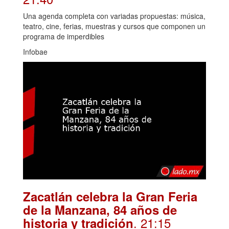
Una agenda completa con variadas propuestas: música,
teatro, cine, ferias, muestras y cursos que componen un
programa de imperdibles
Infobae
Zacatlán celebra la Gran Feria
de la Manzana, 84 años de
. 21:15
historia y tradición