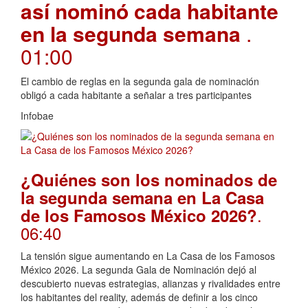
así nominó cada habitante
en la segunda semana
.
01:00
El cambio de reglas en la segunda gala de nominación
obligó a cada habitante a señalar a tres participantes
Infobae
¿Quiénes son los nominados de
la segunda semana en La Casa
.
de los Famosos México 2026?
06:40
La tensión sigue aumentando en La Casa de los Famosos
México 2026. La segunda Gala de Nominación dejó al
descubierto nuevas estrategias, alianzas y rivalidades entre
los habitantes del reality, además de definir a los cinco