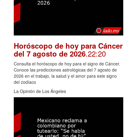
Horóscopo de hoy para Cáncer
.22:20
del 7 agosto de 2026
Consulta el horóscopo de hoy para el signo de Cáncer.
Conoce las predicciones astrológicas del 7 agosto de
2026 en el trabajo, la salud y el amor para este signo
del zodíaco
La Opinión de Los Ángeles